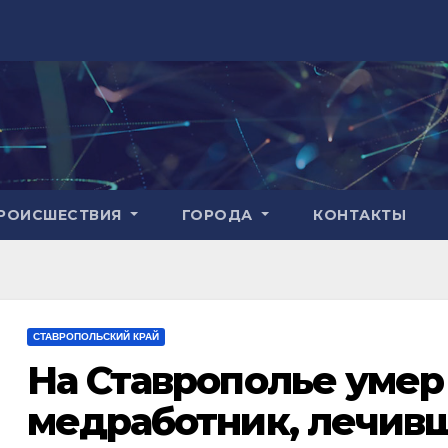
РОИСШЕСТВИЯ
ГОРОДА
КОНТАКТЫ
СТАВРОПОЛЬСКИЙ КРАЙ
На Ставрополье умер
медработник, лечив