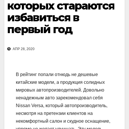
которых стараются
избавиться в
первый год
АПР 28, 2020
В рейтинг попали отнюдь не дешевые
китайские модели, а продукция солидных
мировых автопроизводителей. Довольно
ненадежным авто зарекомендовал себя
Nissan Versa, который автопроизводитель,
несмотря на претензии клиентов на
некомфортный салон и скудное оснащение,
упрямо не желает улучшать. Эту модель