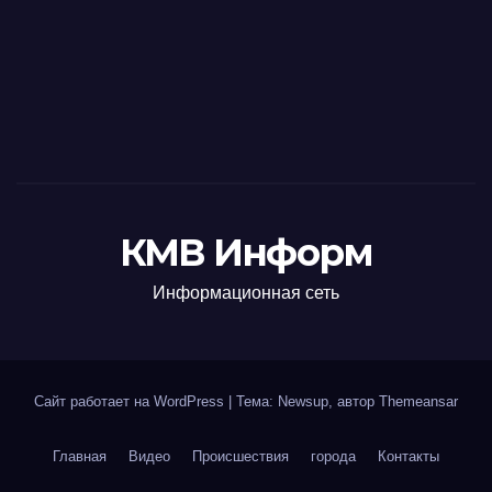
КМВ Информ
Информационная сеть
Сайт работает на WordPress
|
Тема: Newsup, автор
Themeansar
Главная
Видео
Происшествия
города
Контакты