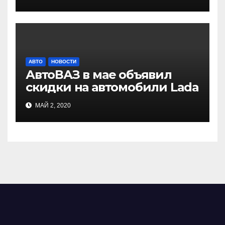
АВТО
НОВОСТИ
АвтоВАЗ в мае объявил
скидки на автомобили Lada
МАЙ 2, 2020