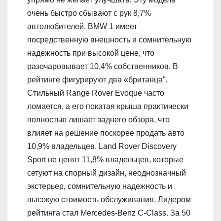
очень быстро сбывают с рук 8,7%
автолюбителей. BMW 1 имеет
посредственную внешность и сомнительную
надежность при высокой цене, что
разочаровывает 10,4% собственников. В
рейтинге фигурируют два «британца”.
Стильный Range Rover Evoque часто
ломается, а его покатая крыша практически
полностью лишает заднего обзора, что
влияет на решение поскорее продать авто
10,9% владельцев. Land Rover Discovery
Sport не ценят 11,8% владельцев, которые
сетуют на спорный дизайн, неоднозначный
экстерьер, сомнительную надежность и
высокую стоимость обслуживания. Лидером
рейтинга стал Mercedes-Benz C-Class. За 50