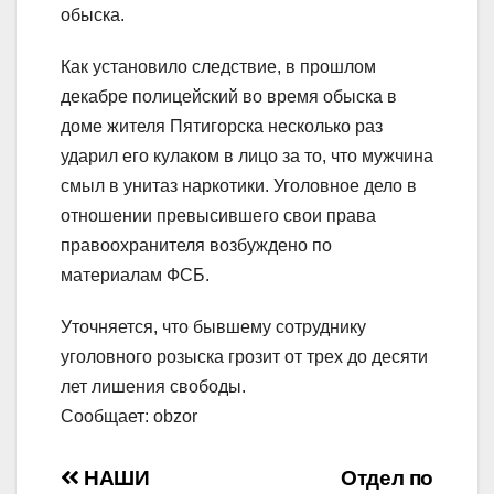
обыска.
Как установило следствие, в прошлом
декабре полицейский во время обыска в
доме жителя Пятигорска несколько раз
ударил его кулаком в лицо за то, что мужчина
смыл в унитаз наркотики. Уголовное дело в
отношении превысившего свои права
правоохранителя возбуждено по
материалам ФСБ.
Уточняется, что бывшему сотруднику
уголовного розыска грозит от трех до десяти
лет лишения свободы.
Сообщает: obzor
Навигация
НАШИ
Отдел по