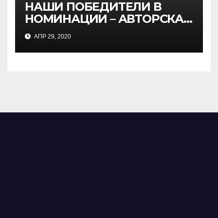
НАШИ ПОБЕДИТЕЛИ В
НОМИНАЦИИ – АВТОРСКАЯ
ПЕСНЯ
АПР 29, 2020