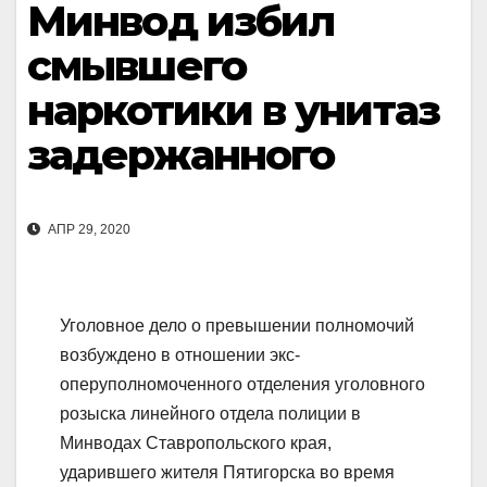
Минвод избил
смывшего
наркотики в унитаз
задержанного
АПР 29, 2020
Уголовное дело о превышении полномочий
возбуждено в отношении экс-
оперуполномоченного отделения уголовного
розыска линейного отдела полиции в
Минводах Ставропольского края,
ударившего жителя Пятигорска во время