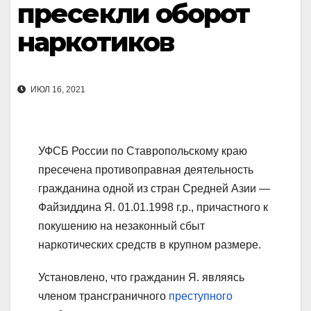
пресекли оборот
наркотиков
ИЮЛ 16, 2021
УФСБ России по Ставропольскому краю
пресечена противоправная деятельность
гражданина одной из стран Средней Азии —
Файзиддина Я. 01.01.1998 г.р., причастного к
покушению на незаконный сбыт
наркотических средств в крупном размере.
Установлено, что гражданин Я. являясь
членом трансграничного
преступного