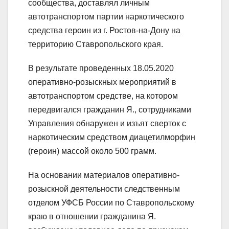
сообщества, доставлял личным
автотранспортом партии наркотического
средства героин из г. Ростов-на-Дону на
территорию Ставропольского края.
В результате проведенных 18.05.2020
оперативно-розыскных мероприятий в
автотранспортом средстве, на котором
передвигался гражданин Я., сотрудниками
Управления обнаружен и изъят сверток с
наркотическим средством диацетилморфин
(героин) массой около 500 грамм.
На основании материалов оперативно-
розыскной деятельности следственным
отделом УФСБ России по Ставропольскому
краю в отношении гражданина Я.