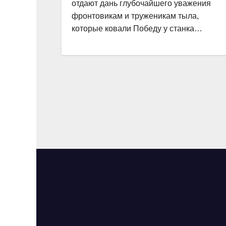
отдают дань глубочайшего уважения
фронтовикам и труженикам тыла,
которые ковали Победу у станка…