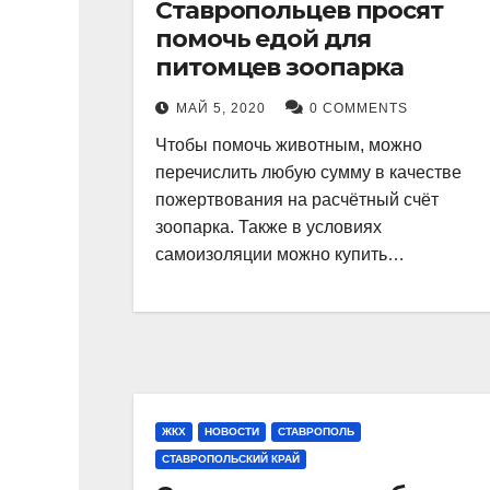
Ставропольцев просят
помочь едой для
питомцев зоопарка
МАЙ 5, 2020
0 COMMENTS
Чтобы помочь животным, можно
перечислить любую сумму в качестве
пожертвования на расчётный счёт
зоопарка. Также в условиях
самоизоляции можно купить…
ЖКХ
НОВОСТИ
СТАВРОПОЛЬ
СТАВРОПОЛЬСКИЙ КРАЙ