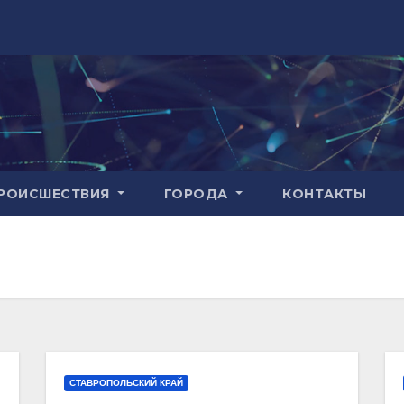
РОИСШЕСТВИЯ
ГОРОДА
КОНТАКТЫ
СТАВРОПОЛЬСКИЙ КРАЙ