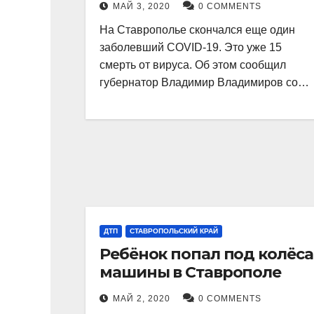
МАЙ 3, 2020
0 COMMENTS
На Ставрополье скончался еще один
заболевший COVID-19. Это уже 15
смерть от вируса. Об этом сообщил
губернатор Владимир Владимиров со…
ДТП
СТАВРОПОЛЬСКИЙ КРАЙ
Ребёнок попал под колёса
машины в Ставрополе
МАЙ 2, 2020
0 COMMENTS