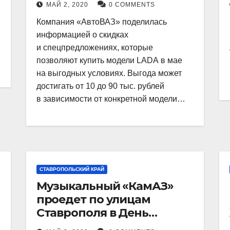
МАЙ 2, 2020
0 COMMENTS
Компания «АвтоВАЗ» поделилась
информацией о скидках
и спецпредложениях, которые
позволяют купить модели LADA в мае
на выгодных условиях. Выгода может
достигать от 10 до 90 тыс. рублей
в зависимости от конкретной модели…
СТАВРОПОЛЬСКИЙ КРАЙ
Музыкальный «КамАЗ»
проедет по улицам
Ставрополя в День
Победы