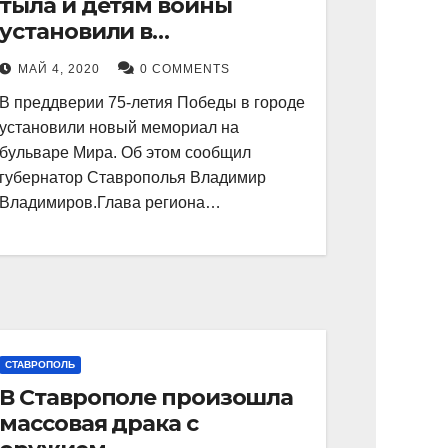
тыла и детям войны
установили в
Невинномысске
МАЙ 4, 2020
0 COMMENTS
В преддверии 75-летия Победы в городе
установили новый мемориал на
бульваре Мира. Об этом сообщил
губернатор Ставрополья Владимир
Владимиров.Глава региона…
СТАВРОПОЛЬ
В Ставрополе произошла
массовая драка с