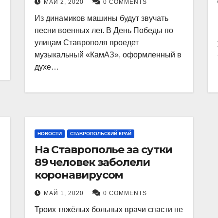
МАЙ 2, 2020
0 COMMENTS
Из динамиков машины будут звучать
песни военных лет. В День Победы по
улицам Ставрополя проедет
музыкальный «КамАЗ», оформленный в
духе…
НОВОСТИ
СТАВРОПОЛЬСКИЙ КРАЙ
На Ставрополье за сутки
89 человек заболели
коронавирусом
МАЙ 1, 2020
0 COMMENTS
Троих тяжёлых больных врачи спасти не