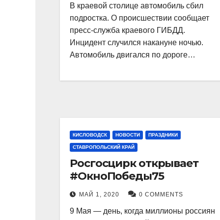
В краевой столице автомобиль сбил
подростка. О происшествии сообщает
пресс-служба краевого ГИБДД.
Инцидент случился накануне ночью.
Автомобиль двигался по дороге…
КИСЛОВОДСК
НОВОСТИ
ПРАЗДНИКИ
СТАВРОПОЛЬСКИЙ КРАЙ
Росгосцирк открывает
#ОкноПобеды75
МАЙ 1, 2020
0 COMMENTS
9 Мая — день, когда миллионы россиян