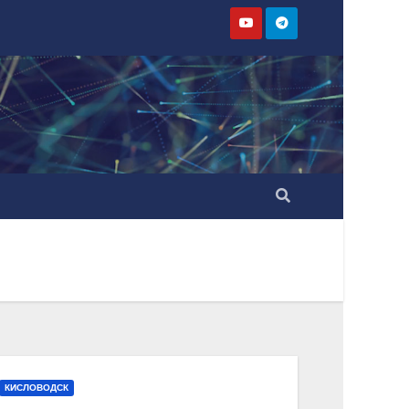
КИСЛОВОДСК