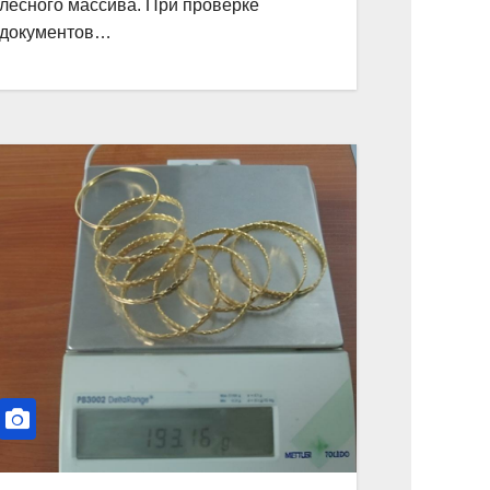
лесного массива. При проверке
документов…