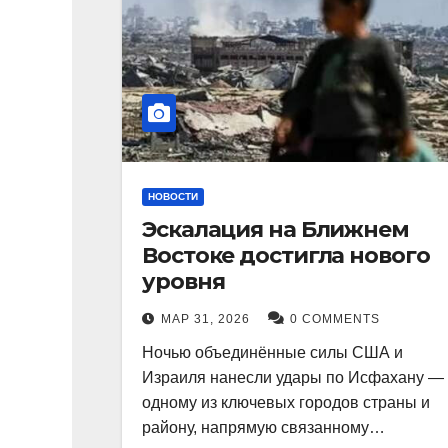
НОВОСТИ
Эскалация на Ближнем
Востоке достигла нового
уровня
МАР 31, 2026
0 COMMENTS
Ночью объединённые силы США и
Израиля нанесли удары по Исфахану —
одному из ключевых городов страны и
району, напрямую связанному…