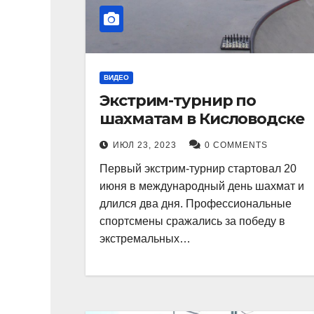
ВИДЕО
Экстрим-турнир по
шахматам в Кисловодске
ИЮЛ 23, 2023
0 COMMENTS
Первый экстрим-турнир стартовал 20
июня в международный день шахмат и
длился два дня. Профессиональные
спортсмены сражались за победу в
экстремальных…