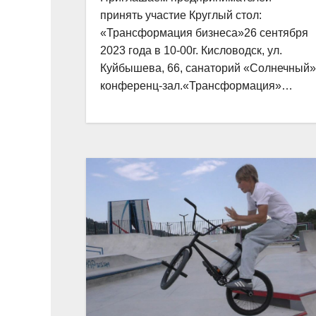
принять участие Круглый стол:
«Трансформация бизнеса»26 сентября
2023 года в 10-00г. Кисловодск, ул.
Куйбышева, 66, санаторий «Солнечный»
конференц-зал.«Трансформация»…