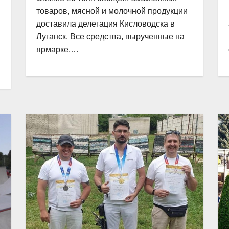
товаров, мясной и молочной продукции
доставила делегация Кисловодска в
Луганск. Все средства, вырученные на
ярмарке,…