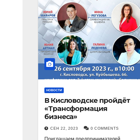
НОВОСТИ
В Кисловодске пройдёт
«Трансформация
бизнеса»
СЕН 22, 2023
0 COMMENTS
Приглашаем предпринимателей