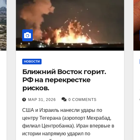
НОВОСТИ
Ближний Восток горит.
РФ на перекрестке
рисков.
МАР 31, 2026
0 COMMENTS
США и Израиль нанесли удары по
центру Тегерана (аэропорт Мехрабад,
филиал Центробанка). Иран впервые в
истории напрямую ударил по