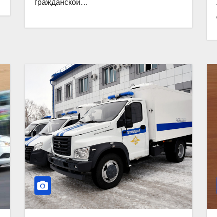
гражданской…