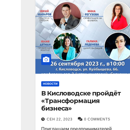
НОВОСТИ
В Кисловодске пройдёт
«Трансформация
бизнеса»
СЕН 22, 2023
0 COMMENTS
Приглашаем предпринимателей