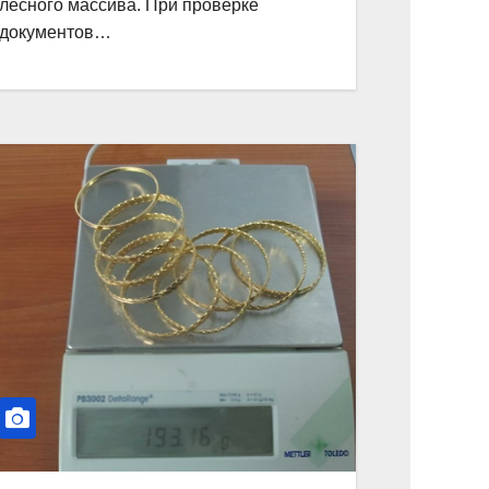
лесного массива. При проверке
документов…