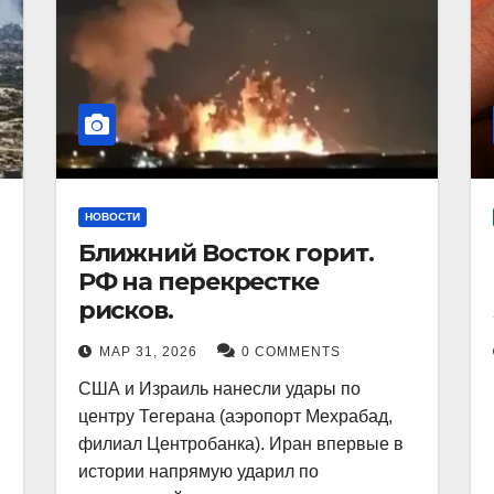
НОВОСТИ
Ближний Восток горит.
РФ на перекрестке
рисков.
МАР 31, 2026
0 COMMENTS
США и Израиль нанесли удары по
центру Тегерана (аэропорт Мехрабад,
филиал Центробанка). Иран впервые в
истории напрямую ударил по