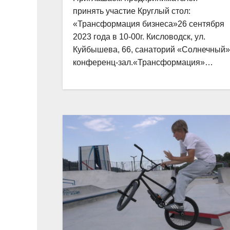
принять участие Круглый стол:
«Трансформация бизнеса»26 сентября
2023 года в 10-00г. Кисловодск, ул.
Куйбышева, 66, санаторий «Солнечный»
конференц-зал.«Трансформация»…