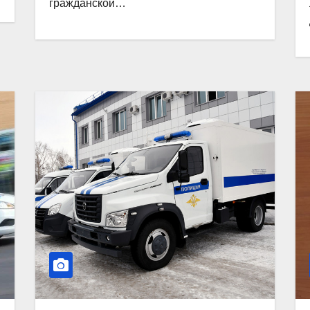
гражданской…