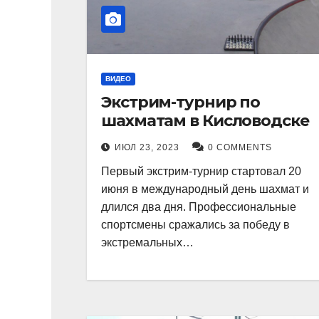
ВИДЕО
Экстрим-турнир по
шахматам в Кисловодске
ИЮЛ 23, 2023
0 COMMENTS
Первый экстрим-турнир стартовал 20
июня в международный день шахмат и
длился два дня. Профессиональные
спортсмены сражались за победу в
экстремальных…