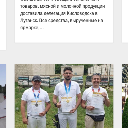
товаров, мясной и молочной продукции
доставила делегация Кисловодска в
Луганск. Все средства, вырученные на
ярмарке,…