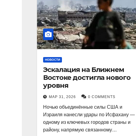
НОВОСТИ
Эскалация на Ближнем
Востоке достигла нового
уровня
МАР 31, 2026
0 COMMENTS
Ночью объединённые силы США и
Израиля нанесли удары по Исфахану —
одному из ключевых городов страны и
району, напрямую связанному…