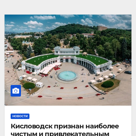
НОВОСТИ
Кисловодск признан наиболее
чистым и привлекательным