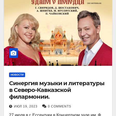
НОВОСТИ
Синергия музыки и литературы
в Северо-Кавказской
филармонии.
ИЮЛ 19, 2023
0 COMMENTS
27 июля в г. Ессентуки в Концертном зале им. Ф.