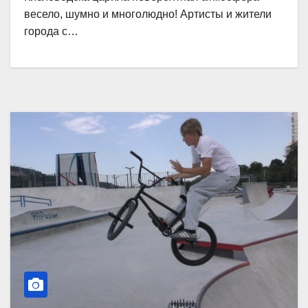
весело, шумно и многолюдно! Артисты и жители
города с…