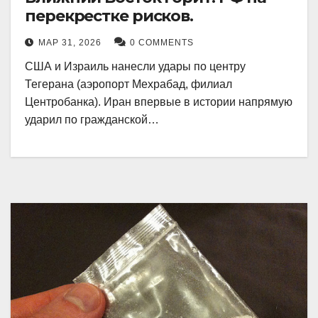
перекрестке рисков.
МАР 31, 2026
0 COMMENTS
США и Израиль нанесли удары по центру
Тегерана (аэропорт Мехрабад, филиал
Центробанка). Иран впервые в истории напрямую
ударил по гражданской…