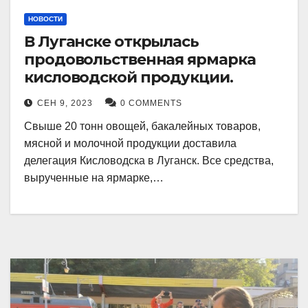
НОВОСТИ
В Луганске открылась
продовольственная ярмарка
кисловодской продукции.
СЕН 9, 2023
0 COMMENTS
Свыше 20 тонн овощей, бакалейных товаров,
мясной и молочной продукции доставила
делегация Кисловодска в Луганск. Все средства,
вырученные на ярмарке,…