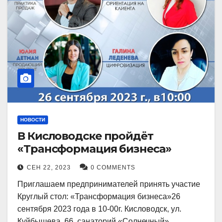
НОВОСТИ
В Кисловодске пройдёт
«Трансформация бизнеса»
СЕН 22, 2023
0 COMMENTS
Приглашаем предпринимателей принять участие
Круглый стол: «Трансформация бизнеса»26
сентября 2023 года в 10-00г. Кисловодск, ул.
Куйбышева, 66, санаторий «Солнечный»