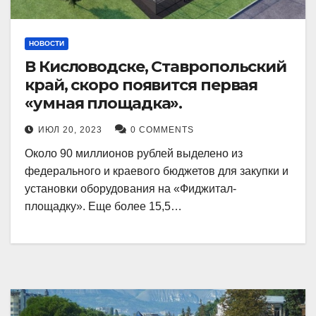
НОВОСТИ
В Кисловодске, Ставропольский
край, скоро появится первая
«умная площадка».
ИЮЛ 20, 2023
0 COMMENTS
Около 90 миллионов рублей выделено из
федерального и краевого бюджетов для закупки и
установки оборудования на «Фиджитал-
площадку». Еще более 15,5…