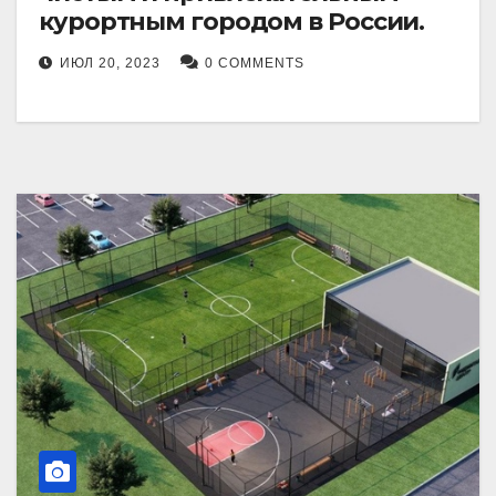
курортным городом в России.
ИЮЛ 20, 2023
0 COMMENTS