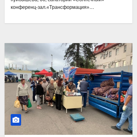
конференц-зал.«Трансформация»…