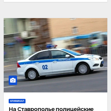
КРИМИНАЛ
На Ставрополье полицейские