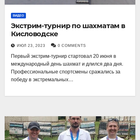
ВИДЕО
Экстрим-турнир по шахматам в
Кисловодске
ИЮЛ 23, 2023
0 COMMENTS
Первый экстрим-турнир стартовал 20 июня в
международный день шахмат и длился два дня.
Профессиональные спортсмены сражались за
победу в экстремальных…