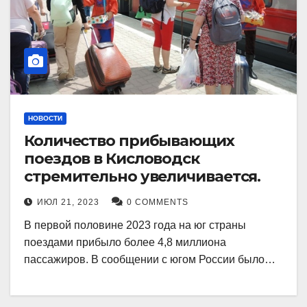
НОВОСТИ
Количество прибывающих
поездов в Кисловодск
стремительно увеличивается.
ИЮЛ 21, 2023
0 COMMENTS
В первой половине 2023 года на юг страны
поездами прибыло более 4,8 миллиона
пассажиров. В сообщении с югом России было…