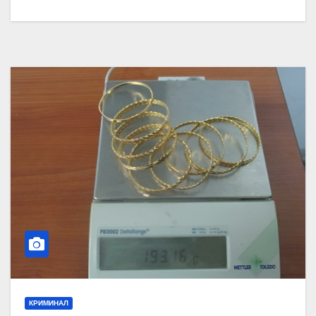
КРИМИНАЛ