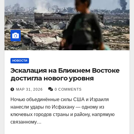
НОВОСТИ
Эскалация на Ближнем Востоке
достигла нового уровня
МАР 31, 2026
0 COMMENTS
Ночью объединённые силы США и Израиля
нанесли удары по Исфахану — одному из
ключевых городов страны и району, напрямую
связанному…