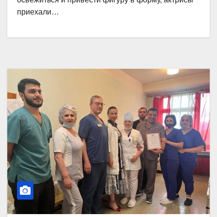
приехали…