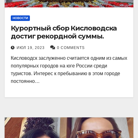
НОВОСТИ
Курортный сбор Кисловодска
достиг рекордной суммы.
ИЮЛ 19, 2023
0 COMMENTS
Кисловодск заслуженно считается одним из самых
популярных городов на юге России среди
туристов. Интерес к пребыванию в этом городе
постоянно…