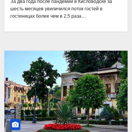
За два года после пандемии в Кисловодске за
шесть месяцев увеличился поток гостей в
гостиницах более чем в 2,5 раза…