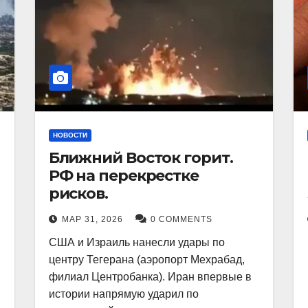
НОВОСТИ
Ближний Восток горит.
РФ на перекрестке
рисков.
МАР 31, 2026
0 COMMENTS
США и Израиль нанесли удары по
центру Тегерана (аэропорт Мехрабад,
филиал Центробанка). Иран впервые в
истории напрямую ударил по