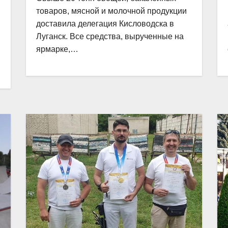
товаров, мясной и молочной продукции
доставила делегация Кисловодска в
Луганск. Все средства, вырученные на
ярмарке,…