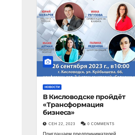
НОВОСТИ
В Кисловодске пройдёт
«Трансформация
бизнеса»
СЕН 22, 2023
0 COMMENTS
Приглашаем предпринимателей