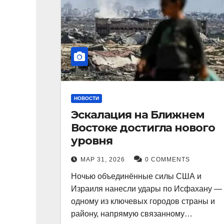
НОВОСТИ
Эскалация на Ближнем
Востоке достигла нового
уровня
МАР 31, 2026
0 COMMENTS
Ночью объединённые силы США и
Израиля нанесли удары по Исфахану —
одному из ключевых городов страны и
району, напрямую связанному…