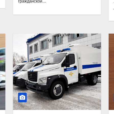
гражданской…