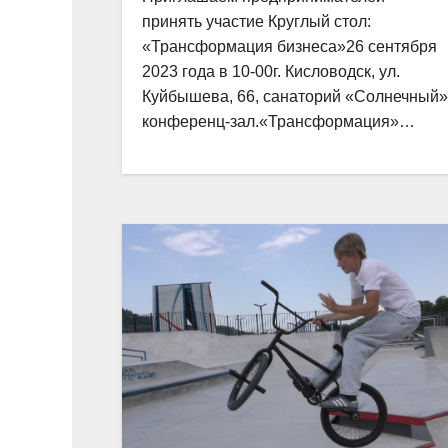
принять участие Круглый стол:
«Трансформация бизнеса»26 сентября
2023 года в 10-00г. Кисловодск, ул.
Куйбышева, 66, санаторий «Солнечный»
конференц-зал.«Трансформация»…