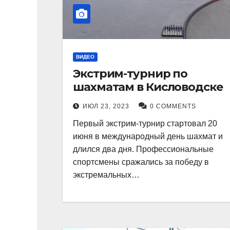
ВИДЕО
Экстрим-турнир по
шахматам в Кисловодске
ИЮЛ 23, 2023
0 COMMENTS
Первый экстрим-турнир стартовал 20
июня в международный день шахмат и
длился два дня. Профессиональные
спортсмены сражались за победу в
экстремальных…