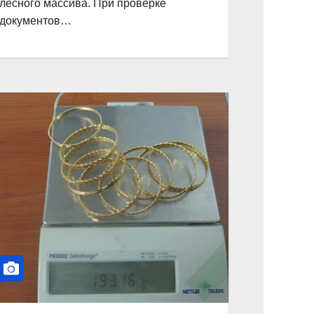
лесного массива. При проверке
документов…