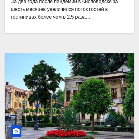
За два года после пандемии в Кисловодске за
шесть месяцев увеличился поток гостей в
гостиницах более чем в 2,5 раза…