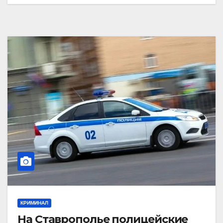
КРИМИНАЛ
На Ставрополье полицейские