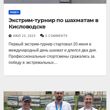
ВИДЕО
Экстрим-турнир по шахматам в
Кисловодске
ИЮЛ 23, 2023
0 COMMENTS
Первый экстрим-турнир стартовал 20 июня в
международный день шахмат и длился два дня.
Профессиональные спортсмены сражались за
победу в экстремальных…