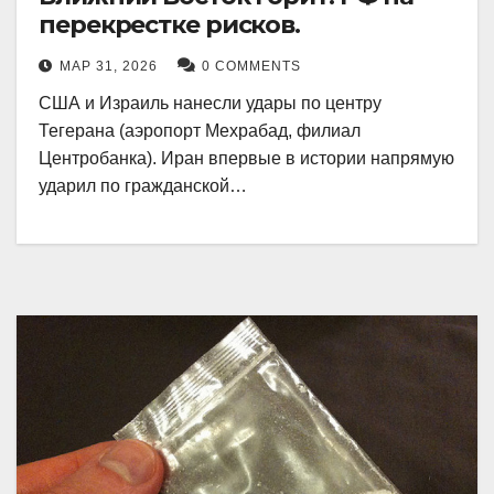
перекрестке рисков.
МАР 31, 2026
0 COMMENTS
США и Израиль нанесли удары по центру
Тегерана (аэропорт Мехрабад, филиал
Центробанка). Иран впервые в истории напрямую
ударил по гражданской…