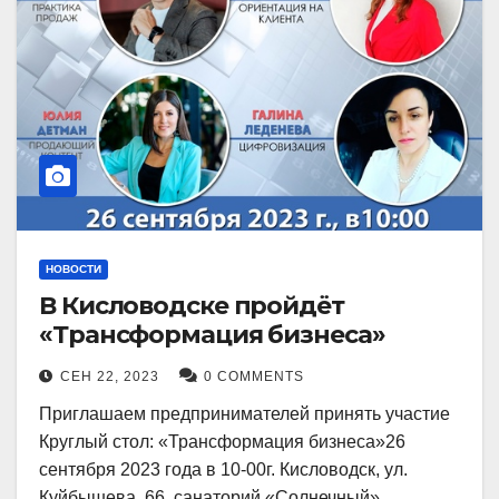
НОВОСТИ
В Кисловодске пройдёт
«Трансформация бизнеса»
СЕН 22, 2023
0 COMMENTS
Приглашаем предпринимателей принять участие
Круглый стол: «Трансформация бизнеса»26
сентября 2023 года в 10-00г. Кисловодск, ул.
Куйбышева, 66, санаторий «Солнечный»