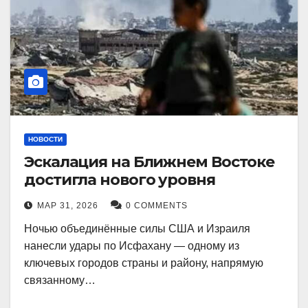
НОВОСТИ
Эскалация на Ближнем Востоке
достигла нового уровня
МАР 31, 2026
0 COMMENTS
Ночью объединённые силы США и Израиля
нанесли удары по Исфахану — одному из
ключевых городов страны и району, напрямую
связанному…