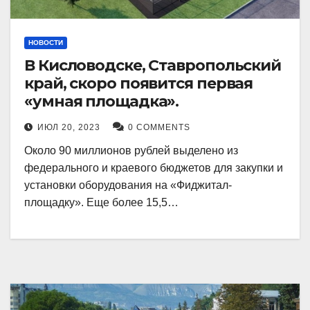
НОВОСТИ
В Кисловодске, Ставропольский
край, скоро появится первая
«умная площадка».
ИЮЛ 20, 2023
0 COMMENTS
Около 90 миллионов рублей выделено из
федерального и краевого бюджетов для закупки и
установки оборудования на «Фиджитал-
площадку». Еще более 15,5…