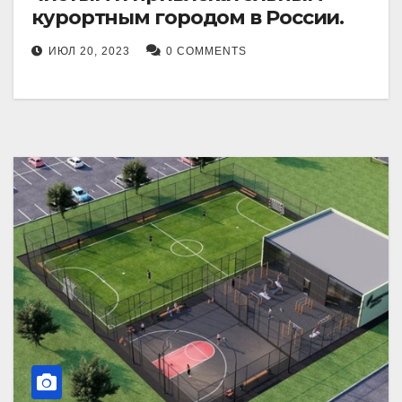
курортным городом в России.
ИЮЛ 20, 2023
0 COMMENTS