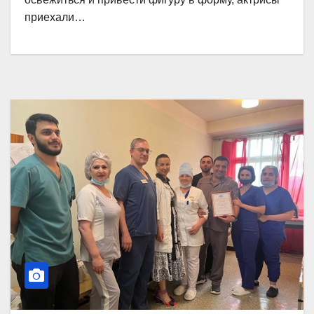
приехали…