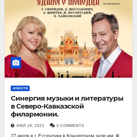
НОВОСТИ
Синергия музыки и литературы
в Северо-Кавказской
филармонии.
ИЮЛ 19, 2023
0 COMMENTS
27 июля в г. Ессентуки в Концертном зале им. Ф.