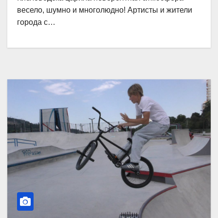
весело, шумно и многолюдно! Артисты и жители
города с…