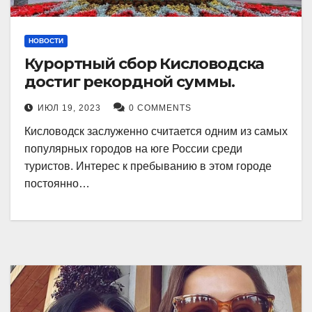
НОВОСТИ
Курортный сбор Кисловодска
достиг рекордной суммы.
ИЮЛ 19, 2023
0 COMMENTS
Кисловодск заслуженно считается одним из самых
популярных городов на юге России среди
туристов. Интерес к пребыванию в этом городе
постоянно…