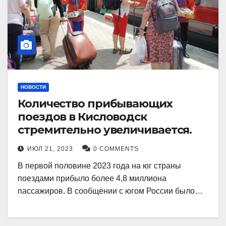
НОВОСТИ
Количество прибывающих
поездов в Кисловодск
стремительно увеличивается.
ИЮЛ 21, 2023
0 COMMENTS
В первой половине 2023 года на юг страны
поездами прибыло более 4,8 миллиона
пассажиров. В сообщении с югом России было…