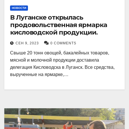
НОВОСТИ
В Луганске открылась
продовольственная ярмарка
кисловодской продукции.
СЕН 9, 2023
0 COMMENTS
Свыше 20 тонн овощей, бакалейных товаров,
мясной и молочной продукции доставила
делегация Кисловодска в Луганск. Все средства,
вырученные на ярмарке,…