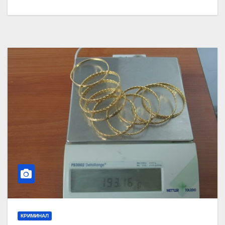
КРИМИНАЛ