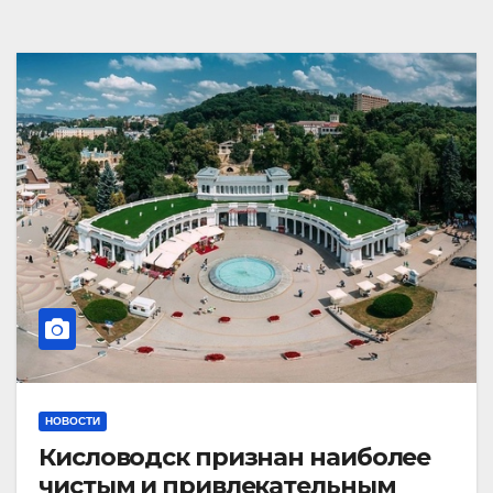
НОВОСТИ
Кисловодск признан наиболее
чистым и привлекательным