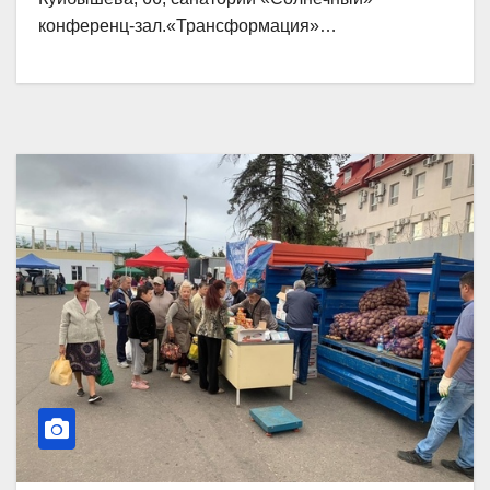
конференц-зал.«Трансформация»…