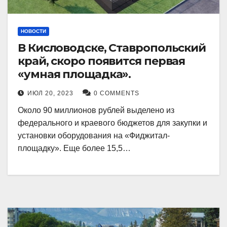
НОВОСТИ
В Кисловодске, Ставропольский
край, скоро появится первая
«умная площадка».
ИЮЛ 20, 2023
0 COMMENTS
Около 90 миллионов рублей выделено из
федерального и краевого бюджетов для закупки и
установки оборудования на «Фиджитал-
площадку». Еще более 15,5…