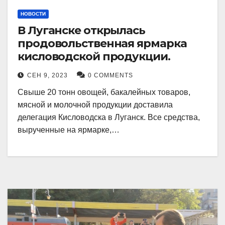
НОВОСТИ
В Луганске открылась
продовольственная ярмарка
кисловодской продукции.
СЕН 9, 2023
0 COMMENTS
Свыше 20 тонн овощей, бакалейных товаров,
мясной и молочной продукции доставила
делегация Кисловодска в Луганск. Все средства,
вырученные на ярмарке,…