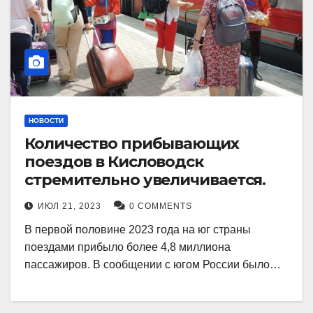
НОВОСТИ
Количество прибывающих
поездов в Кисловодск
стремительно увеличивается.
ИЮЛ 21, 2023
0 COMMENTS
В первой половине 2023 года на юг страны
поездами прибыло более 4,8 миллиона
пассажиров. В сообщении с югом России было…