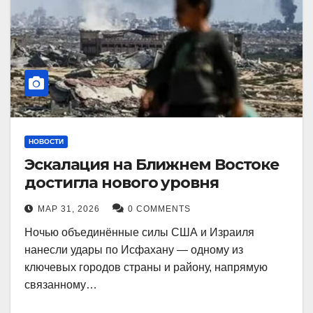
НОВОСТИ
Эскалация на Ближнем Востоке
достигла нового уровня
МАР 31, 2026
0 COMMENTS
Ночью объединённые силы США и Израиля
нанесли удары по Исфахану — одному из
ключевых городов страны и району, напрямую
связанному…