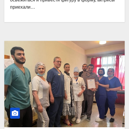
приехали…