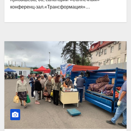
конференц-зал.«Трансформация»…