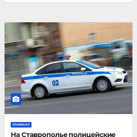
КРИМИНАЛ
На Ставрополье полицейские