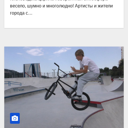
весело, шумно и многолюдно! Артисты и жители
города с…