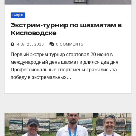
ВИДЕО
Экстрим-турнир по шахматам в
Кисловодске
ИЮЛ 23, 2023
0 COMMENTS
Первый экстрим-турнир стартовал 20 июня в
международный день шахмат и длился два дня.
Профессиональные спортсмены сражались за
победу в экстремальных…