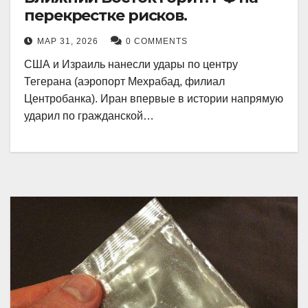
перекрестке рисков.
МАР 31, 2026
0 COMMENTS
США и Израиль нанесли удары по центру
Тегерана (аэропорт Мехрабад, филиал
Центробанка). Иран впервые в истории напрямую
ударил по гражданской…