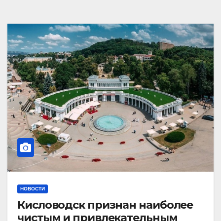
НОВОСТИ
Кисловодск признан наиболее
чистым и привлекательным