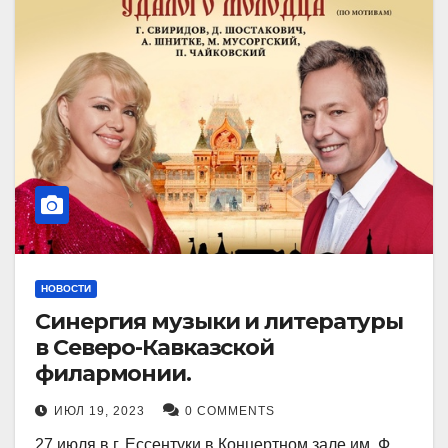
НОВОСТИ
Синергия музыки и литературы
в Северо-Кавказской
филармонии.
ИЮЛ 19, 2023
0 COMMENTS
27 июля в г. Ессентуки в Концертном зале им. Ф.