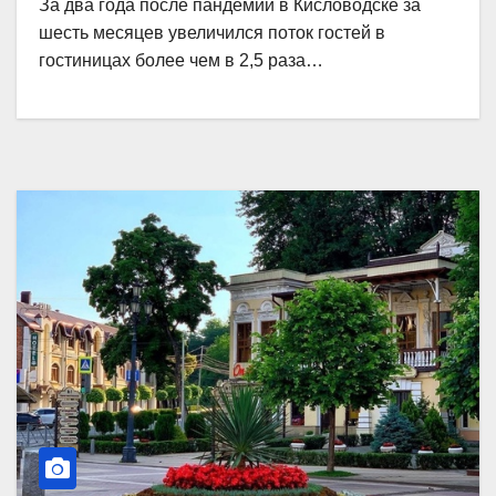
За два года после пандемии в Кисловодске за
шесть месяцев увеличился поток гостей в
гостиницах более чем в 2,5 раза…