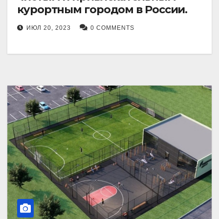
курортным городом в России.
ИЮЛ 20, 2023
0 COMMENTS