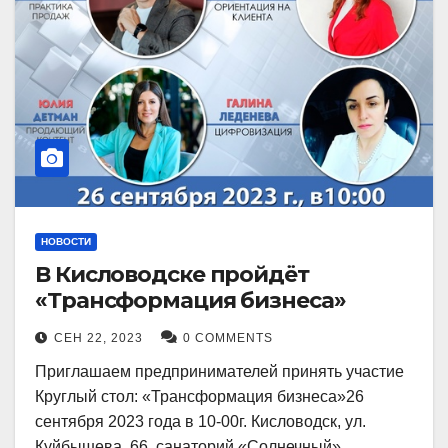
НОВОСТИ
В Кисловодске пройдёт
«Трансформация бизнеса»
СЕН 22, 2023
0 COMMENTS
Приглашаем предпринимателей принять участие
Круглый стол: «Трансформация бизнеса»26
сентября 2023 года в 10-00г. Кисловодск, ул.
Куйбышева, 66, санаторий «Солнечный»