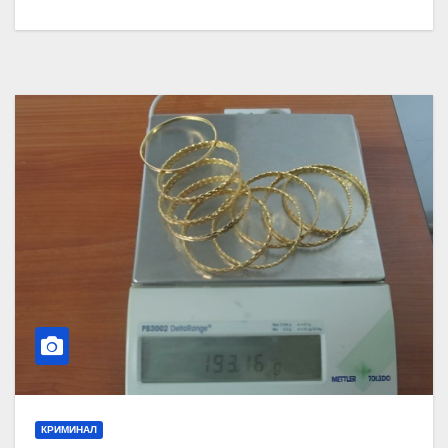
КРИМИНАЛ