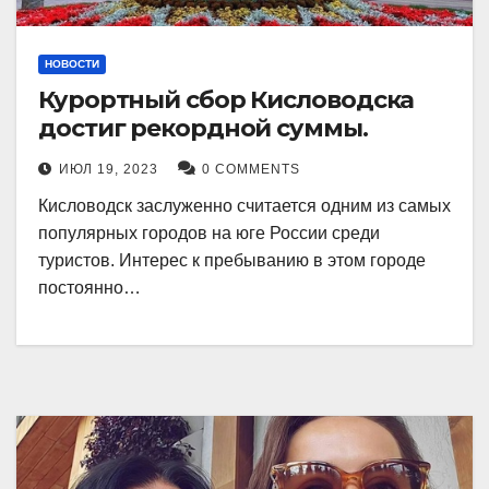
НОВОСТИ
Курортный сбор Кисловодска
достиг рекордной суммы.
ИЮЛ 19, 2023
0 COMMENTS
Кисловодск заслуженно считается одним из самых
популярных городов на юге России среди
туристов. Интерес к пребыванию в этом городе
постоянно…