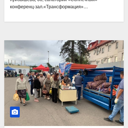
конференц-зал.«Трансформация»…