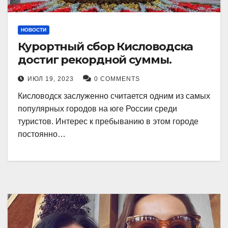
НОВОСТИ
Курортный сбор Кисловодска
достиг рекордной суммы.
ИЮЛ 19, 2023
0 COMMENTS
Кисловодск заслуженно считается одним из самых
популярных городов на юге России среди
туристов. Интерес к пребыванию в этом городе
постоянно…