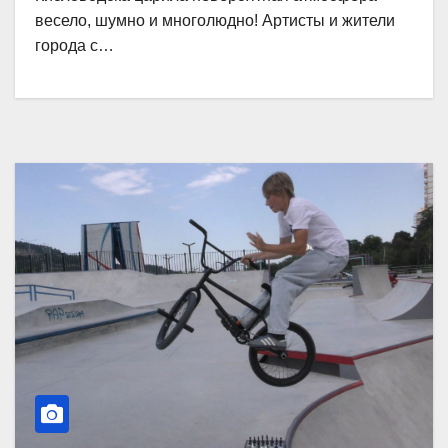
весело, шумно и многолюдно! Артисты и жители
города с…