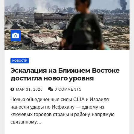
НОВОСТИ
Эскалация на Ближнем Востоке
достигла нового уровня
МАР 31, 2026
0 COMMENTS
Ночью объединённые силы США и Израиля
нанесли удары по Исфахану — одному из
ключевых городов страны и району, напрямую
связанному…