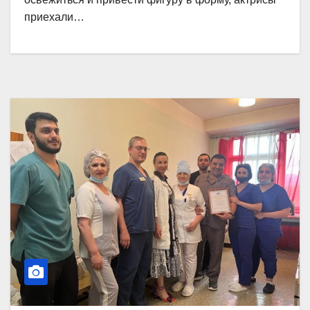
приехали…