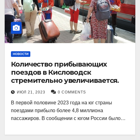
НОВОСТИ
Количество прибывающих
поездов в Кисловодск
стремительно увеличивается.
ИЮЛ 21, 2023
0 COMMENTS
В первой половине 2023 года на юг страны
поездами прибыло более 4,8 миллиона
пассажиров. В сообщении с югом России было…