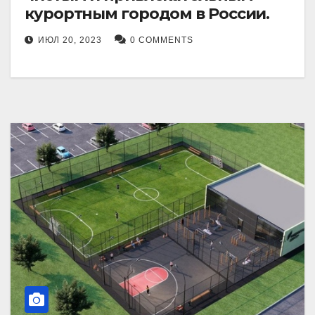
курортным городом в России.
ИЮЛ 20, 2023
0 COMMENTS