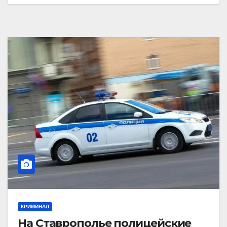
КРИМИНАЛ
На Ставрополье полицейские