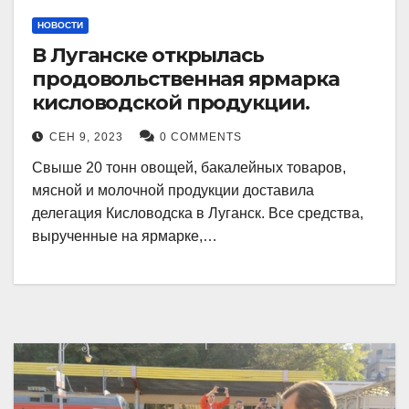
НОВОСТИ
В Луганске открылась
продовольственная ярмарка
кисловодской продукции.
СЕН 9, 2023
0 COMMENTS
Свыше 20 тонн овощей, бакалейных товаров,
мясной и молочной продукции доставила
делегация Кисловодска в Луганск. Все средства,
вырученные на ярмарке,…