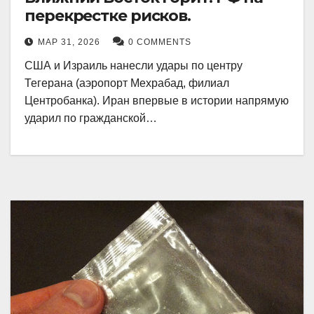
перекрестке рисков.
МАР 31, 2026
0 COMMENTS
США и Израиль нанесли удары по центру
Тегерана (аэропорт Мехрабад, филиал
Центробанка). Иран впервые в истории напрямую
ударил по гражданской…