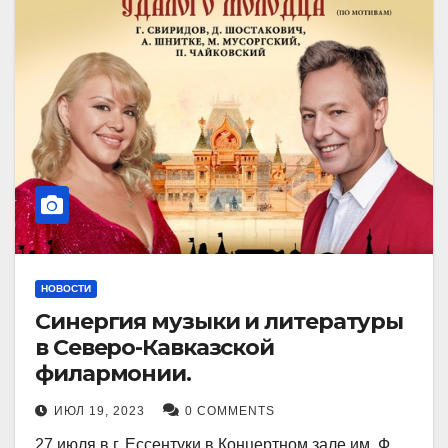
НОВОСТИ
Синергия музыки и литературы
в Северо-Кавказской
филармонии.
ИЮЛ 19, 2023
0 COMMENTS
27 июля в г. Ессентуки в Концертном зале им. Ф.