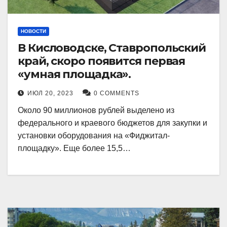
НОВОСТИ
В Кисловодске, Ставропольский
край, скоро появится первая
«умная площадка».
ИЮЛ 20, 2023
0 COMMENTS
Около 90 миллионов рублей выделено из
федерального и краевого бюджетов для закупки и
установки оборудования на «Фиджитал-
площадку». Еще более 15,5…