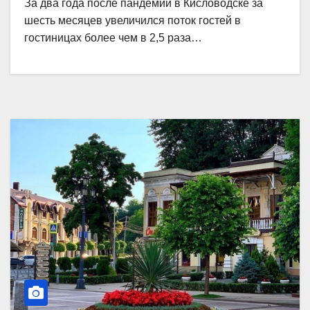
За два года после пандемии в Кисловодске за
шесть месяцев увеличился поток гостей в
гостиницах более чем в 2,5 раза…