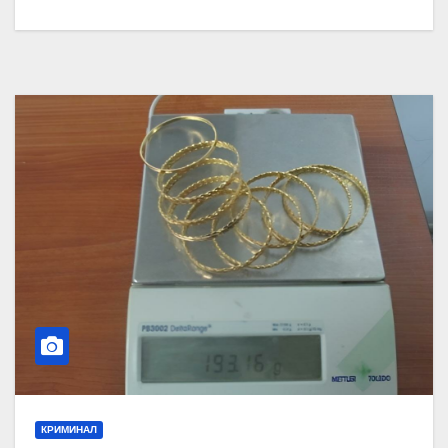
КРИМИНАЛ