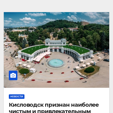
НОВОСТИ
Кисловодск признан наиболее
чистым и привлекательным