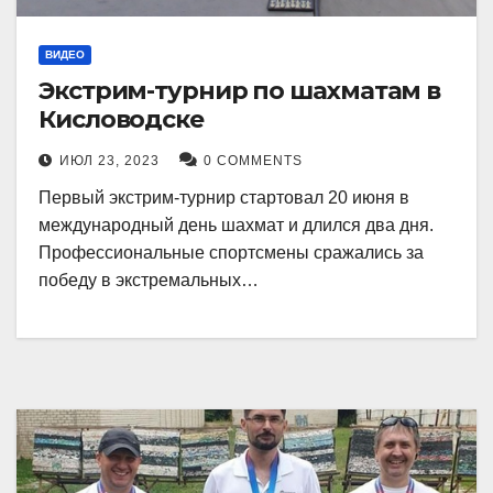
ВИДЕО
Экстрим-турнир по шахматам в
Кисловодске
ИЮЛ 23, 2023
0 COMMENTS
Первый экстрим-турнир стартовал 20 июня в
международный день шахмат и длился два дня.
Профессиональные спортсмены сражались за
победу в экстремальных…