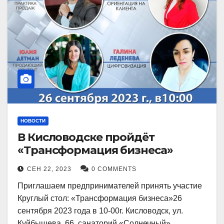
НОВОСТИ
В Кисловодске пройдёт
«Трансформация бизнеса»
СЕН 22, 2023
0 COMMENTS
Приглашаем предпринимателей принять участие
Круглый стол: «Трансформация бизнеса»26
сентября 2023 года в 10-00г. Кисловодск, ул.
Куйбышева, 66, санаторий «Солнечный»