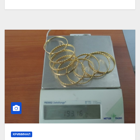
КРИМИНАЛ