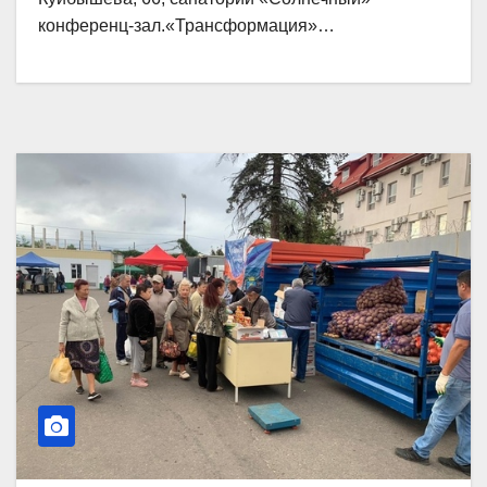
конференц-зал.«Трансформация»…