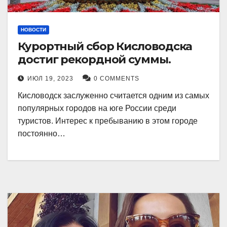
НОВОСТИ
Курортный сбор Кисловодска
достиг рекордной суммы.
ИЮЛ 19, 2023
0 COMMENTS
Кисловодск заслуженно считается одним из самых
популярных городов на юге России среди
туристов. Интерес к пребыванию в этом городе
постоянно…