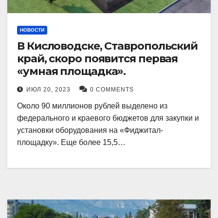
НОВОСТИ
В Кисловодске, Ставропольский
край, скоро появится первая
«умная площадка».
ИЮЛ 20, 2023
0 COMMENTS
Около 90 миллионов рублей выделено из
федерального и краевого бюджетов для закупки и
установки оборудования на «Фиджитал-
площадку». Еще более 15,5…