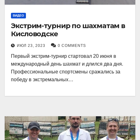
ВИДЕО
Экстрим-турнир по шахматам в
Кисловодске
ИЮЛ 23, 2023
0 COMMENTS
Первый экстрим-турнир стартовал 20 июня в
международный день шахмат и длился два дня.
Профессиональные спортсмены сражались за
победу в экстремальных…