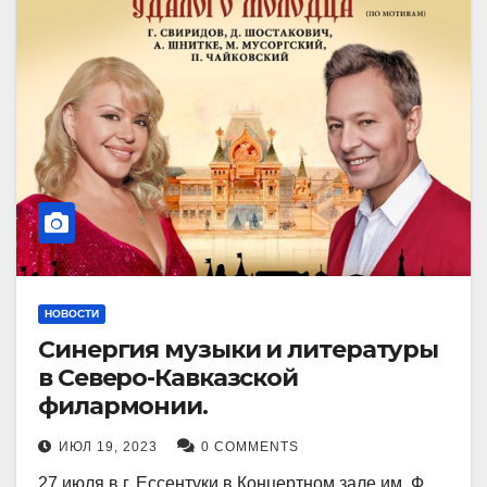
НОВОСТИ
Синергия музыки и литературы
в Северо-Кавказской
филармонии.
ИЮЛ 19, 2023
0 COMMENTS
27 июля в г. Ессентуки в Концертном зале им. Ф.