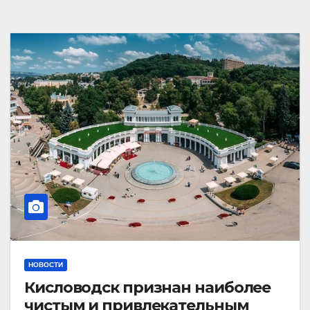
НОВОСТИ
Кисловодск признан наиболее
чистым и привлекательным