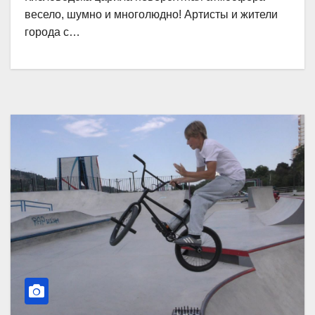
весело, шумно и многолюдно! Артисты и жители
города с…