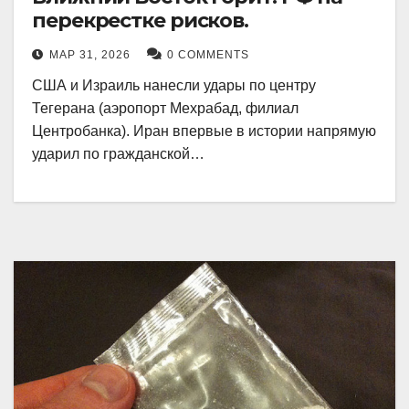
перекрестке рисков.
МАР 31, 2026
0 COMMENTS
США и Израиль нанесли удары по центру
Тегерана (аэропорт Мехрабад, филиал
Центробанка). Иран впервые в истории напрямую
ударил по гражданской…