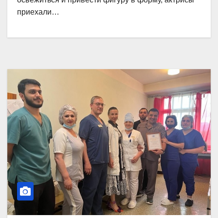
приехали…