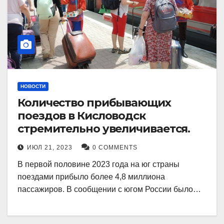
НОВОСТИ
Количество прибывающих
поездов в Кисловодск
стремительно увеличивается.
ИЮЛ 21, 2023
0 COMMENTS
В первой половине 2023 года на юг страны
поездами прибыло более 4,8 миллиона
пассажиров. В сообщении с югом России было…