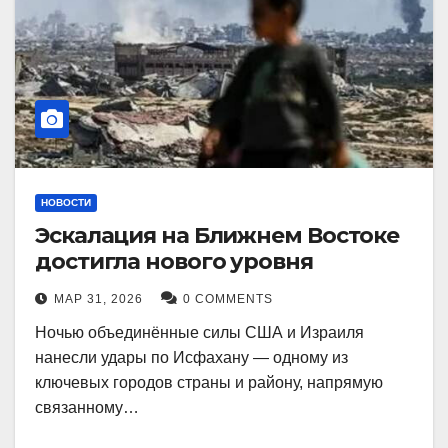
НОВОСТИ
Эскалация на Ближнем Востоке
достигла нового уровня
МАР 31, 2026
0 COMMENTS
Ночью объединённые силы США и Израиля
нанесли удары по Исфахану — одному из
ключевых городов страны и району, напрямую
связанному…