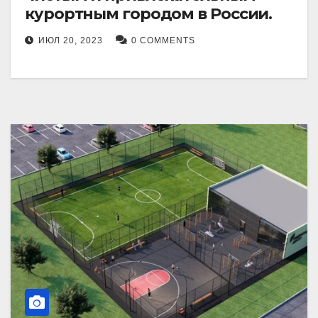
курортным городом в России.
ИЮЛ 20, 2023
0 COMMENTS