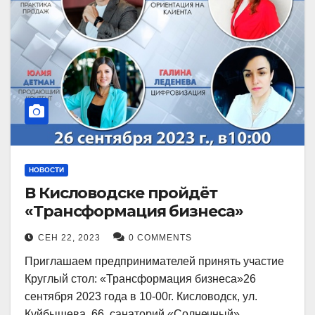
НОВОСТИ
В Кисловодске пройдёт
«Трансформация бизнеса»
СЕН 22, 2023
0 COMMENTS
Приглашаем предпринимателей принять участие
Круглый стол: «Трансформация бизнеса»26
сентября 2023 года в 10-00г. Кисловодск, ул.
Куйбышева, 66, санаторий «Солнечный»