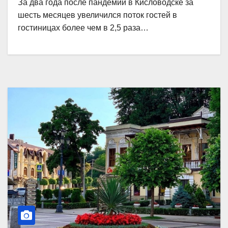
За два года после пандемии в Кисловодске за
шесть месяцев увеличился поток гостей в
гостиницах более чем в 2,5 раза…