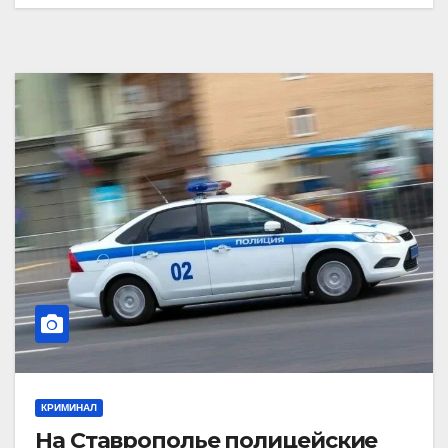
КРИМИНАЛ
На Ставрополье полицейские