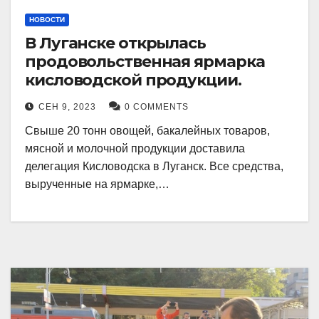
НОВОСТИ
В Луганске открылась
продовольственная ярмарка
кисловодской продукции.
СЕН 9, 2023
0 COMMENTS
Свыше 20 тонн овощей, бакалейных товаров,
мясной и молочной продукции доставила
делегация Кисловодска в Луганск. Все средства,
вырученные на ярмарке,…