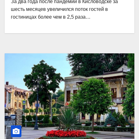
За два года после пандемии в Кисловодске за
шесть месяцев увеличился поток гостей в
гостиницах более чем в 2,5 раза…