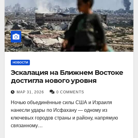
НОВОСТИ
Эскалация на Ближнем Востоке
достигла нового уровня
МАР 31, 2026
0 COMMENTS
Ночью объединённые силы США и Израиля
нанесли удары по Исфахану — одному из
ключевых городов страны и району, напрямую
связанному…