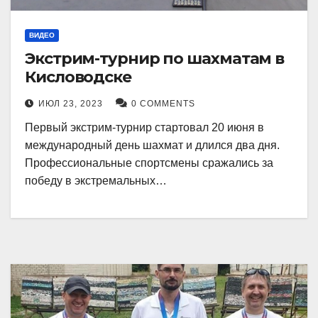
ВИДЕО
Экстрим-турнир по шахматам в
Кисловодске
ИЮЛ 23, 2023
0 COMMENTS
Первый экстрим-турнир стартовал 20 июня в
международный день шахмат и длился два дня.
Профессиональные спортсмены сражались за
победу в экстремальных…