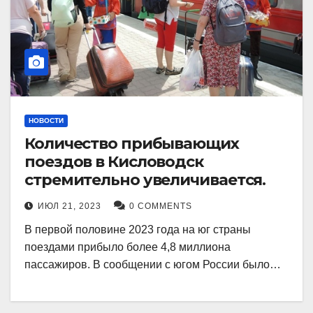
НОВОСТИ
Количество прибывающих
поездов в Кисловодск
стремительно увеличивается.
ИЮЛ 21, 2023
0 COMMENTS
В первой половине 2023 года на юг страны
поездами прибыло более 4,8 миллиона
пассажиров. В сообщении с югом России было…