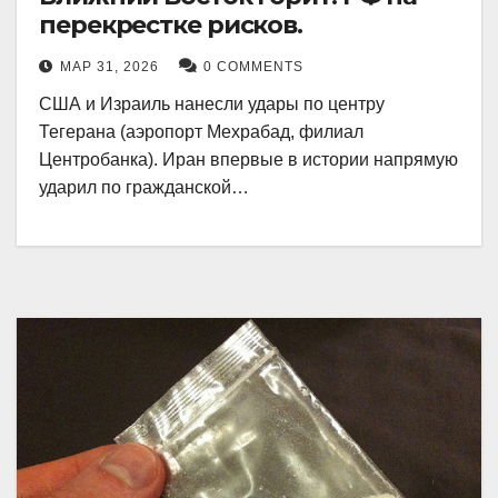
перекрестке рисков.
МАР 31, 2026
0 COMMENTS
США и Израиль нанесли удары по центру
Тегерана (аэропорт Мехрабад, филиал
Центробанка). Иран впервые в истории напрямую
ударил по гражданской…