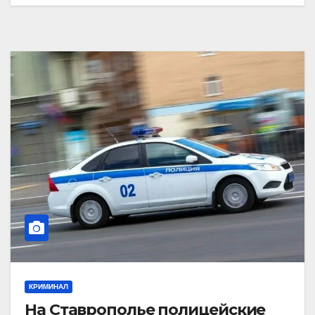
КРИМИНАЛ
На Ставрополье полицейские