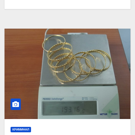
КРИМИНАЛ