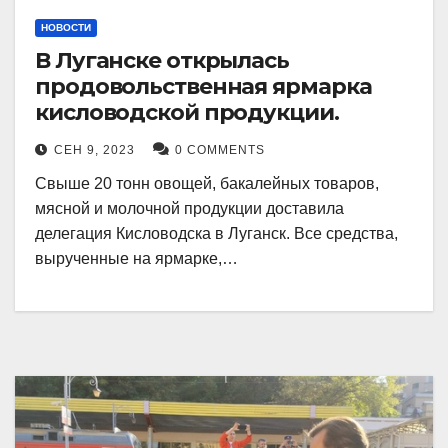
НОВОСТИ
В Луганске открылась
продовольственная ярмарка
кисловодской продукции.
СЕН 9, 2023
0 COMMENTS
Свыше 20 тонн овощей, бакалейных товаров,
мясной и молочной продукции доставила
делегация Кисловодска в Луганск. Все средства,
вырученные на ярмарке,…