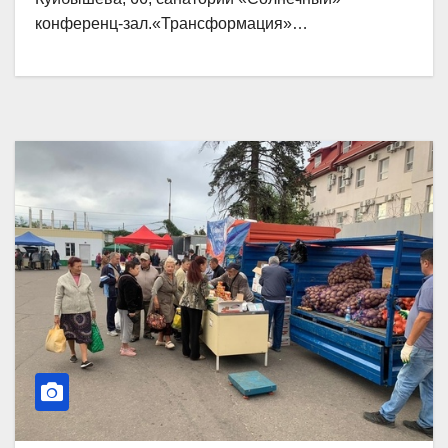
конференц-зал.«Трансформация»…