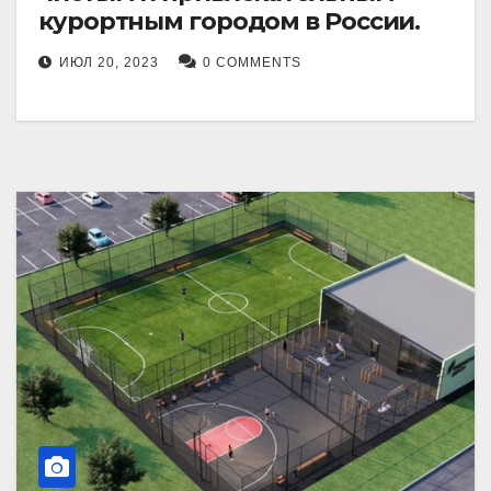
курортным городом в России.
ИЮЛ 20, 2023
0 COMMENTS