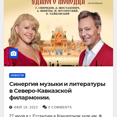
НОВОСТИ
Синергия музыки и литературы
в Северо-Кавказской
филармонии.
ИЮЛ 19, 2023
0 COMMENTS
27 июля в г. Ессентуки в Концертном зале им. Ф.