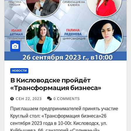
НОВОСТИ
В Кисловодске пройдёт
«Трансформация бизнеса»
СЕН 22, 2023
0 COMMENTS
Приглашаем предпринимателей принять участие
Круглый стол: «Трансформация бизнеса»26
сентября 2023 года в 10-00г. Кисловодск, ул.
Куйбышева, 66, санаторий «Солнечный»