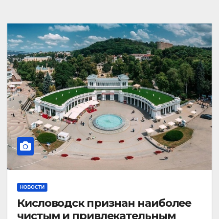
НОВОСТИ
Кисловодск признан наиболее
чистым и привлекательным