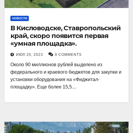
НОВОСТИ
В Кисловодске, Ставропольский
край, скоро появится первая
«умная площадка».
ИЮЛ 20, 2023
0 COMMENTS
Около 90 миллионов рублей выделено из
федерального и краевого бюджетов для закупки и
установки оборудования на «Фиджитал-
площадку». Еще более 15,5…