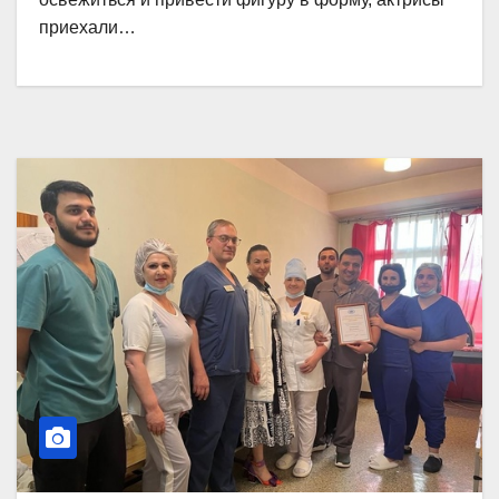
приехали…