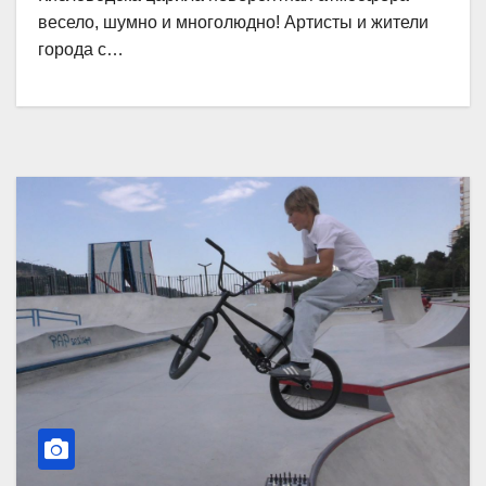
весело, шумно и многолюдно! Артисты и жители
города с…