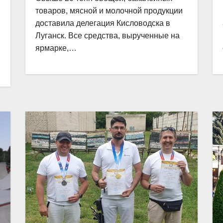
товаров, мясной и молочной продукции
доставила делегация Кисловодска в
Луганск. Все средства, вырученные на
ярмарке,…