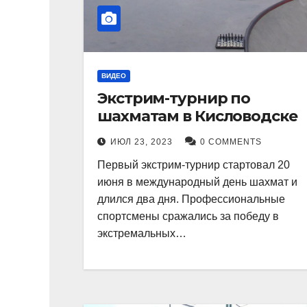
ВИДЕО
Экстрим-турнир по
шахматам в Кисловодске
ИЮЛ 23, 2023
0 COMMENTS
Первый экстрим-турнир стартовал 20
июня в международный день шахмат и
длился два дня. Профессиональные
спортсмены сражались за победу в
экстремальных…