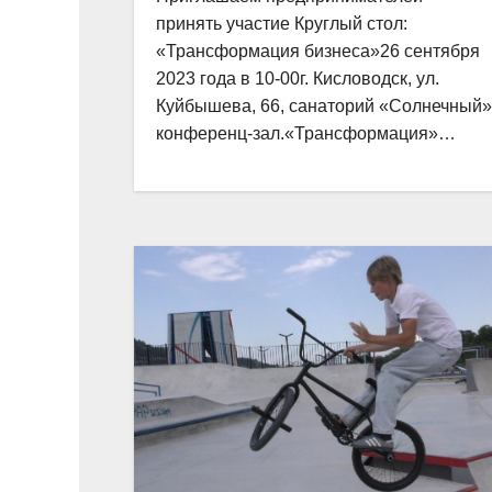
принять участие Круглый стол:
«Трансформация бизнеса»26 сентября
2023 года в 10-00г. Кисловодск, ул.
Куйбышева, 66, санаторий «Солнечный»
конференц-зал.«Трансформация»…