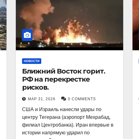
НОВОСТИ
Ближний Восток горит.
РФ на перекрестке
рисков.
МАР 31, 2026
0 COMMENTS
США и Израиль нанесли удары по
центру Тегерана (аэропорт Мехрабад,
филиал Центробанка). Иран впервые в
истории напрямую ударил по