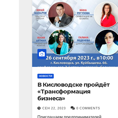
НОВОСТИ
В Кисловодске пройдёт
«Трансформация
бизнеса»
СЕН 22, 2023
0 COMMENTS
Приглашаем предпринимателей