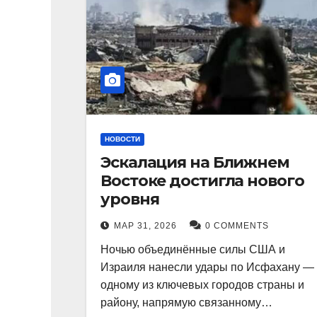
НОВОСТИ
Эскалация на Ближнем
Востоке достигла нового
уровня
МАР 31, 2026
0 COMMENTS
Ночью объединённые силы США и
Израиля нанесли удары по Исфахану —
одному из ключевых городов страны и
району, напрямую связанному…