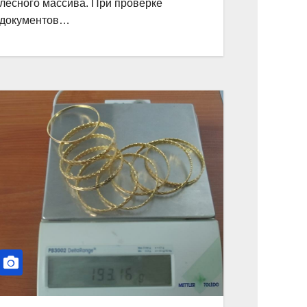
лесного массива. При проверке
документов…