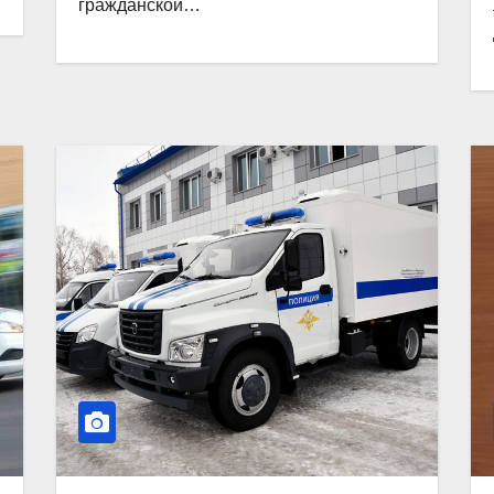
гражданской…