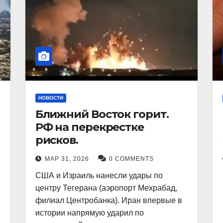
НОВОСТИ
Ближний Восток горит.
РФ на перекрестке
рисков.
МАР 31, 2026
0 COMMENTS
США и Израиль нанесли удары по
центру Тегерана (аэропорт Мехрабад,
филиал Центробанка). Иран впервые в
истории напрямую ударил по