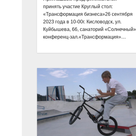
принять участие Круглый стол:
«Трансформация бизнеса»26 сентября
2023 года в 10-00г. Кисловодск, ул.
Куйбышева, 66, санаторий «Солнечный»
конференц-зал.«Трансформация»…