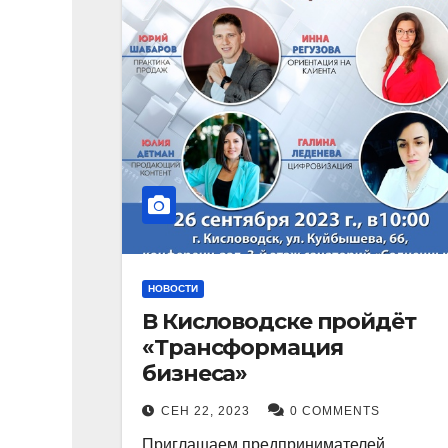
НОВОСТИ
В Кисловодске пройдёт
«Трансформация
бизнеса»
СЕН 22, 2023
0 COMMENTS
Приглашаем предпринимателей