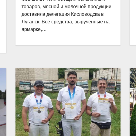
товаров, мясной и молочной продукции
доставила делегация Кисловодска в
Луганск. Все средства, вырученные на
ярмарке,…