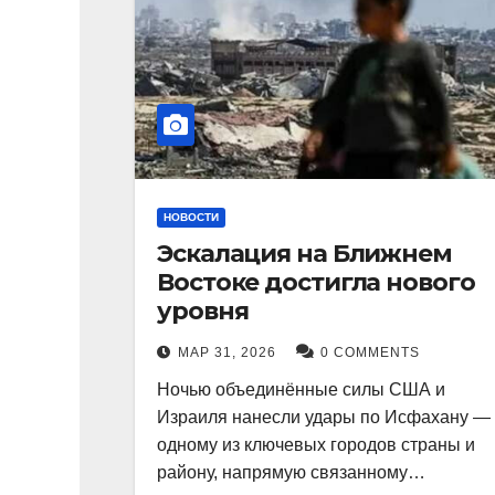
НОВОСТИ
Эскалация на Ближнем
Востоке достигла нового
уровня
МАР 31, 2026
0 COMMENTS
Ночью объединённые силы США и
Израиля нанесли удары по Исфахану —
одному из ключевых городов страны и
району, напрямую связанному…