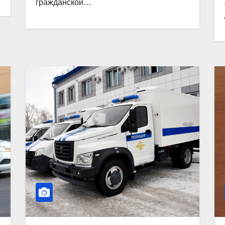
гражданской…