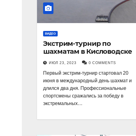
ВИДЕО
Экстрим-турнир по
шахматам в Кисловодске
ИЮЛ 23, 2023
0 COMMENTS
Первый экстрим-турнир стартовал 20
июня в международный день шахмат и
длился два дня. Профессиональные
спортсмены сражались за победу в
экстремальных…