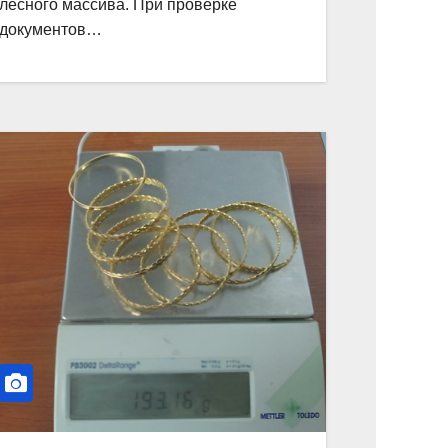
лесного массива. При проверке
документов…