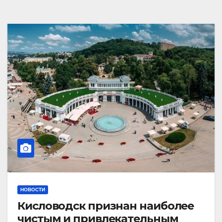
НОВОСТИ
Кисловодск признан наиболее
чистым и привлекательным