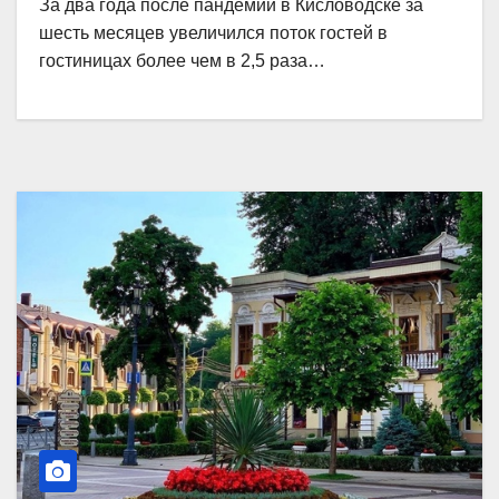
За два года после пандемии в Кисловодске за
шесть месяцев увеличился поток гостей в
гостиницах более чем в 2,5 раза…