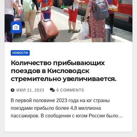
НОВОСТИ
Количество прибывающих
поездов в Кисловодск
стремительно увеличивается.
ИЮЛ 21, 2023
0 COMMENTS
В первой половине 2023 года на юг страны
поездами прибыло более 4,8 миллиона
пассажиров. В сообщении с югом России было…