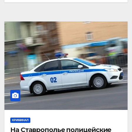
КРИМИНАЛ
На Ставрополье полицейские