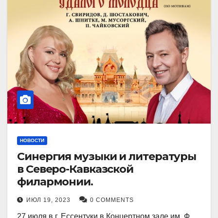
НОВОСТИ
Синергия музыки и литературы
в Северо-Кавказской
филармонии.
ИЮЛ 19, 2023
0 COMMENTS
27 июля в г. Ессентуки в Концертном зале им. Ф.