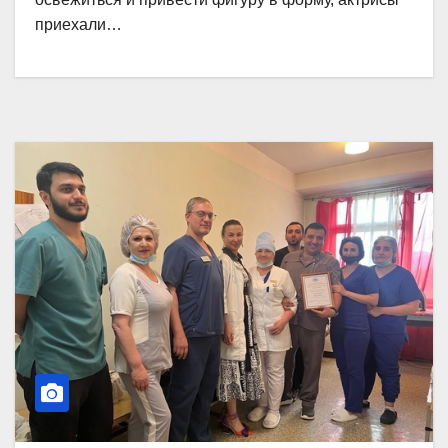
приехали…