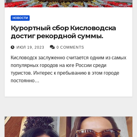
НОВОСТИ
Курортный сбор Кисловодска
достиг рекордной суммы.
ИЮЛ 19, 2023
0 COMMENTS
Кисловодск заслуженно считается одним из самых
популярных городов на юге России среди
туристов. Интерес к пребыванию в этом городе
постоянно…