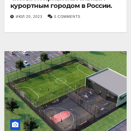
курортным городом в России.
ИЮЛ 20, 2023
0 COMMENTS