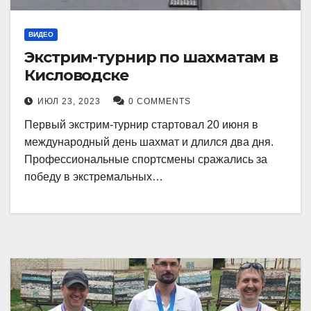
ВИДЕО
Экстрим-турнир по шахматам в
Кисловодске
ИЮЛ 23, 2023
0 COMMENTS
Первый экстрим-турнир стартовал 20 июня в
международный день шахмат и длился два дня.
Профессиональные спортсмены сражались за
победу в экстремальных…