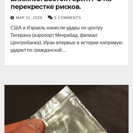
перекрестке рисков.
МАР 31, 2026
0 COMMENTS
США и Израиль нанесли удары по центру
Тегерана (аэропорт Мехрабад, филиал
Центробанка). Иран впервые в истории напрямую
ударил по гражданской…