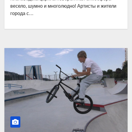
весело, шумно и многолюдно! Артисты и жители
города с…