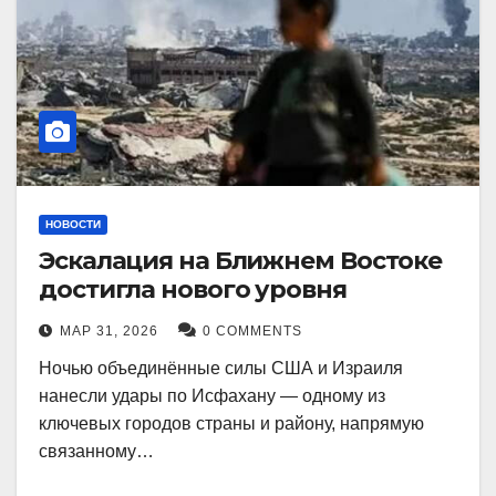
НОВОСТИ
Эскалация на Ближнем Востоке
достигла нового уровня
МАР 31, 2026
0 COMMENTS
Ночью объединённые силы США и Израиля
нанесли удары по Исфахану — одному из
ключевых городов страны и району, напрямую
связанному…