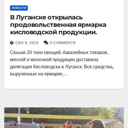
НОВОСТИ
В Луганске открылась
продовольственная ярмарка
кисловодской продукции.
СЕН 9, 2023
0 COMMENTS
Свыше 20 тонн овощей, бакалейных товаров,
мясной и молочной продукции доставила
делегация Кисловодска в Луганск. Все средства,
вырученные на ярмарке,…