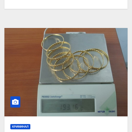
КРИМИНАЛ