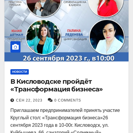
НОВОСТИ
В Кисловодске пройдёт
«Трансформация бизнеса»
СЕН 22, 2023
0 COMMENTS
Приглашаем предпринимателей принять участие
Круглый стол: «Трансформация бизнеса»26
сентября 2023 года в 10-00г. Кисловодск, ул.
Куйбышева, 66, санаторий «Солнечный»