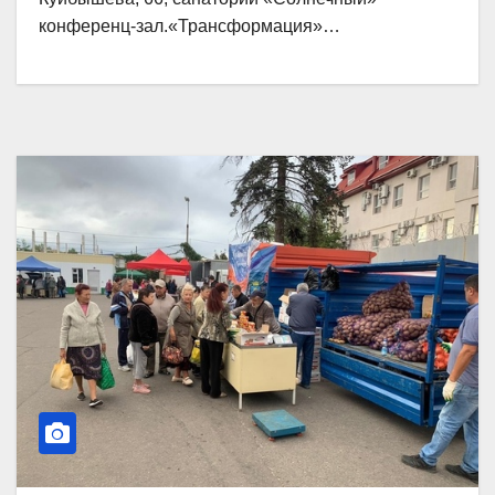
конференц-зал.«Трансформация»…