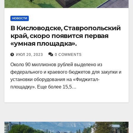
НОВОСТИ
В Кисловодске, Ставропольский
край, скоро появится первая
«умная площадка».
ИЮЛ 20, 2023
0 COMMENTS
Около 90 миллионов рублей выделено из
федерального и краевого бюджетов для закупки и
установки оборудования на «Фиджитал-
площадку». Еще более 15,5…