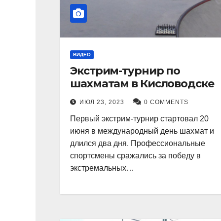
ВИДЕО
Экстрим-турнир по
шахматам в Кисловодске
ИЮЛ 23, 2023
0 COMMENTS
Первый экстрим-турнир стартовал 20
июня в международный день шахмат и
длился два дня. Профессиональные
спортсмены сражались за победу в
экстремальных…