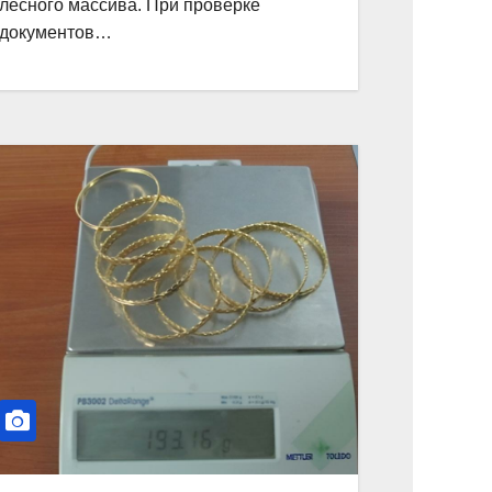
лесного массива. При проверке
документов…