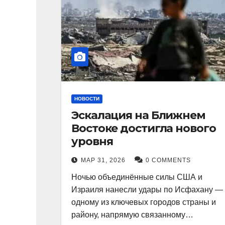
НОВОСТИ
Эскалация на Ближнем
Востоке достигла нового
уровня
МАР 31, 2026
0 COMMENTS
Ночью объединённые силы США и
Израиля нанесли удары по Исфахану —
одному из ключевых городов страны и
району, напрямую связанному…