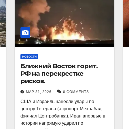
НОВОСТИ
Ближний Восток горит.
РФ на перекрестке
рисков.
МАР 31, 2026
0 COMMENTS
США и Израиль нанесли удары по
центру Тегерана (аэропорт Мехрабад,
филиал Центробанка). Иран впервые в
истории напрямую ударил по