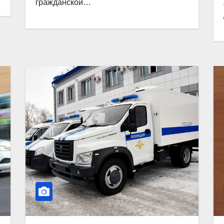
гражданской…