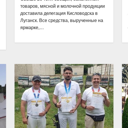
товаров, мясной и молочной продукции
доставила делегация Кисловодска в
Луганск. Все средства, вырученные на
ярмарке,…