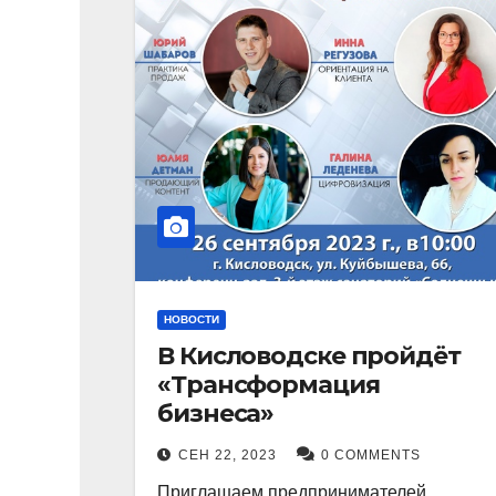
НОВОСТИ
В Кисловодске пройдёт
«Трансформация
бизнеса»
СЕН 22, 2023
0 COMMENTS
Приглашаем предпринимателей