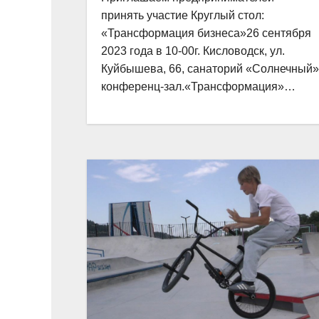
принять участие Круглый стол:
«Трансформация бизнеса»26 сентября
2023 года в 10-00г. Кисловодск, ул.
Куйбышева, 66, санаторий «Солнечный»
конференц-зал.«Трансформация»…