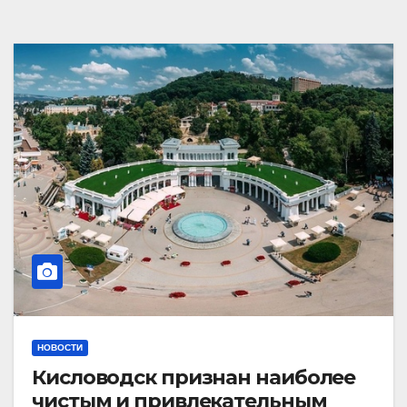
НОВОСТИ
Кисловодск признан наиболее
чистым и привлекательным