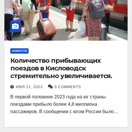
НОВОСТИ
Количество прибывающих
поездов в Кисловодск
стремительно увеличивается.
ИЮЛ 21, 2023
0 COMMENTS
В первой половине 2023 года на юг страны
поездами прибыло более 4,8 миллиона
пассажиров. В сообщении с югом России было…