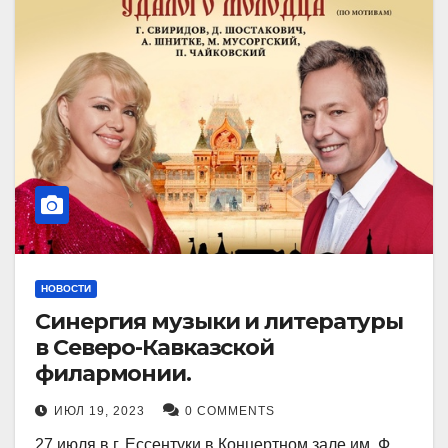
НОВОСТИ
Синергия музыки и литературы
в Северо-Кавказской
филармонии.
ИЮЛ 19, 2023
0 COMMENTS
27 июля в г. Ессентуки в Концертном зале им. Ф.