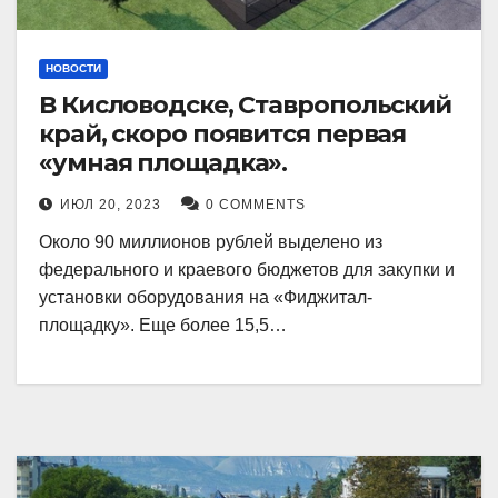
НОВОСТИ
В Кисловодске, Ставропольский
край, скоро появится первая
«умная площадка».
ИЮЛ 20, 2023
0 COMMENTS
Около 90 миллионов рублей выделено из
федерального и краевого бюджетов для закупки и
установки оборудования на «Фиджитал-
площадку». Еще более 15,5…