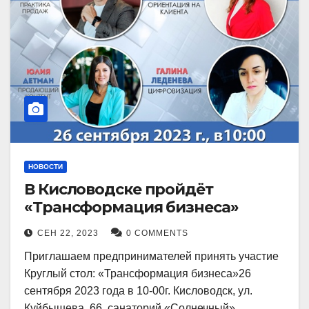
НОВОСТИ
В Кисловодске пройдёт
«Трансформация бизнеса»
СЕН 22, 2023
0 COMMENTS
Приглашаем предпринимателей принять участие
Круглый стол: «Трансформация бизнеса»26
сентября 2023 года в 10-00г. Кисловодск, ул.
Куйбышева, 66, санаторий «Солнечный»