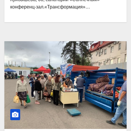
конференц-зал.«Трансформация»…