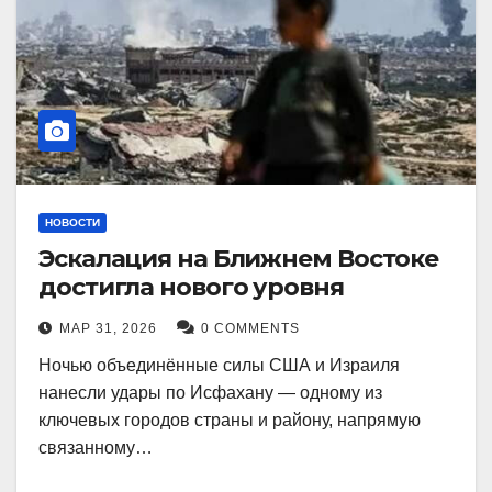
НОВОСТИ
Эскалация на Ближнем Востоке
достигла нового уровня
МАР 31, 2026
0 COMMENTS
Ночью объединённые силы США и Израиля
нанесли удары по Исфахану — одному из
ключевых городов страны и району, напрямую
связанному…