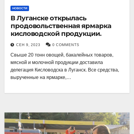
НОВОСТИ
В Луганске открылась
продовольственная ярмарка
кисловодской продукции.
СЕН 9, 2023
0 COMMENTS
Свыше 20 тонн овощей, бакалейных товаров,
мясной и молочной продукции доставила
делегация Кисловодска в Луганск. Все средства,
вырученные на ярмарке,…