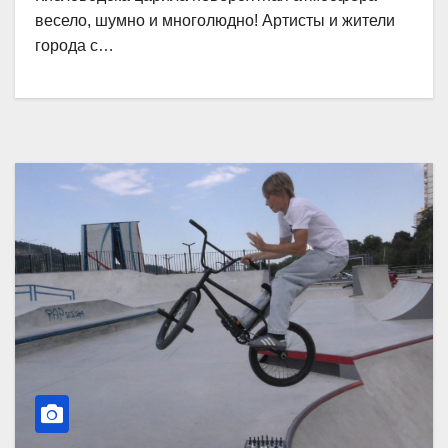
весело, шумно и многолюдно! Артисты и жители
города с…