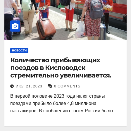
НОВОСТИ
Количество прибывающих
поездов в Кисловодск
стремительно увеличивается.
ИЮЛ 21, 2023
0 COMMENTS
В первой половине 2023 года на юг страны
поездами прибыло более 4,8 миллиона
пассажиров. В сообщении с югом России было…