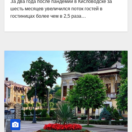
За два года после пандемии в Кисловодске за
шесть месяцев увеличился поток гостей в
гостиницах более чем в 2,5 раза…