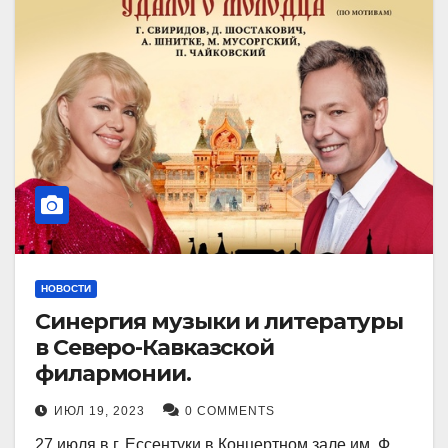
НОВОСТИ
Синергия музыки и литературы
в Северо-Кавказской
филармонии.
ИЮЛ 19, 2023
0 COMMENTS
27 июля в г. Ессентуки в Концертном зале им. Ф.