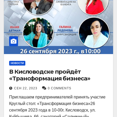
НОВОСТИ
В Кисловодске пройдёт
«Трансформация бизнеса»
СЕН 22, 2023
0 COMMENTS
Приглашаем предпринимателей принять участие
Круглый стол: «Трансформация бизнеса»26
сентября 2023 года в 10-00г. Кисловодск, ул.
Куйбышева, 66, санаторий «Солнечный»