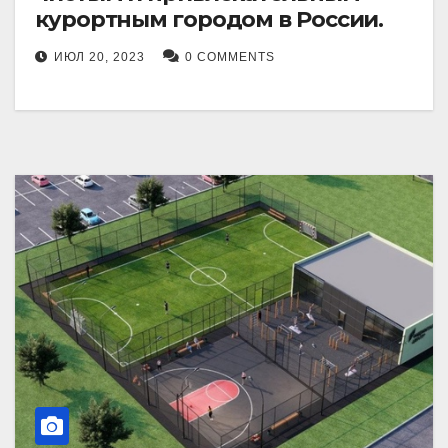
курортным городом в России.
ИЮЛ 20, 2023
0 COMMENTS