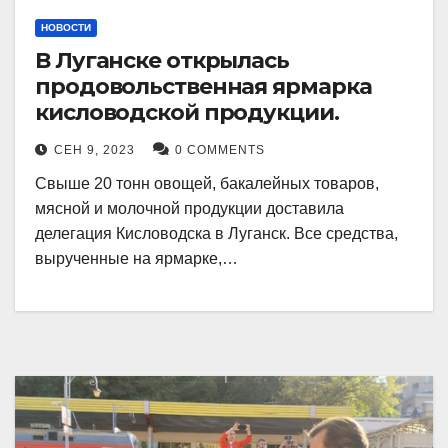
НОВОСТИ
В Луганске открылась
продовольственная ярмарка
кисловодской продукции.
СЕН 9, 2023
0 COMMENTS
Свыше 20 тонн овощей, бакалейных товаров,
мясной и молочной продукции доставила
делегация Кисловодска в Луганск. Все средства,
вырученные на ярмарке,…