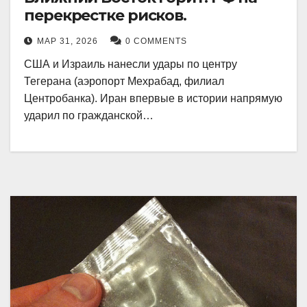
перекрестке рисков.
МАР 31, 2026
0 COMMENTS
США и Израиль нанесли удары по центру
Тегерана (аэропорт Мехрабад, филиал
Центробанка). Иран впервые в истории напрямую
ударил по гражданской…