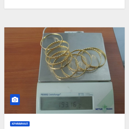
КРИМИНАЛ