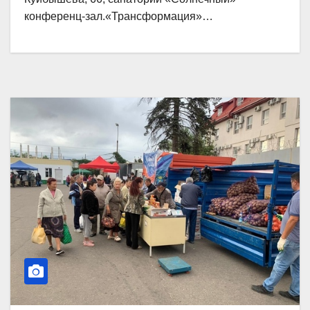
конференц-зал.«Трансформация»…