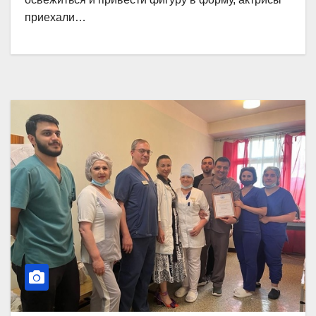
приехали…