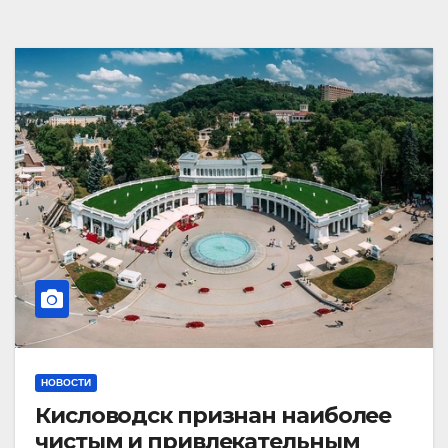
НОВОСТИ
Кисловодск признан наиболее
чистым и привлекательным