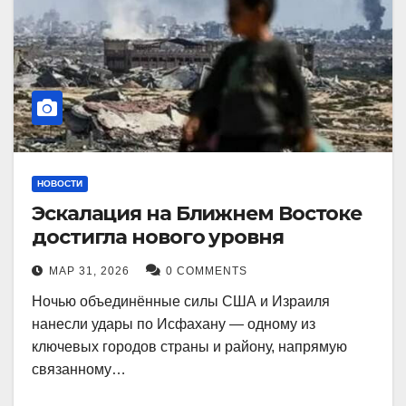
НОВОСТИ
Эскалация на Ближнем Востоке
достигла нового уровня
МАР 31, 2026
0 COMMENTS
Ночью объединённые силы США и Израиля
нанесли удары по Исфахану — одному из
ключевых городов страны и району, напрямую
связанному…