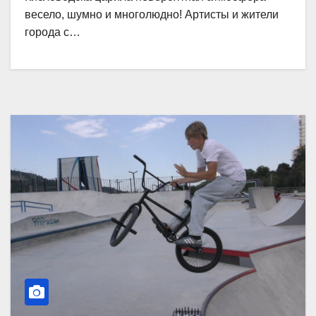
весело, шумно и многолюдно! Артисты и жители
города с…