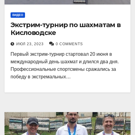
ВИДЕО
Экстрим-турнир по шахматам в
Кисловодске
ИЮЛ 23, 2023
0 COMMENTS
Первый экстрим-турнир стартовал 20 июня в
международный день шахмат и длился два дня.
Профессиональные спортсмены сражались за
победу в экстремальных…