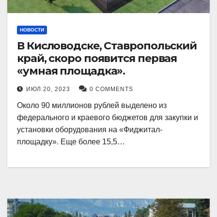
НОВОСТИ
В Кисловодске, Ставропольский
край, скоро появится первая
«умная площадка».
ИЮЛ 20, 2023
0 COMMENTS
Около 90 миллионов рублей выделено из
федерального и краевого бюджетов для закупки и
установки оборудования на «Фиджитал-
площадку». Еще более 15,5…