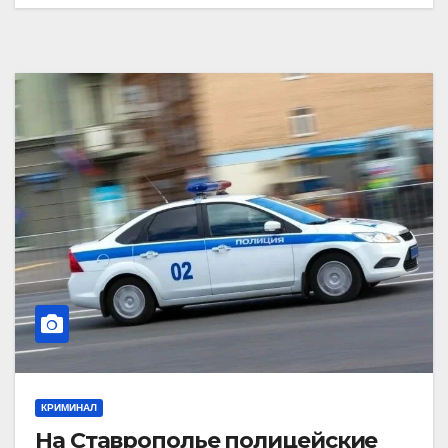
КРИМИНАЛ
На Ставрополье полицейские