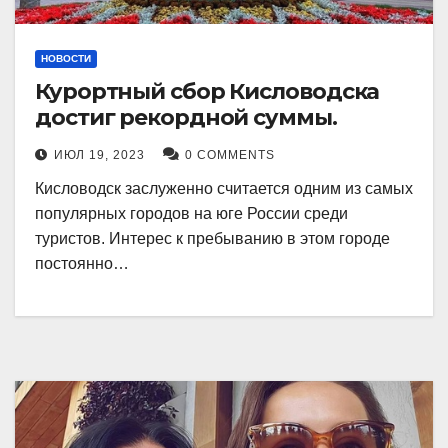
НОВОСТИ
Курортный сбор Кисловодска
достиг рекордной суммы.
ИЮЛ 19, 2023
0 COMMENTS
Кисловодск заслуженно считается одним из самых
популярных городов на юге России среди
туристов. Интерес к пребыванию в этом городе
постоянно…