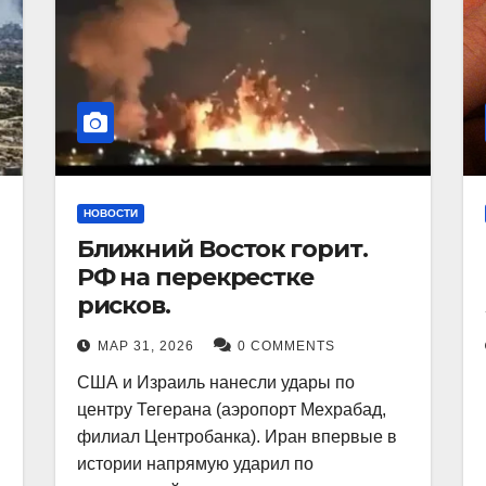
НОВОСТИ
Ближний Восток горит.
РФ на перекрестке
рисков.
МАР 31, 2026
0 COMMENTS
США и Израиль нанесли удары по
центру Тегерана (аэропорт Мехрабад,
филиал Центробанка). Иран впервые в
истории напрямую ударил по