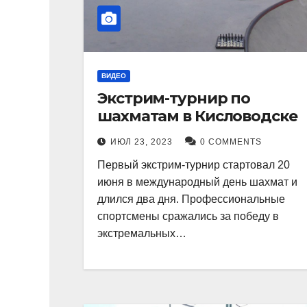
ВИДЕО
Экстрим-турнир по
шахматам в Кисловодске
ИЮЛ 23, 2023
0 COMMENTS
Первый экстрим-турнир стартовал 20
июня в международный день шахмат и
длился два дня. Профессиональные
спортсмены сражались за победу в
экстремальных…