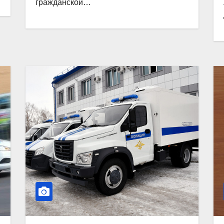
гражданской…