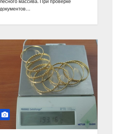
лесного массива. При проверке
документов…