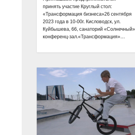
принять участие Круглый стол:
«Трансформация бизнеса»26 сентября
2023 года в 10-00г. Кисловодск, ул.
Куйбышева, 66, санаторий «Солнечный»
конференц-зал.«Трансформация»…