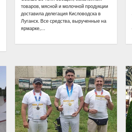
товаров, мясной и молочной продукции
доставила делегация Кисловодска в
Луганск. Все средства, вырученные на
ярмарке,…