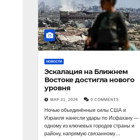
НОВОСТИ
Эскалация на Ближнем
Востоке достигла нового
уровня
МАР 31, 2026
0 COMMENTS
Ночью объединённые силы США и
Израиля нанесли удары по Исфахану —
одному из ключевых городов страны и
району, напрямую связанному…