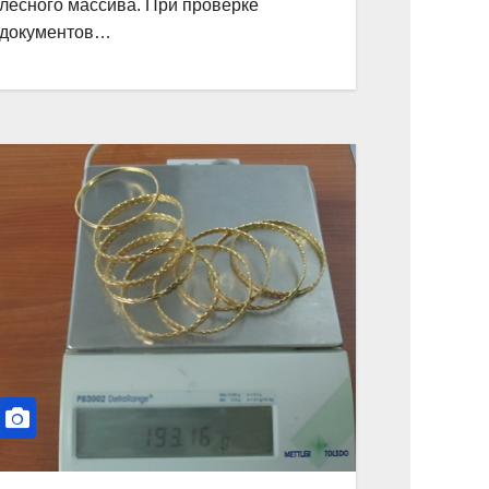
лесного массива. При проверке
документов…