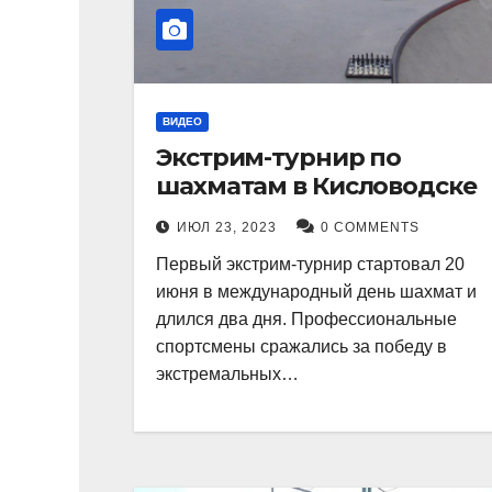
ВИДЕО
Экстрим-турнир по
шахматам в Кисловодске
ИЮЛ 23, 2023
0 COMMENTS
Первый экстрим-турнир стартовал 20
июня в международный день шахмат и
длился два дня. Профессиональные
спортсмены сражались за победу в
экстремальных…