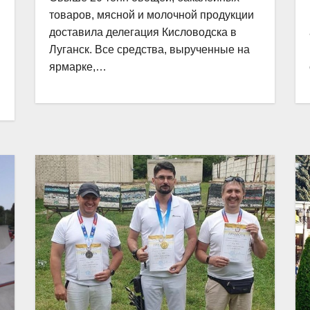
товаров, мясной и молочной продукции
доставила делегация Кисловодска в
Луганск. Все средства, вырученные на
ярмарке,…