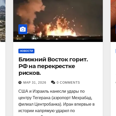
НОВОСТИ
Ближний Восток горит.
РФ на перекрестке
рисков.
МАР 31, 2026
0 COMMENTS
США и Израиль нанесли удары по
центру Тегерана (аэропорт Мехрабад,
филиал Центробанка). Иран впервые в
истории напрямую ударил по