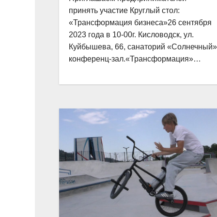
принять участие Круглый стол:
«Трансформация бизнеса»26 сентября
2023 года в 10-00г. Кисловодск, ул.
Куйбышева, 66, санаторий «Солнечный»
конференц-зал.«Трансформация»…