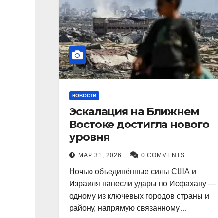
НОВОСТИ
Эскалация на Ближнем
Востоке достигла нового
уровня
МАР 31, 2026
0 COMMENTS
Ночью объединённые силы США и
Израиля нанесли удары по Исфахану —
одному из ключевых городов страны и
району, напрямую связанному…