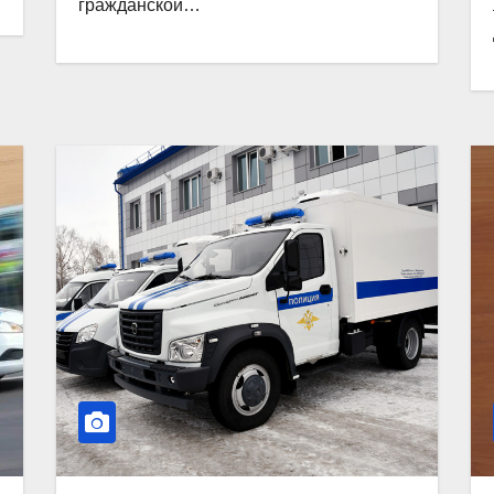
гражданской…