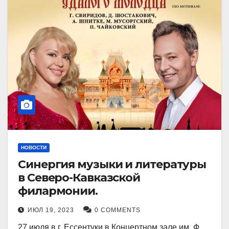
НОВОСТИ
Синергия музыки и литературы
в Северо-Кавказской
филармонии.
ИЮЛ 19, 2023
0 COMMENTS
27 июля в г. Ессентуки в Концертном зале им. Ф.