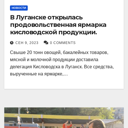
НОВОСТИ
В Луганске открылась
продовольственная ярмарка
кисловодской продукции.
СЕН 9, 2023
0 COMMENTS
Свыше 20 тонн овощей, бакалейных товаров,
мясной и молочной продукции доставила
делегация Кисловодска в Луганск. Все средства,
вырученные на ярмарке,…