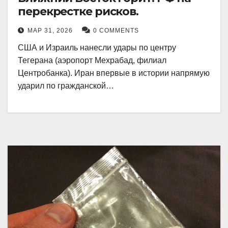
перекрестке рисков.
МАР 31, 2026
0 COMMENTS
США и Израиль нанесли удары по центру
Тегерана (аэропорт Мехрабад, филиал
Центробанка). Иран впервые в истории напрямую
ударил по гражданской…