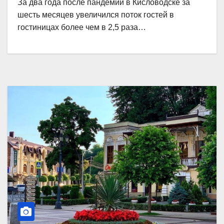
За два года после пандемии в Кисловодске за
шесть месяцев увеличился поток гостей в
гостиницах более чем в 2,5 раза…