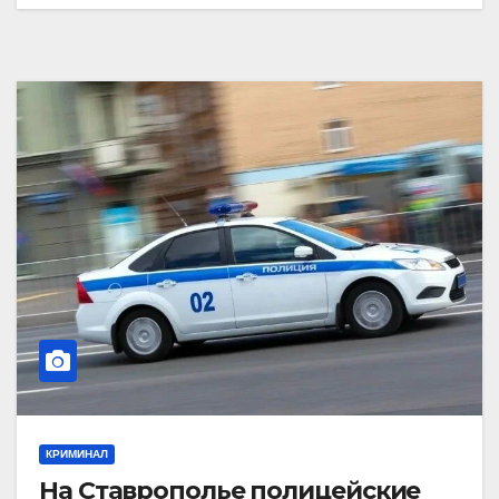
КРИМИНАЛ
На Ставрополье полицейские