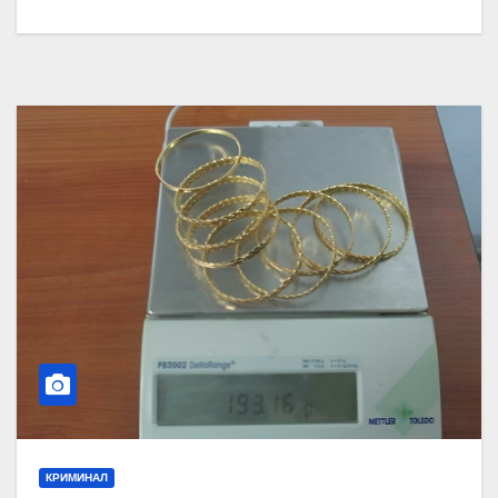
КРИМИНАЛ