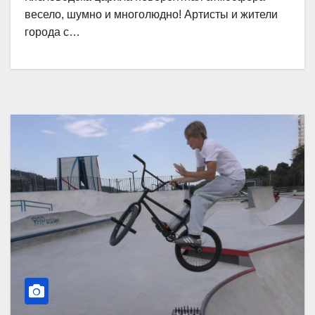
весело, шумно и многолюдно! Артисты и жители
города с…