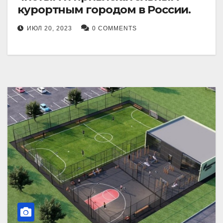
курортным городом в России.
ИЮЛ 20, 2023
0 COMMENTS