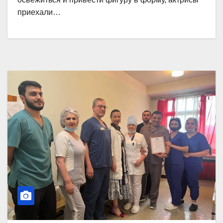
приехали…