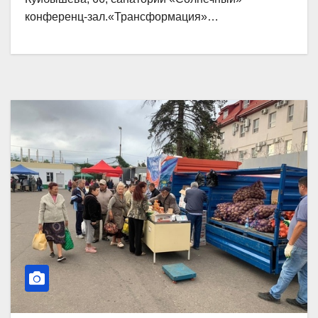
конференц-зал.«Трансформация»…