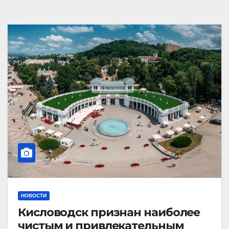
НОВОСТИ
Кисловодск признан наиболее
чистым и привлекательным