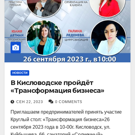
НОВОСТИ
В Кисловодске пройдёт
«Трансформация бизнеса»
СЕН 22, 2023
0 COMMENTS
Приглашаем предпринимателей принять участие
Круглый стол: «Трансформация бизнеса»26
сентября 2023 года в 10-00г. Кисловодск, ул.
Куйбышева, 66, санаторий «Солнечный»