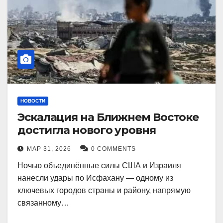
НОВОСТИ
Эскалация на Ближнем Востоке
достигла нового уровня
МАР 31, 2026
0 COMMENTS
Ночью объединённые силы США и Израиля
нанесли удары по Исфахану — одному из
ключевых городов страны и району, напрямую
связанному…