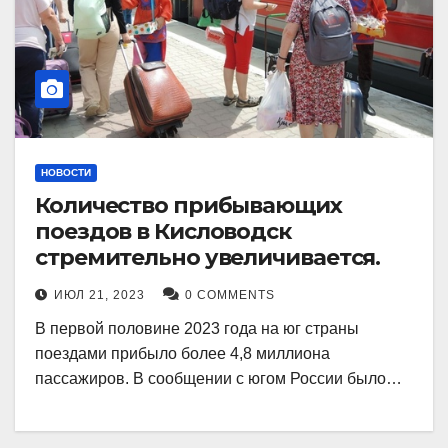
НОВОСТИ
Количество прибывающих
поездов в Кисловодск
стремительно увеличивается.
ИЮЛ 21, 2023
0 COMMENTS
В первой половине 2023 года на юг страны
поездами прибыло более 4,8 миллиона
пассажиров. В сообщении с югом России было…