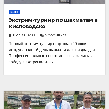
ВИДЕО
Экстрим-турнир по шахматам в
Кисловодске
ИЮЛ 23, 2023
0 COMMENTS
Первый экстрим-турнир стартовал 20 июня в
международный день шахмат и длился два дня.
Профессиональные спортсмены сражались за
победу в экстремальных…