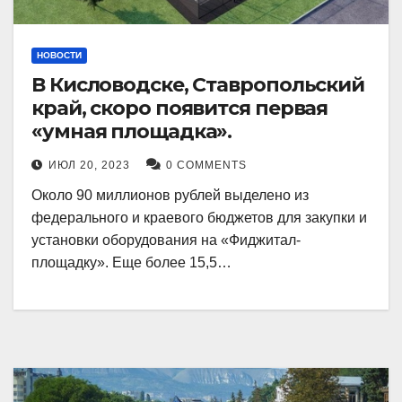
НОВОСТИ
В Кисловодске, Ставропольский
край, скоро появится первая
«умная площадка».
ИЮЛ 20, 2023
0 COMMENTS
Около 90 миллионов рублей выделено из
федерального и краевого бюджетов для закупки и
установки оборудования на «Фиджитал-
площадку». Еще более 15,5…