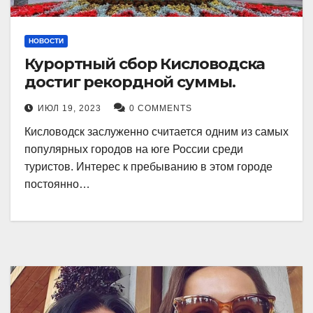
НОВОСТИ
Курортный сбор Кисловодска
достиг рекордной суммы.
ИЮЛ 19, 2023
0 COMMENTS
Кисловодск заслуженно считается одним из самых
популярных городов на юге России среди
туристов. Интерес к пребыванию в этом городе
постоянно…