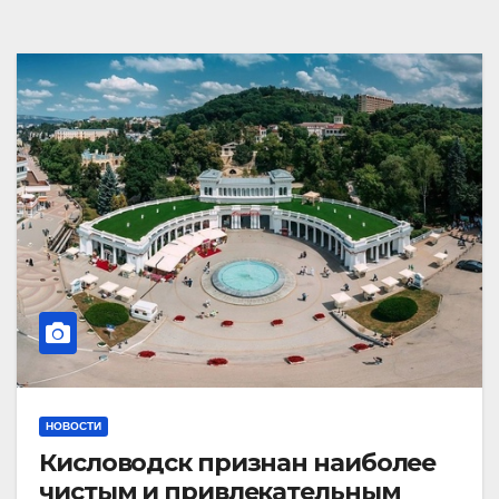
НОВОСТИ
Кисловодск признан наиболее
чистым и привлекательным