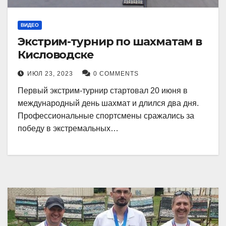
ВИДЕО
Экстрим-турнир по шахматам в
Кисловодске
ИЮЛ 23, 2023
0 COMMENTS
Первый экстрим-турнир стартовал 20 июня в
международный день шахмат и длился два дня.
Профессиональные спортсмены сражались за
победу в экстремальных…