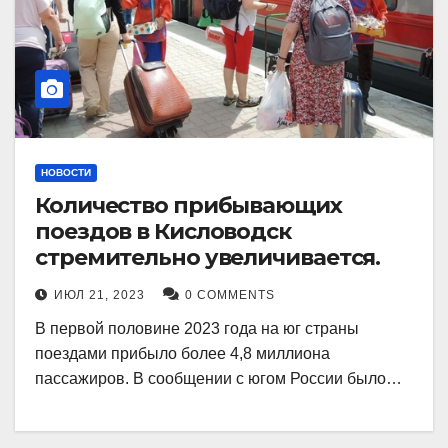
НОВОСТИ
Количество прибывающих
поездов в Кисловодск
стремительно увеличивается.
ИЮЛ 21, 2023
0 COMMENTS
В первой половине 2023 года на юг страны
поездами прибыло более 4,8 миллиона
пассажиров. В сообщении с югом России было…