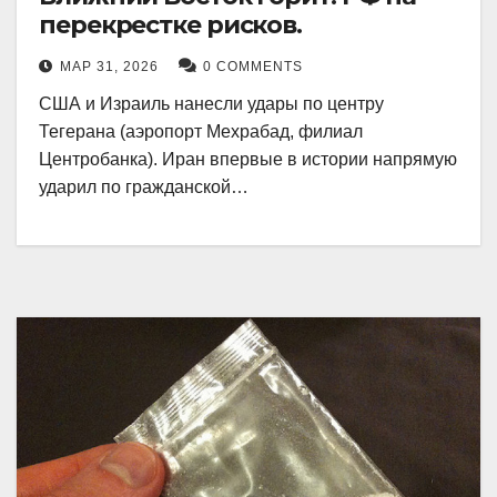
перекрестке рисков.
МАР 31, 2026
0 COMMENTS
США и Израиль нанесли удары по центру
Тегерана (аэропорт Мехрабад, филиал
Центробанка). Иран впервые в истории напрямую
ударил по гражданской…