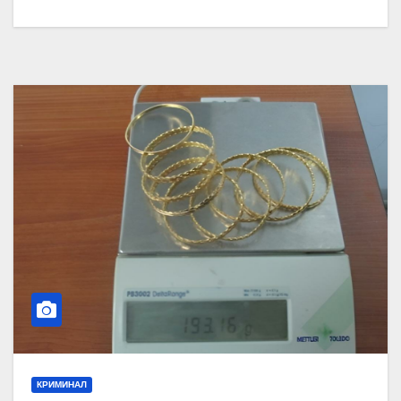
КРИМИНАЛ