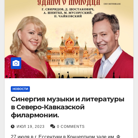
НОВОСТИ
Синергия музыки и литературы
в Северо-Кавказской
филармонии.
ИЮЛ 19, 2023
0 COMMENTS
27 июля в г. Ессентуки в Концертном зале им. Ф.