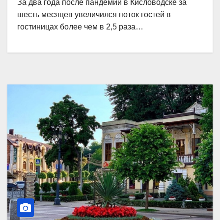
За два года после пандемии в Кисловодске за
шесть месяцев увеличился поток гостей в
гостиницах более чем в 2,5 раза…