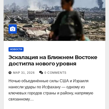
НОВОСТИ
Эскалация на Ближнем Востоке
достигла нового уровня
МАР 31, 2026
0 COMMENTS
Ночью объединённые силы США и Израиля
нанесли удары по Исфахану — одному из
ключевых городов страны и району, напрямую
связанному…