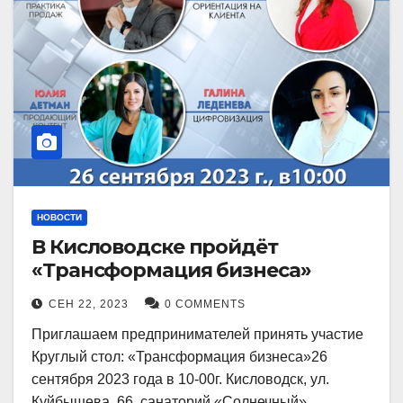
НОВОСТИ
В Кисловодске пройдёт
«Трансформация бизнеса»
СЕН 22, 2023
0 COMMENTS
Приглашаем предпринимателей принять участие
Круглый стол: «Трансформация бизнеса»26
сентября 2023 года в 10-00г. Кисловодск, ул.
Куйбышева, 66, санаторий «Солнечный»