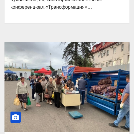
конференц-зал.«Трансформация»…