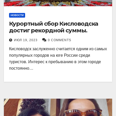
НОВОСТИ
Курортный сбор Кисловодска
достиг рекордной суммы.
ИЮЛ 19, 2023
0 COMMENTS
Кисловодск заслуженно считается одним из самых
популярных городов на юге России среди
туристов. Интерес к пребыванию в этом городе
постоянно…