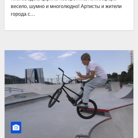
весело, шумно и многолюдно! Артисты и жители
города с…