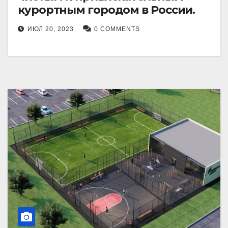
курортным городом в России.
ИЮЛ 20, 2023
0 COMMENTS