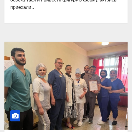
приехали…