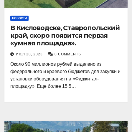
НОВОСТИ
В Кисловодске, Ставропольский
край, скоро появится первая
«умная площадка».
ИЮЛ 20, 2023
0 COMMENTS
Около 90 миллионов рублей выделено из
федерального и краевого бюджетов для закупки и
установки оборудования на «Фиджитал-
площадку». Еще более 15,5…