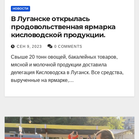
НОВОСТИ
В Луганске открылась
продовольственная ярмарка
кисловодской продукции.
СЕН 9, 2023
0 COMMENTS
Свыше 20 тонн овощей, бакалейных товаров,
мясной и молочной продукции доставила
делегация Кисловодска в Луганск. Все средства,
вырученные на ярмарке,…