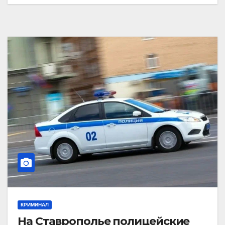
КРИМИНАЛ
На Ставрополье полицейские