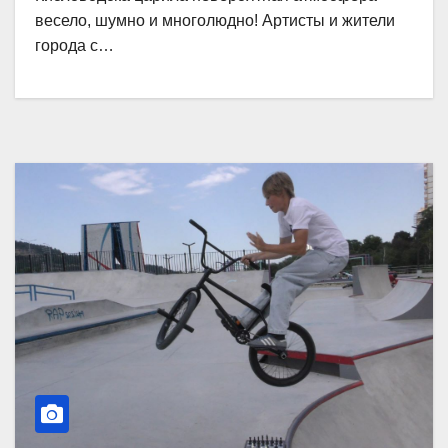
весело, шумно и многолюдно! Артисты и жители
города с…