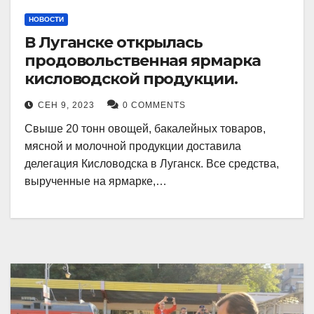
НОВОСТИ
В Луганске открылась
продовольственная ярмарка
кисловодской продукции.
СЕН 9, 2023
0 COMMENTS
Свыше 20 тонн овощей, бакалейных товаров,
мясной и молочной продукции доставила
делегация Кисловодска в Луганск. Все средства,
вырученные на ярмарке,…