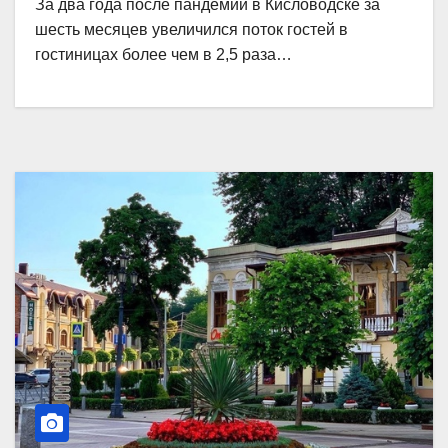
За два года после пандемии в Кисловодске за
шесть месяцев увеличился поток гостей в
гостиницах более чем в 2,5 раза…