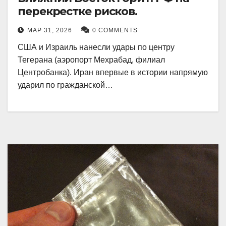
перекрестке рисков.
МАР 31, 2026
0 COMMENTS
США и Израиль нанесли удары по центру
Тегерана (аэропорт Мехрабад, филиал
Центробанка). Иран впервые в истории напрямую
ударил по гражданской…