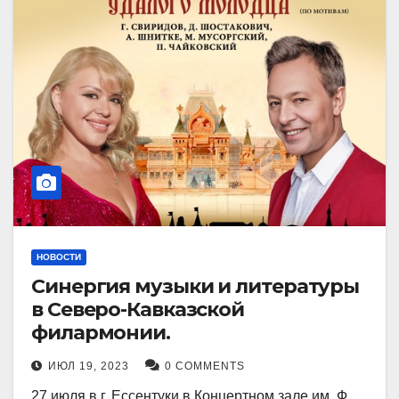
НОВОСТИ
Синергия музыки и литературы
в Северо-Кавказской
филармонии.
ИЮЛ 19, 2023
0 COMMENTS
27 июля в г. Ессентуки в Концертном зале им. Ф.