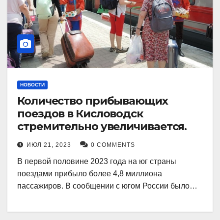
НОВОСТИ
Количество прибывающих
поездов в Кисловодск
стремительно увеличивается.
ИЮЛ 21, 2023
0 COMMENTS
В первой половине 2023 года на юг страны
поездами прибыло более 4,8 миллиона
пассажиров. В сообщении с югом России было…