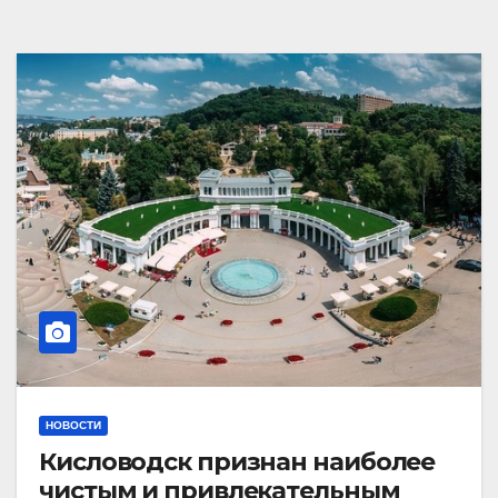
НОВОСТИ
Кисловодск признан наиболее
чистым и привлекательным