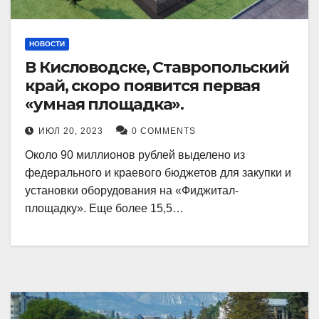
НОВОСТИ
В Кисловодске, Ставропольский
край, скоро появится первая
«умная площадка».
ИЮЛ 20, 2023
0 COMMENTS
Около 90 миллионов рублей выделено из
федерального и краевого бюджетов для закупки и
установки оборудования на «Фиджитал-
площадку». Еще более 15,5…