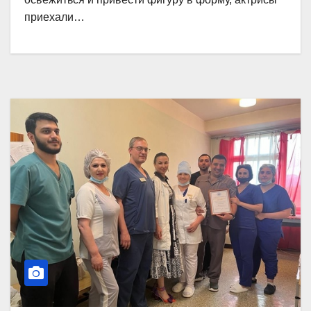
приехали…