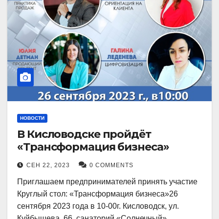
НОВОСТИ
В Кисловодске пройдёт
«Трансформация бизнеса»
СЕН 22, 2023
0 COMMENTS
Приглашаем предпринимателей принять участие
Круглый стол: «Трансформация бизнеса»26
сентября 2023 года в 10-00г. Кисловодск, ул.
Куйбышева, 66, санаторий «Солнечный»