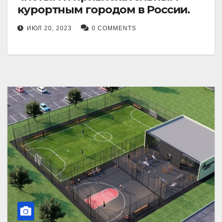
курортным городом в России.
ИЮЛ 20, 2023
0 COMMENTS