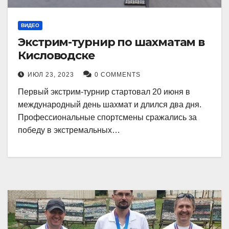
ВИДЕО
Экстрим-турнир по шахматам в
Кисловодске
ИЮЛ 23, 2023
0 COMMENTS
Первый экстрим-турнир стартовал 20 июня в
международный день шахмат и длился два дня.
Профессиональные спортсмены сражались за
победу в экстремальных…