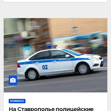
КРИМИНАЛ
На Ставрополье полицейские