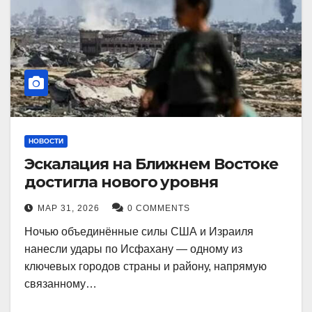
НОВОСТИ
Эскалация на Ближнем Востоке
достигла нового уровня
МАР 31, 2026
0 COMMENTS
Ночью объединённые силы США и Израиля
нанесли удары по Исфахану — одному из
ключевых городов страны и району, напрямую
связанному…