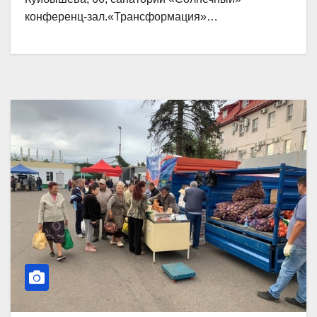
конференц-зал.«Трансформация»…