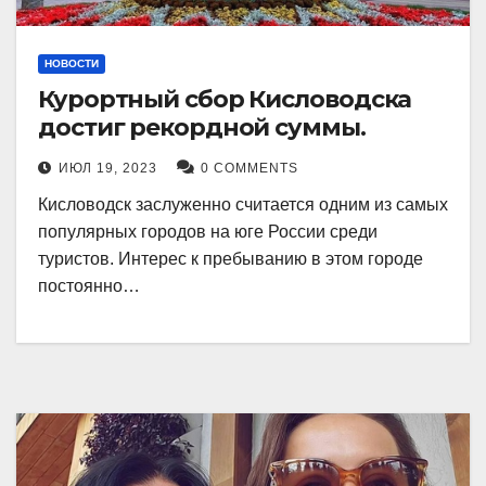
НОВОСТИ
Курортный сбор Кисловодска
достиг рекордной суммы.
ИЮЛ 19, 2023
0 COMMENTS
Кисловодск заслуженно считается одним из самых
популярных городов на юге России среди
туристов. Интерес к пребыванию в этом городе
постоянно…