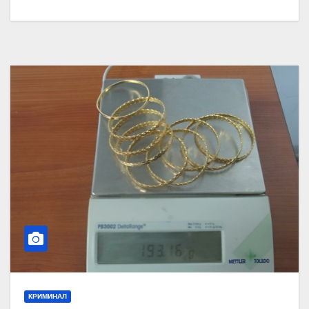
КРИМИНАЛ