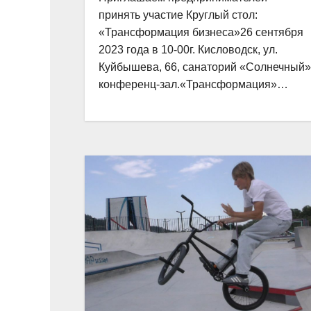
принять участие Круглый стол:
«Трансформация бизнеса»26 сентября
2023 года в 10-00г. Кисловодск, ул.
Куйбышева, 66, санаторий «Солнечный»
конференц-зал.«Трансформация»…