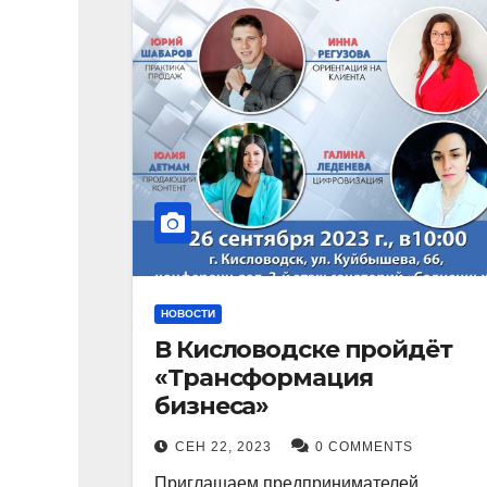
НОВОСТИ
В Кисловодске пройдёт
«Трансформация
бизнеса»
СЕН 22, 2023
0 COMMENTS
Приглашаем предпринимателей