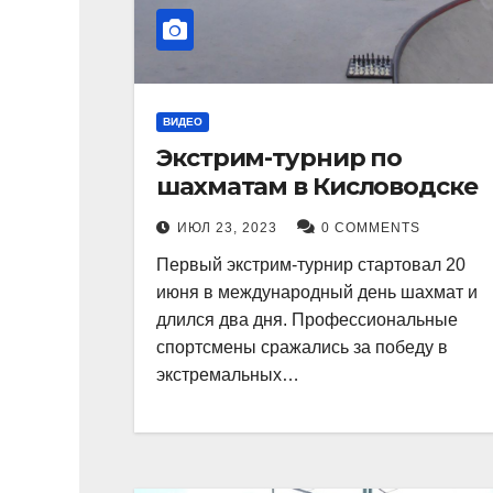
ВИДЕО
Экстрим-турнир по
шахматам в Кисловодске
ИЮЛ 23, 2023
0 COMMENTS
Первый экстрим-турнир стартовал 20
июня в международный день шахмат и
длился два дня. Профессиональные
спортсмены сражались за победу в
экстремальных…