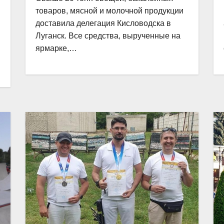
товаров, мясной и молочной продукции
доставила делегация Кисловодска в
Луганск. Все средства, вырученные на
ярмарке,…