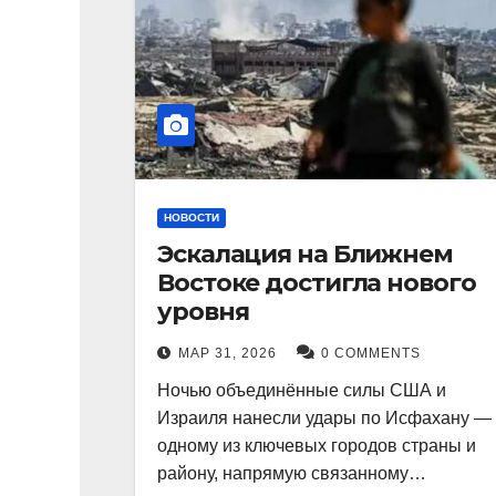
НОВОСТИ
Эскалация на Ближнем
Востоке достигла нового
уровня
МАР 31, 2026
0 COMMENTS
Ночью объединённые силы США и
Израиля нанесли удары по Исфахану —
одному из ключевых городов страны и
району, напрямую связанному…