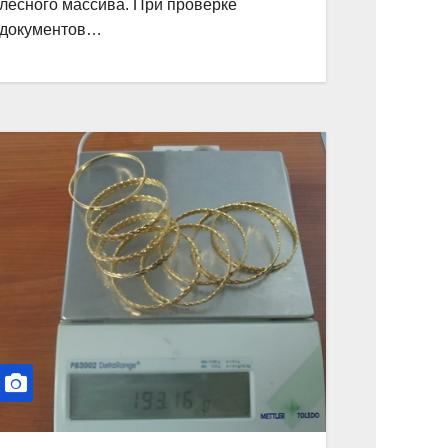
лесного массива. При проверке
документов…