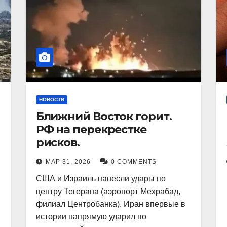
НОВОСТИ
Ближний Восток горит.
РФ на перекрестке
рисков.
МАР 31, 2026
0 COMMENTS
США и Израиль нанесли удары по
центру Тегерана (аэропорт Мехрабад,
филиал Центробанка). Иран впервые в
истории напрямую ударил по