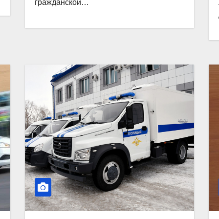
гражданской…