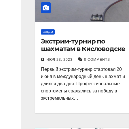
ВИДЕО
Экстрим-турнир по
шахматам в Кисловодске
ИЮЛ 23, 2023
0 COMMENTS
Первый экстрим-турнир стартовал 20
июня в международный день шахмат и
длился два дня. Профессиональные
спортсмены сражались за победу в
экстремальных…