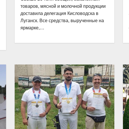
товаров, мясной и молочной продукции
доставила делегация Кисловодска в
Луганск. Все средства, вырученные на
ярмарке,…