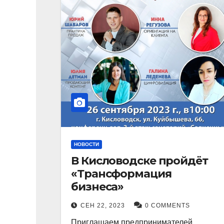
НОВОСТИ
В Кисловодске пройдёт
«Трансформация
бизнеса»
СЕН 22, 2023
0 COMMENTS
Приглашаем предпринимателей