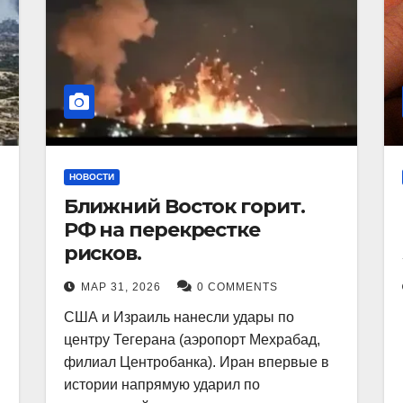
НОВОСТИ
Ближний Восток горит.
РФ на перекрестке
рисков.
МАР 31, 2026
0 COMMENTS
США и Израиль нанесли удары по
центру Тегерана (аэропорт Мехрабад,
филиал Центробанка). Иран впервые в
истории напрямую ударил по