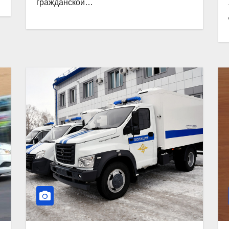
гражданской…