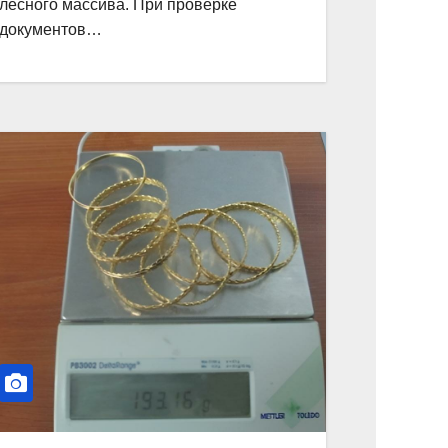
лесного массива. При проверке
документов…