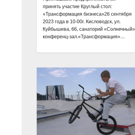
принять участие Круглый стол:
«Трансформация бизнеса»26 сентября
2023 года в 10-00г. Кисловодск, ул.
Куйбышева, 66, санаторий «Солнечный»
конференц-зал.«Трансформация»…