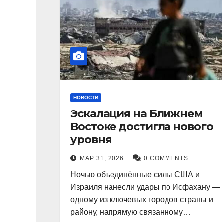
НОВОСТИ
Эскалация на Ближнем
Востоке достигла нового
уровня
МАР 31, 2026
0 COMMENTS
Ночью объединённые силы США и
Израиля нанесли удары по Исфахану —
одному из ключевых городов страны и
району, напрямую связанному…