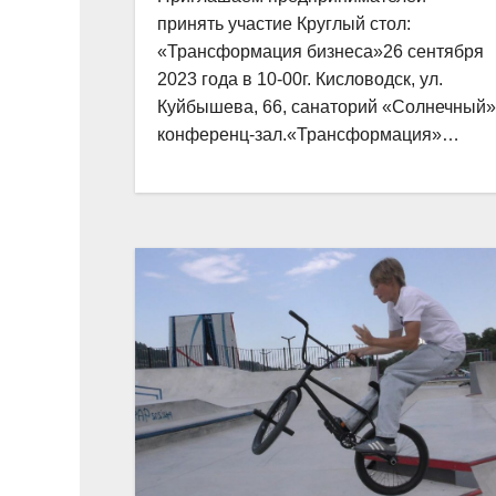
принять участие Круглый стол:
«Трансформация бизнеса»26 сентября
2023 года в 10-00г. Кисловодск, ул.
Куйбышева, 66, санаторий «Солнечный»
конференц-зал.«Трансформация»…