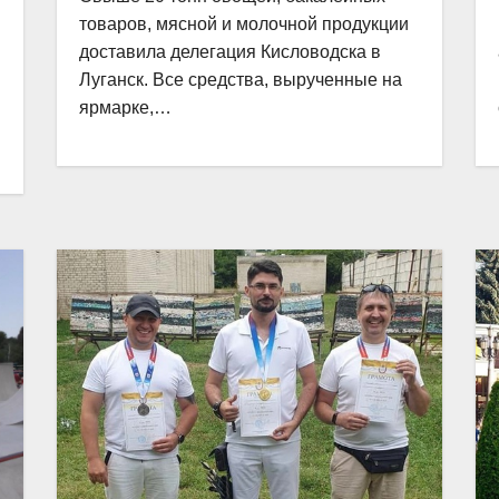
товаров, мясной и молочной продукции
доставила делегация Кисловодска в
Луганск. Все средства, вырученные на
ярмарке,…