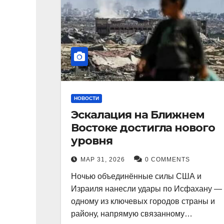
НОВОСТИ
Эскалация на Ближнем
Востоке достигла нового
уровня
МАР 31, 2026
0 COMMENTS
Ночью объединённые силы США и
Израиля нанесли удары по Исфахану —
одному из ключевых городов страны и
району, напрямую связанному…