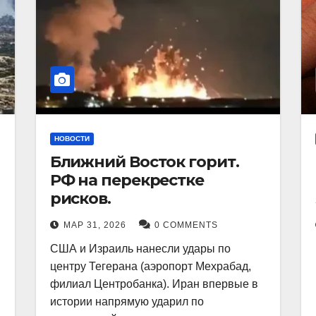
НОВОСТИ
Ближний Восток горит.
РФ на перекрестке
рисков.
МАР 31, 2026
0 COMMENTS
США и Израиль нанесли удары по
центру Тегерана (аэропорт Мехрабад,
филиал Центробанка). Иран впервые в
истории напрямую ударил по