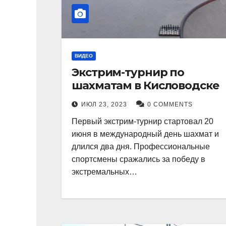
ВИДЕО
Экстрим-турнир по
шахматам в Кисловодске
ИЮЛ 23, 2023
0 COMMENTS
Первый экстрим-турнир стартовал 20
июня в международный день шахмат и
длился два дня. Профессиональные
спортсмены сражались за победу в
экстремальных…