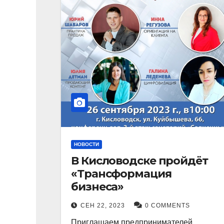
НОВОСТИ
В Кисловодске пройдёт
«Трансформация
бизнеса»
СЕН 22, 2023
0 COMMENTS
Приглашаем предпринимателей