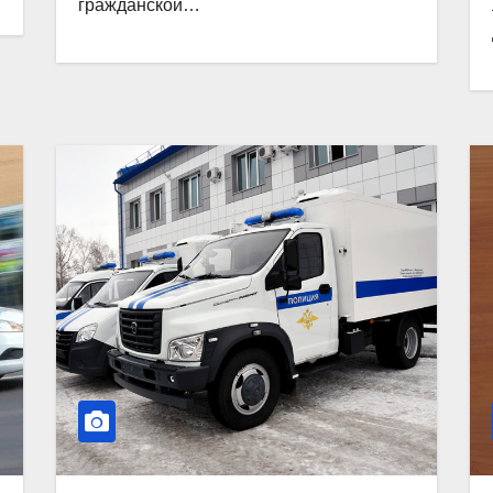
гражданской…