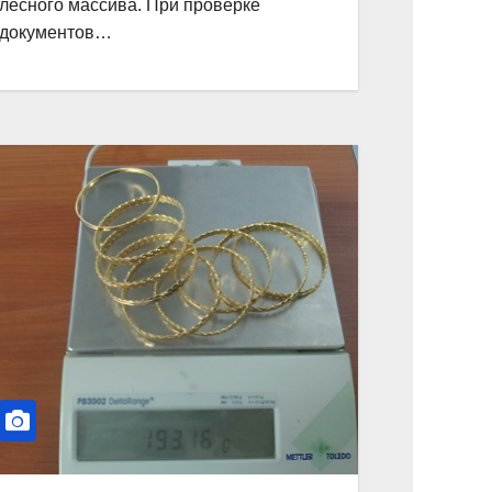
лесного массива. При проверке
документов…