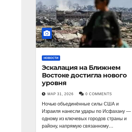
НОВОСТИ
Эскалация на Ближнем
Востоке достигла нового
уровня
МАР 31, 2026
0 COMMENTS
Ночью объединённые силы США и
Израиля нанесли удары по Исфахану —
одному из ключевых городов страны и
району, напрямую связанному…