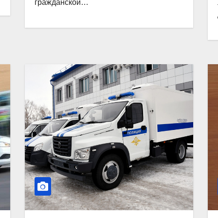
гражданской…