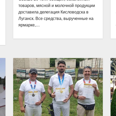
товаров, мясной и молочной продукции
доставила делегация Кисловодска в
Луганск. Все средства, вырученные на
ярмарке,…