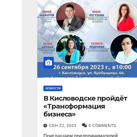
НОВОСТИ
В Кисловодске пройдёт
«Трансформация
бизнеса»
СЕН 22, 2023
0 COMMENTS
Приглашаем предпринимателей