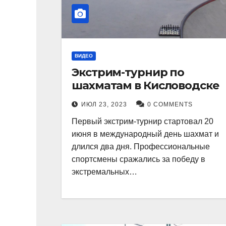
ВИДЕО
Экстрим-турнир по
шахматам в Кисловодске
ИЮЛ 23, 2023
0 COMMENTS
Первый экстрим-турнир стартовал 20
июня в международный день шахмат и
длился два дня. Профессиональные
спортсмены сражались за победу в
экстремальных…