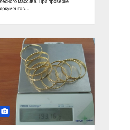
лесного массива. При проверке
документов…