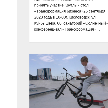
принять участие Круглый стол:
«Трансформация бизнеса»26 сентября
2023 года в 10-00г. Кисловодск, ул.
Куйбышева, 66, санаторий «Солнечный»
конференц-зал.«Трансформация»…