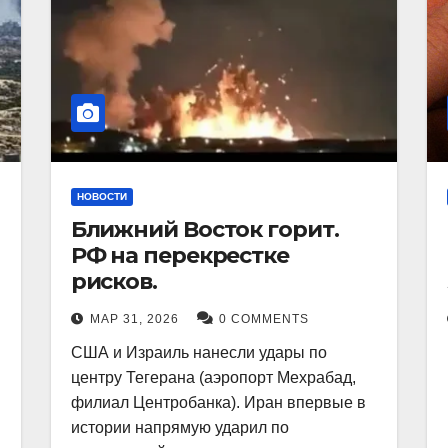
НОВОСТИ
Ближний Восток горит.
РФ на перекрестке
рисков.
МАР 31, 2026
0 COMMENTS
США и Израиль нанесли удары по
центру Тегерана (аэропорт Мехрабад,
филиал Центробанка). Иран впервые в
истории напрямую ударил по