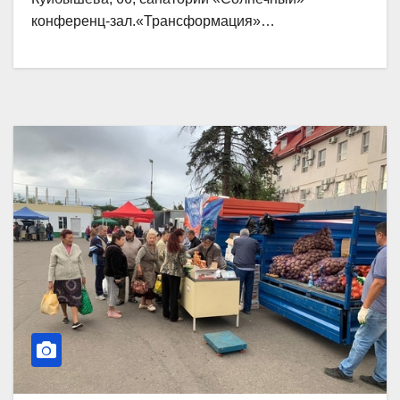
конференц-зал.«Трансформация»…