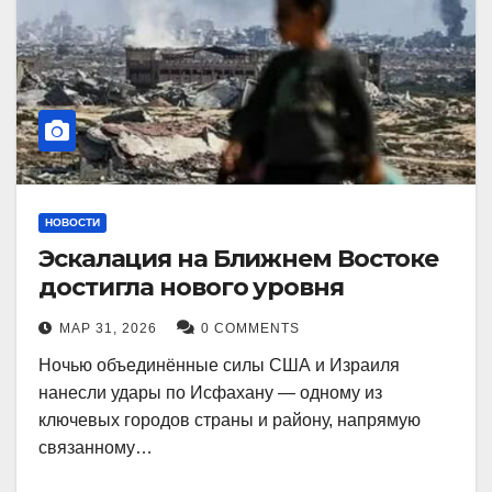
НОВОСТИ
Эскалация на Ближнем Востоке
достигла нового уровня
МАР 31, 2026
0 COMMENTS
Ночью объединённые силы США и Израиля
нанесли удары по Исфахану — одному из
ключевых городов страны и району, напрямую
связанному…