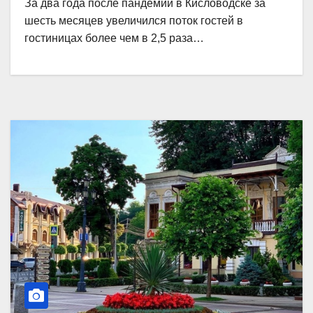
За два года после пандемии в Кисловодске за
шесть месяцев увеличился поток гостей в
гостиницах более чем в 2,5 раза…