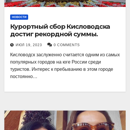
НОВОСТИ
Курортный сбор Кисловодска
достиг рекордной суммы.
ИЮЛ 19, 2023
0 COMMENTS
Кисловодск заслуженно считается одним из самых
популярных городов на юге России среди
туристов. Интерес к пребыванию в этом городе
постоянно…