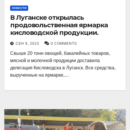
НОВОСТИ
В Луганске открылась
продовольственная ярмарка
кисловодской продукции.
СЕН 9, 2023
0 COMMENTS
Свыше 20 тонн овощей, бакалейных товаров,
мясной и молочной продукции доставила
делегация Кисловодска в Луганск. Все средства,
вырученные на ярмарке,…