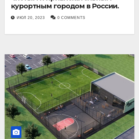
курортным городом в России.
ИЮЛ 20, 2023
0 COMMENTS