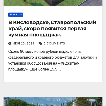
НОВОСТИ
В Кисловодске, Ставропольский
край, скоро появится первая
«умная площадка».
ИЮЛ 20, 2023
0 COMMENTS
Около 90 миллионов рублей выделено из
федерального и краевого бюджетов для закупки и
установки оборудования на «Фиджитал-
площадку». Еще более 15,5…