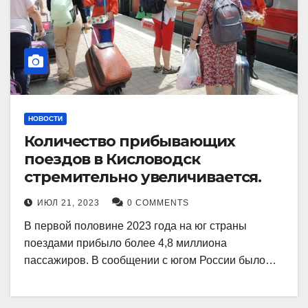
НОВОСТИ
Количество прибывающих
поездов в Кисловодск
стремительно увеличивается.
ИЮЛ 21, 2023
0 COMMENTS
В первой половине 2023 года на юг страны
поездами прибыло более 4,8 миллиона
пассажиров. В сообщении с югом России было…