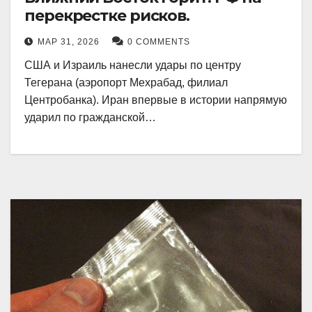
перекрестке рисков.
МАР 31, 2026
0 COMMENTS
США и Израиль нанесли удары по центру
Тегерана (аэропорт Мехрабад, филиал
Центробанка). Иран впервые в истории напрямую
ударил по гражданской…