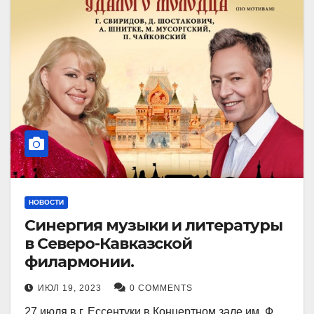
НОВОСТИ
Синергия музыки и литературы
в Северо-Кавказской
филармонии.
ИЮЛ 19, 2023
0 COMMENTS
27 июля в г. Ессентуки в Концертном зале им. Ф.