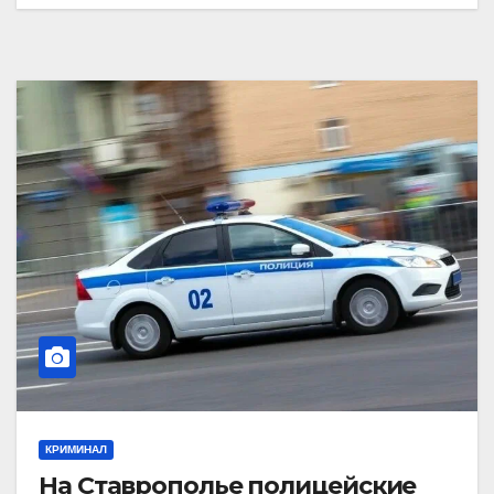
КРИМИНАЛ
На Ставрополье полицейские