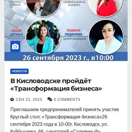
НОВОСТИ
В Кисловодске пройдёт
«Трансформация бизнеса»
СЕН 22, 2023
0 COMMENTS
Приглашаем предпринимателей принять участие
Круглый стол: «Трансформация бизнеса»26
сентября 2023 года в 10-00г. Кисловодск, ул.
Куйбышева, 66, санаторий «Солнечный»