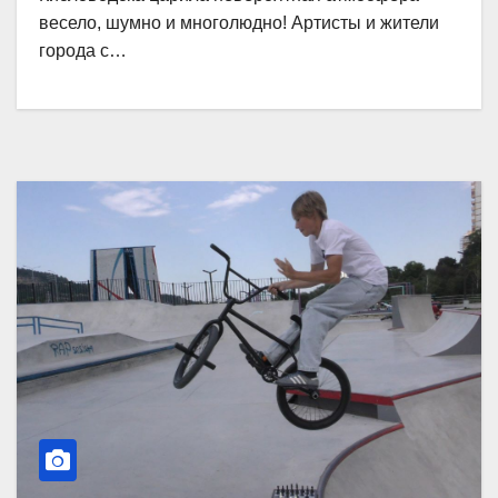
весело, шумно и многолюдно! Артисты и жители
города с…