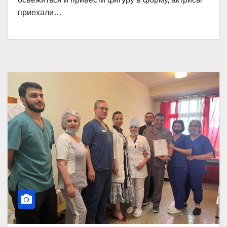
приехали…