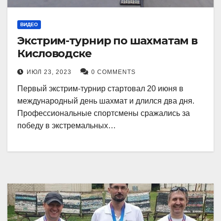
ВИДЕО
Экстрим-турнир по шахматам в
Кисловодске
ИЮЛ 23, 2023
0 COMMENTS
Первый экстрим-турнир стартовал 20 июня в
международный день шахмат и длился два дня.
Профессиональные спортсмены сражались за
победу в экстремальных…