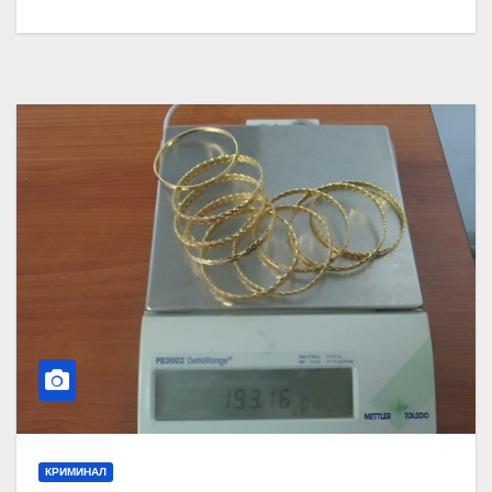
КРИМИНАЛ