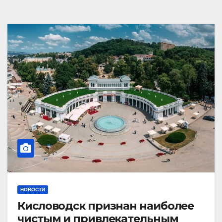
НОВОСТИ
Кисловодск признан наиболее
чистым и привлекательным