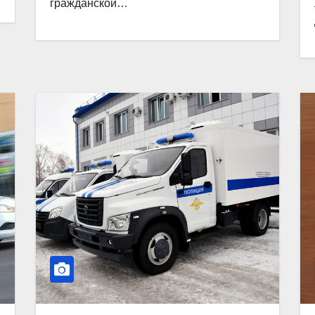
гражданской…