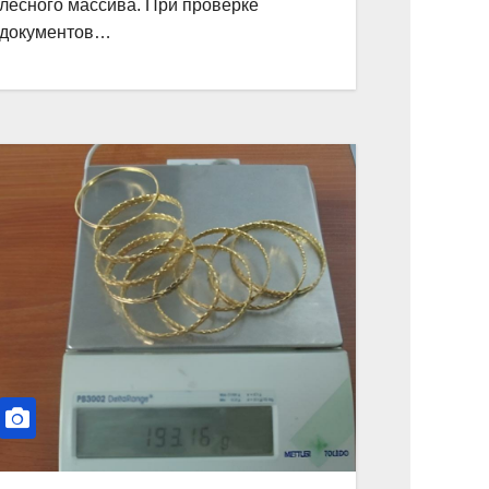
лесного массива. При проверке
документов…