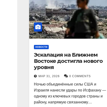
НОВОСТИ
Эскалация на Ближнем
Востоке достигла нового
уровня
МАР 31, 2026
0 COMMENTS
Ночью объединённые силы США и
Израиля нанесли удары по Исфахану —
одному из ключевых городов страны и
району, напрямую связанному…