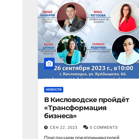
НОВОСТИ
В Кисловодске пройдёт
«Трансформация
бизнеса»
СЕН 22, 2023
0 COMMENTS
Приглашаем предпринимателей