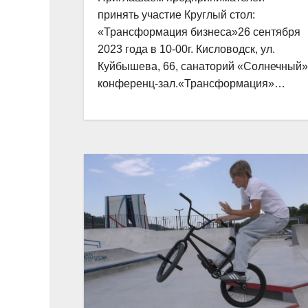
принять участие Круглый стол:
«Трансформация бизнеса»26 сентября
2023 года в 10-00г. Кисловодск, ул.
Куйбышева, 66, санаторий «Солнечный»
конференц-зал.«Трансформация»…