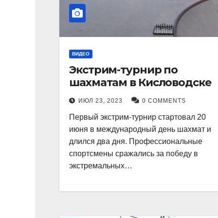
ВИДЕО
Экстрим-турнир по
шахматам в Кисловодске
ИЮЛ 23, 2023
0 COMMENTS
Первый экстрим-турнир стартовал 20
июня в международный день шахмат и
длился два дня. Профессиональные
спортсмены сражались за победу в
экстремальных…