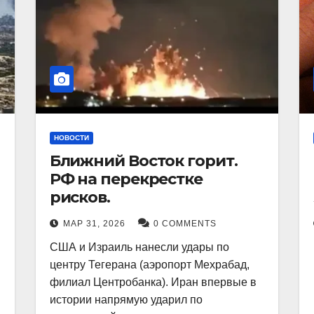
НОВОСТИ
Ближний Восток горит.
РФ на перекрестке
рисков.
МАР 31, 2026
0 COMMENTS
США и Израиль нанесли удары по
центру Тегерана (аэропорт Мехрабад,
филиал Центробанка). Иран впервые в
истории напрямую ударил по