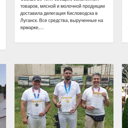
товаров, мясной и молочной продукции
доставила делегация Кисловодска в
Луганск. Все средства, вырученные на
ярмарке,…