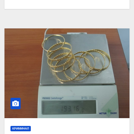
КРИМИНАЛ