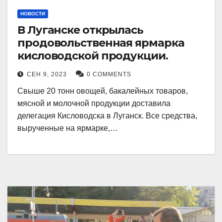
НОВОСТИ
В Луганске открылась
продовольственная ярмарка
кисловодской продукции.
СЕН 9, 2023
0 COMMENTS
Свыше 20 тонн овощей, бакалейных товаров,
мясной и молочной продукции доставила
делегация Кисловодска в Луганск. Все средства,
вырученные на ярмарке,…