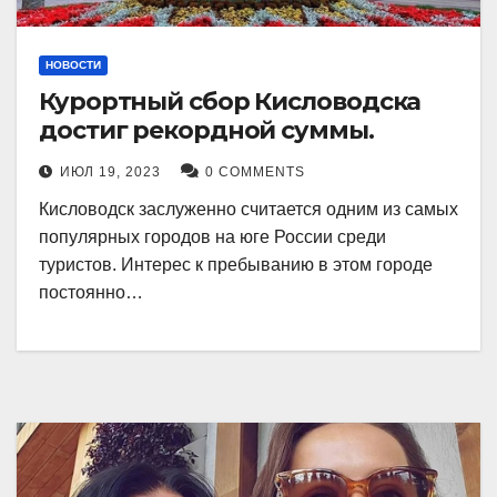
НОВОСТИ
Курортный сбор Кисловодска
достиг рекордной суммы.
ИЮЛ 19, 2023
0 COMMENTS
Кисловодск заслуженно считается одним из самых
популярных городов на юге России среди
туристов. Интерес к пребыванию в этом городе
постоянно…