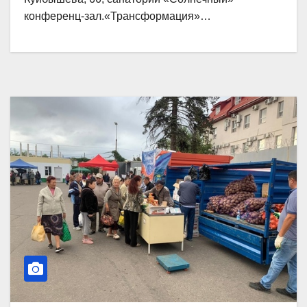
конференц-зал.«Трансформация»…