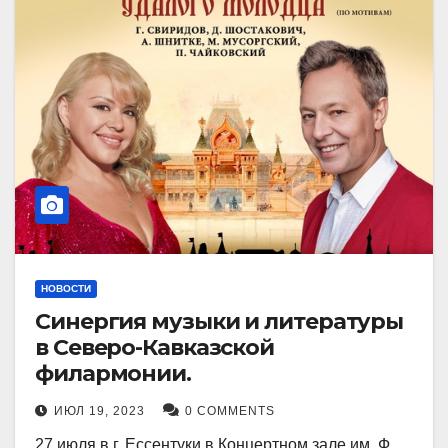
НОВОСТИ
Синергия музыки и литературы
в Северо-Кавказской
филармонии.
ИЮЛ 19, 2023
0 COMMENTS
27 июля в г. Ессентуки в Концертном зале им. Ф.