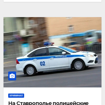
КРИМИНАЛ
На Ставрополье полицейские