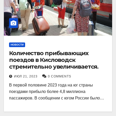
НОВОСТИ
Количество прибывающих
поездов в Кисловодск
стремительно увеличивается.
ИЮЛ 21, 2023
0 COMMENTS
В первой половине 2023 года на юг страны
поездами прибыло более 4,8 миллиона
пассажиров. В сообщении с югом России было…