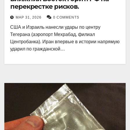
перекрестке рисков.
МАР 31, 2026
0 COMMENTS
США и Израиль нанесли удары по центру
Тегерана (аэропорт Мехрабад, филиал
Центробанка). Иран впервые в истории напрямую
ударил по гражданской…