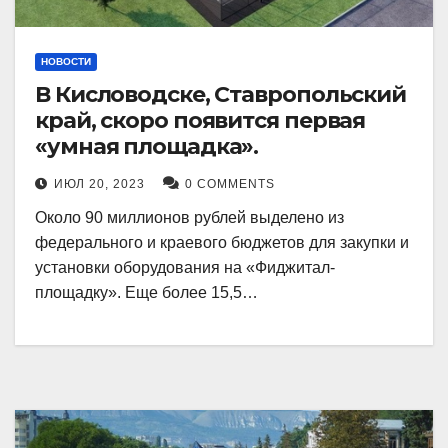
НОВОСТИ
В Кисловодске, Ставропольский
край, скоро появится первая
«умная площадка».
ИЮЛ 20, 2023
0 COMMENTS
Около 90 миллионов рублей выделено из
федерального и краевого бюджетов для закупки и
установки оборудования на «Фиджитал-
площадку». Еще более 15,5…