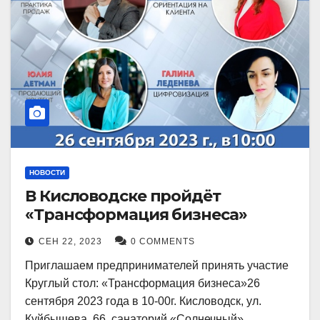
НОВОСТИ
В Кисловодске пройдёт
«Трансформация бизнеса»
СЕН 22, 2023
0 COMMENTS
Приглашаем предпринимателей принять участие
Круглый стол: «Трансформация бизнеса»26
сентября 2023 года в 10-00г. Кисловодск, ул.
Куйбышева, 66, санаторий «Солнечный»