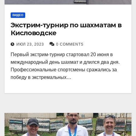
ВИДЕО
Экстрим-турнир по шахматам в
Кисловодске
ИЮЛ 23, 2023
0 COMMENTS
Первый экстрим-турнир стартовал 20 июня в
международный день шахмат и длился два дня.
Профессиональные спортсмены сражались за
победу в экстремальных…