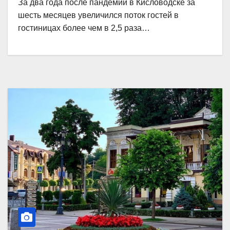
За два года после пандемии в Кисловодске за
шесть месяцев увеличился поток гостей в
гостиницах более чем в 2,5 раза…