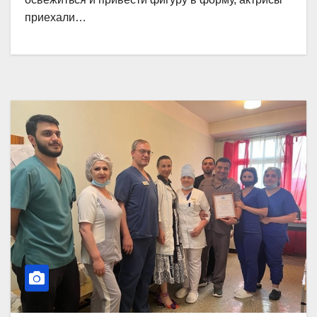
приехали…