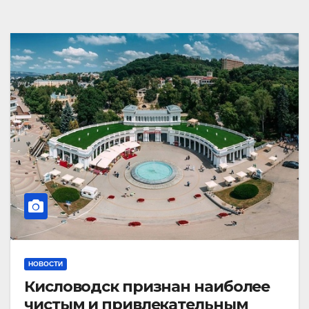
НОВОСТИ
Кисловодск признан наиболее
чистым и привлекательным