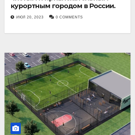
курортным городом в России.
ИЮЛ 20, 2023
0 COMMENTS