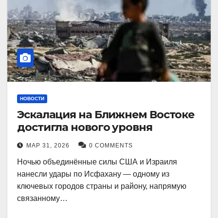
НОВОСТИ
Эскалация на Ближнем Востоке
достигла нового уровня
МАР 31, 2026
0 COMMENTS
Ночью объединённые силы США и Израиля
нанесли удары по Исфахану — одному из
ключевых городов страны и району, напрямую
связанному…