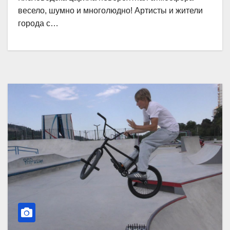
весело, шумно и многолюдно! Артисты и жители
города с…