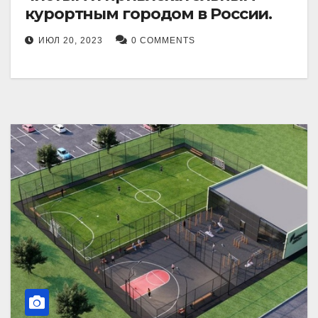
курортным городом в России.
ИЮЛ 20, 2023
0 COMMENTS