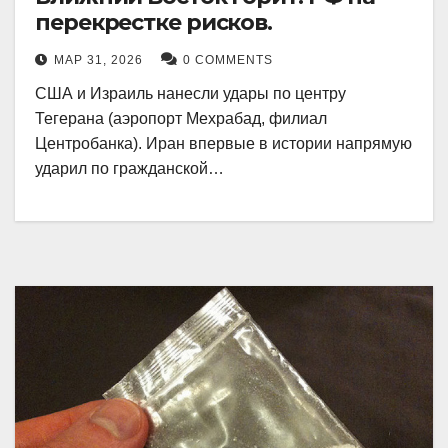
перекрестке рисков.
МАР 31, 2026
0 COMMENTS
США и Израиль нанесли удары по центру
Тегерана (аэропорт Мехрабад, филиал
Центробанка). Иран впервые в истории напрямую
ударил по гражданской…