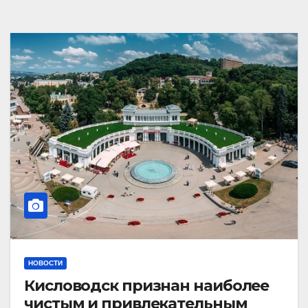
НОВОСТИ
Кисловодск признан наиболее
чистым и привлекательным