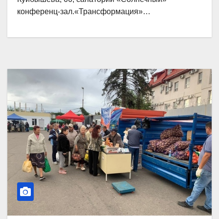
конференц-зал.«Трансформация»…