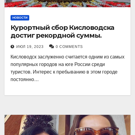
НОВОСТИ
Курортный сбор Кисловодска
достиг рекордной суммы.
ИЮЛ 19, 2023
0 COMMENTS
Кисловодск заслуженно считается одним из самых
популярных городов на юге России среди
туристов. Интерес к пребыванию в этом городе
постоянно…