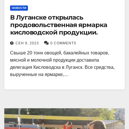
НОВОСТИ
В Луганске открылась
продовольственная ярмарка
кисловодской продукции.
СЕН 9, 2023
0 COMMENTS
Свыше 20 тонн овощей, бакалейных товаров,
мясной и молочной продукции доставила
делегация Кисловодска в Луганск. Все средства,
вырученные на ярмарке,…