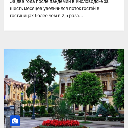
За два года после пандемии в Кисловодске за
шесть месяцев увеличился поток гостей в
гостиницах более чем в 2,5 раза…