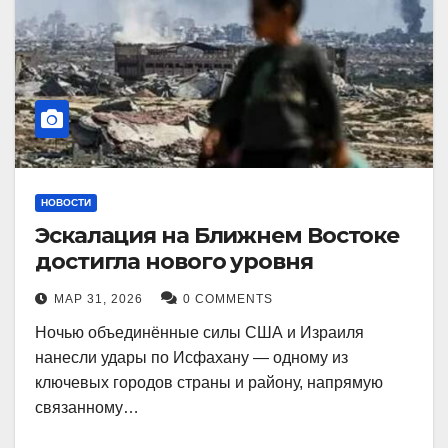
НОВОСТИ
Эскалация на Ближнем Востоке
достигла нового уровня
МАР 31, 2026
0 COMMENTS
Ночью объединённые силы США и Израиля
нанесли удары по Исфахану — одному из
ключевых городов страны и району, напрямую
связанному…