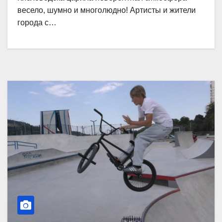
весело, шумно и многолюдно! Артисты и жители
города с…