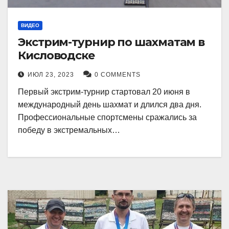
ВИДЕО
Экстрим-турнир по шахматам в
Кисловодске
ИЮЛ 23, 2023
0 COMMENTS
Первый экстрим-турнир стартовал 20 июня в
международный день шахмат и длился два дня.
Профессиональные спортсмены сражались за
победу в экстремальных…