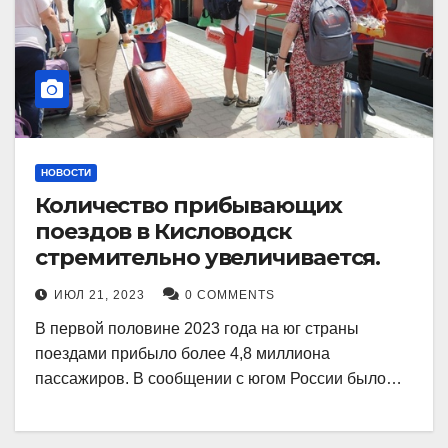
НОВОСТИ
Количество прибывающих
поездов в Кисловодск
стремительно увеличивается.
ИЮЛ 21, 2023
0 COMMENTS
В первой половине 2023 года на юг страны
поездами прибыло более 4,8 миллиона
пассажиров. В сообщении с югом России было…