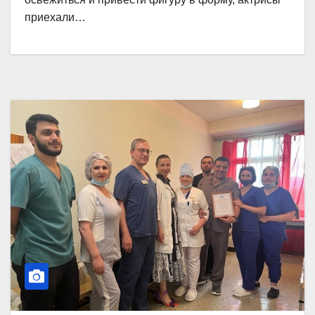
приехали…