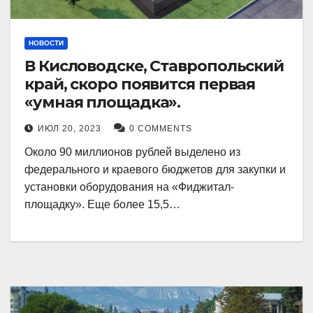
НОВОСТИ
В Кисловодске, Ставропольский
край, скоро появится первая
«умная площадка».
ИЮЛ 20, 2023
0 COMMENTS
Около 90 миллионов рублей выделено из
федерального и краевого бюджетов для закупки и
установки оборудования на «Фиджитал-
площадку». Еще более 15,5…