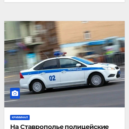
КРИМИНАЛ
На Ставрополье полицейские