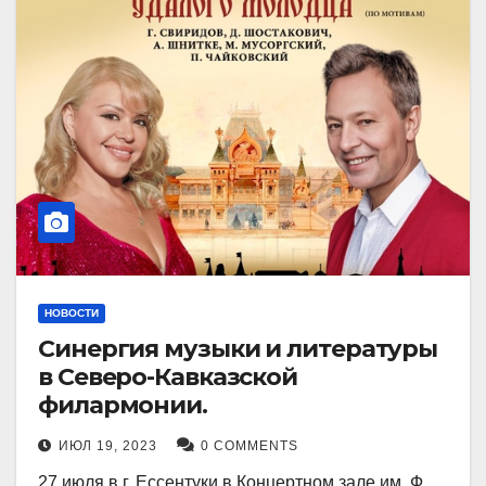
НОВОСТИ
Синергия музыки и литературы
в Северо-Кавказской
филармонии.
ИЮЛ 19, 2023
0 COMMENTS
27 июля в г. Ессентуки в Концертном зале им. Ф.