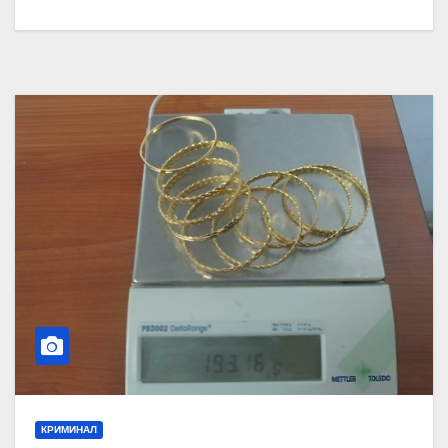
КРИМИНАЛ