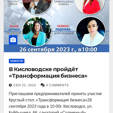
НОВОСТИ
В Кисловодске пройдёт
«Трансформация бизнеса»
СЕН 22, 2023
0 COMMENTS
Приглашаем предпринимателей принять участие
Круглый стол: «Трансформация бизнеса»26
сентября 2023 года в 10-00г. Кисловодск, ул.
Куйбышева, 66, санаторий «Солнечный»