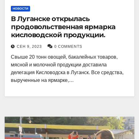
НОВОСТИ
В Луганске открылась
продовольственная ярмарка
кисловодской продукции.
СЕН 9, 2023
0 COMMENTS
Свыше 20 тонн овощей, бакалейных товаров,
мясной и молочной продукции доставила
делегация Кисловодска в Луганск. Все средства,
вырученные на ярмарке,…