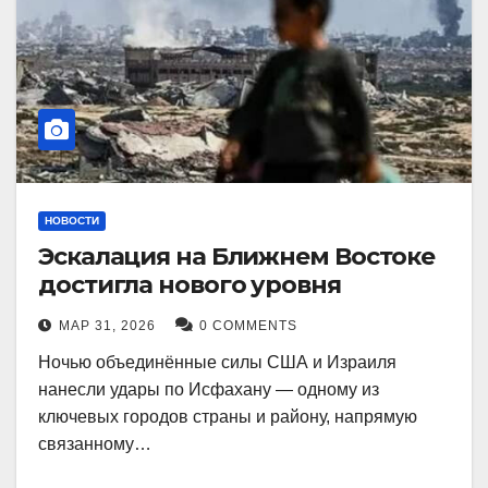
НОВОСТИ
Эскалация на Ближнем Востоке
достигла нового уровня
МАР 31, 2026
0 COMMENTS
Ночью объединённые силы США и Израиля
нанесли удары по Исфахану — одному из
ключевых городов страны и району, напрямую
связанному…