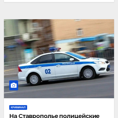
КРИМИНАЛ
На Ставрополье полицейские