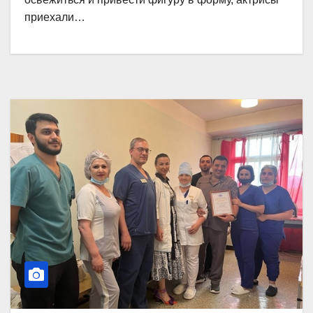
приехали…