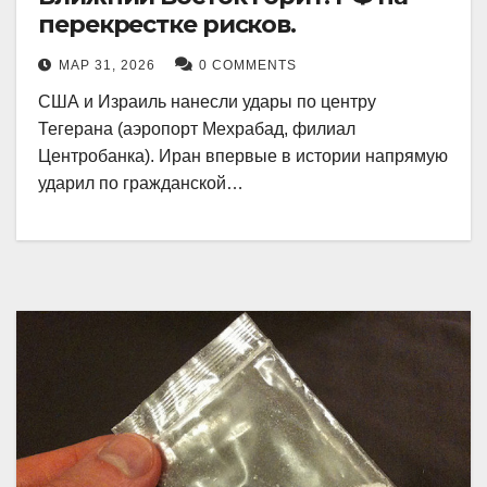
перекрестке рисков.
МАР 31, 2026
0 COMMENTS
США и Израиль нанесли удары по центру
Тегерана (аэропорт Мехрабад, филиал
Центробанка). Иран впервые в истории напрямую
ударил по гражданской…