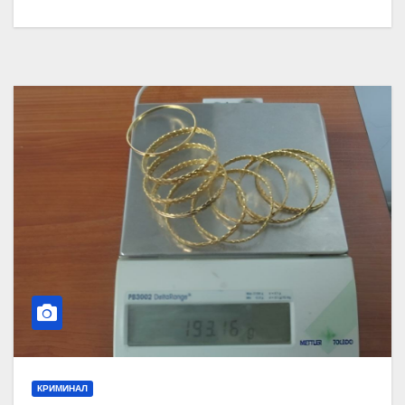
КРИМИНАЛ