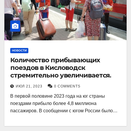
НОВОСТИ
Количество прибывающих
поездов в Кисловодск
стремительно увеличивается.
ИЮЛ 21, 2023
0 COMMENTS
В первой половине 2023 года на юг страны
поездами прибыло более 4,8 миллиона
пассажиров. В сообщении с югом России было…