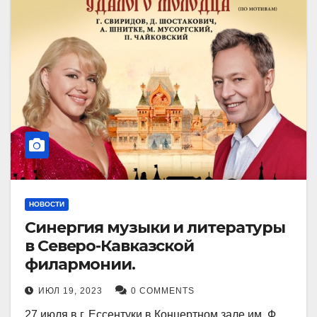
НОВОСТИ
Синергия музыки и литературы
в Северо-Кавказской
филармонии.
ИЮЛ 19, 2023
0 COMMENTS
27 июля в г. Ессентуки в Концертном зале им. Ф.