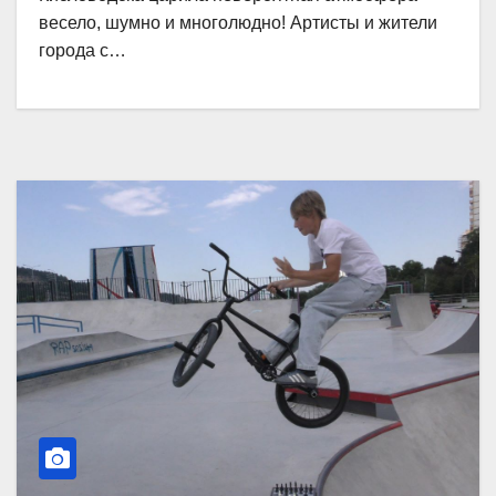
весело, шумно и многолюдно! Артисты и жители
города с…