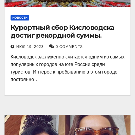
НОВОСТИ
Курортный сбор Кисловодска
достиг рекордной суммы.
ИЮЛ 19, 2023
0 COMMENTS
Кисловодск заслуженно считается одним из самых
популярных городов на юге России среди
туристов. Интерес к пребыванию в этом городе
постоянно…