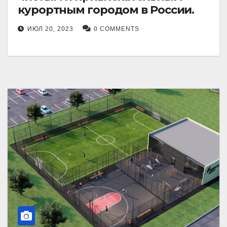
курортным городом в России.
ИЮЛ 20, 2023
0 COMMENTS