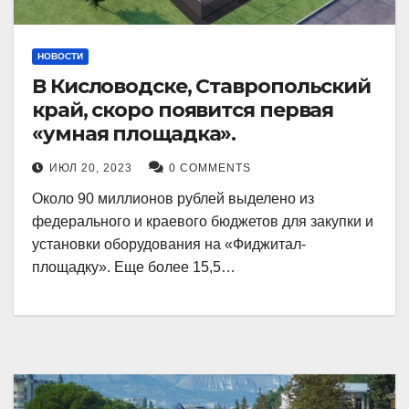
НОВОСТИ
В Кисловодске, Ставропольский
край, скоро появится первая
«умная площадка».
ИЮЛ 20, 2023
0 COMMENTS
Около 90 миллионов рублей выделено из
федерального и краевого бюджетов для закупки и
установки оборудования на «Фиджитал-
площадку». Еще более 15,5…