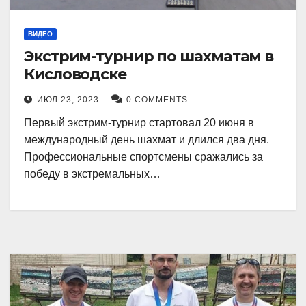
ВИДЕО
Экстрим-турнир по шахматам в
Кисловодске
ИЮЛ 23, 2023
0 COMMENTS
Первый экстрим-турнир стартовал 20 июня в
международный день шахмат и длился два дня.
Профессиональные спортсмены сражались за
победу в экстремальных…