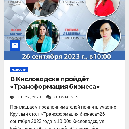
НОВОСТИ
В Кисловодске пройдёт
«Трансформация бизнеса»
СЕН 22, 2023
0 COMMENTS
Приглашаем предпринимателей принять участие
Круглый стол: «Трансформация бизнеса»26
сентября 2023 года в 10-00г. Кисловодск, ул.
Куйбышева, 66, санаторий «Солнечный»