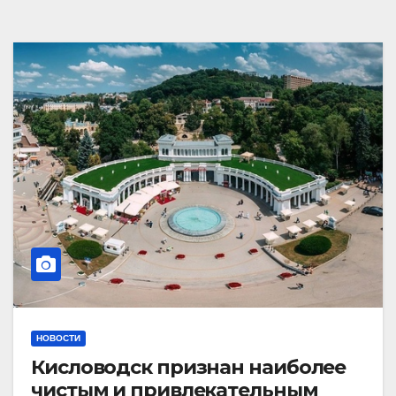
НОВОСТИ
Кисловодск признан наиболее
чистым и привлекательным