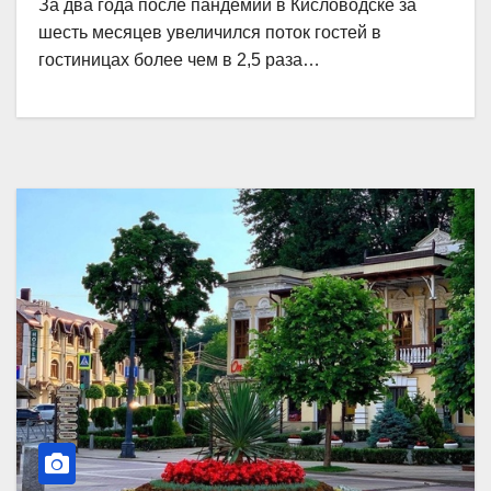
За два года после пандемии в Кисловодске за
шесть месяцев увеличился поток гостей в
гостиницах более чем в 2,5 раза…