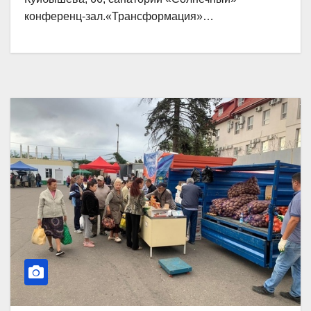
конференц-зал.«Трансформация»…