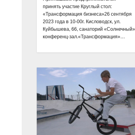
принять участие Круглый стол:
«Трансформация бизнеса»26 сентября
2023 года в 10-00г. Кисловодск, ул.
Куйбышева, 66, санаторий «Солнечный»
конференц-зал.«Трансформация»…