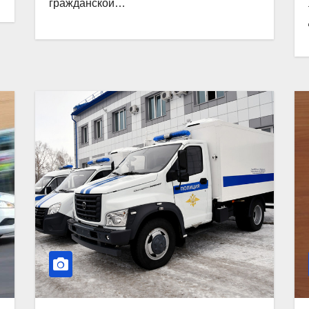
гражданской…