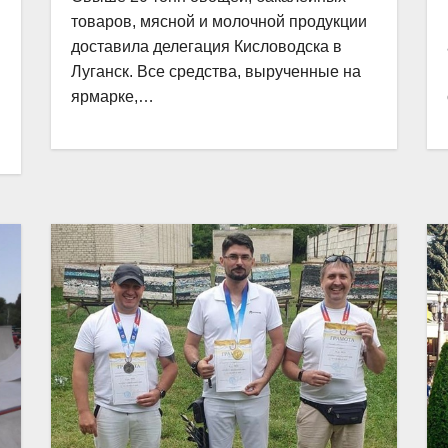
товаров, мясной и молочной продукции
доставила делегация Кисловодска в
Луганск. Все средства, вырученные на
ярмарке,…