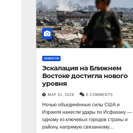
НОВОСТИ
Эскалация на Ближнем
Востоке достигла нового
уровня
МАР 31, 2026
0 COMMENTS
Ночью объединённые силы США и
Израиля нанесли удары по Исфахану —
одному из ключевых городов страны и
району, напрямую связанному…