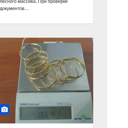
лесного массива. При проверке
документов…