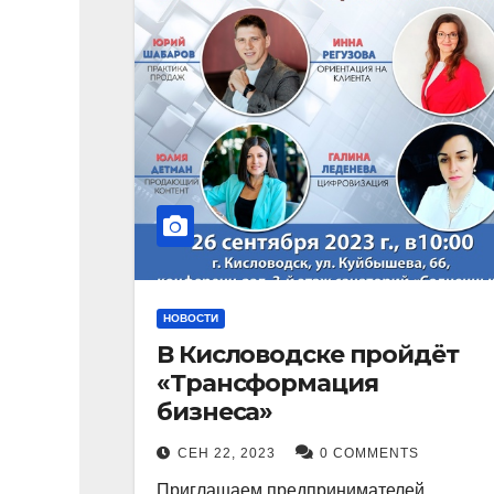
НОВОСТИ
В Кисловодске пройдёт
«Трансформация
бизнеса»
СЕН 22, 2023
0 COMMENTS
Приглашаем предпринимателей