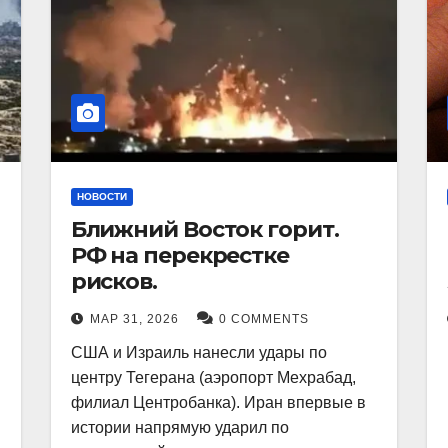
НОВОСТИ
Ближний Восток горит.
РФ на перекрестке
рисков.
МАР 31, 2026
0 COMMENTS
США и Израиль нанесли удары по
центру Тегерана (аэропорт Мехрабад,
филиал Центробанка). Иран впервые в
истории напрямую ударил по