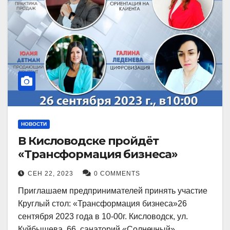
НОВОСТИ
В Кисловодске пройдёт
«Трансформация бизнеса»
СЕН 22, 2023
0 COMMENTS
Приглашаем предпринимателей принять участие
Круглый стол: «Трансформация бизнеса»26
сентября 2023 года в 10-00г. Кисловодск, ул.
Куйбышева, 66, санаторий «Солнечный»