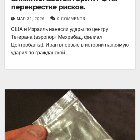
перекрестке рисков.
МАР 31, 2026
0 COMMENTS
США и Израиль нанесли удары по центру
Тегерана (аэропорт Мехрабад, филиал
Центробанка). Иран впервые в истории напрямую
ударил по гражданской…