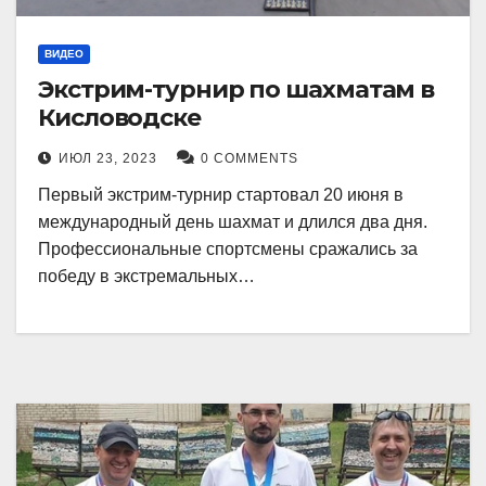
ВИДЕО
Экстрим-турнир по шахматам в
Кисловодске
ИЮЛ 23, 2023
0 COMMENTS
Первый экстрим-турнир стартовал 20 июня в
международный день шахмат и длился два дня.
Профессиональные спортсмены сражались за
победу в экстремальных…