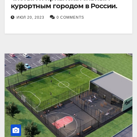
курортным городом в России.
ИЮЛ 20, 2023
0 COMMENTS