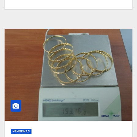
КРИМИНАЛ