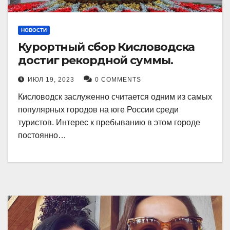
НОВОСТИ
Курортный сбор Кисловодска
достиг рекордной суммы.
ИЮЛ 19, 2023
0 COMMENTS
Кисловодск заслуженно считается одним из самых
популярных городов на юге России среди
туристов. Интерес к пребыванию в этом городе
постоянно…