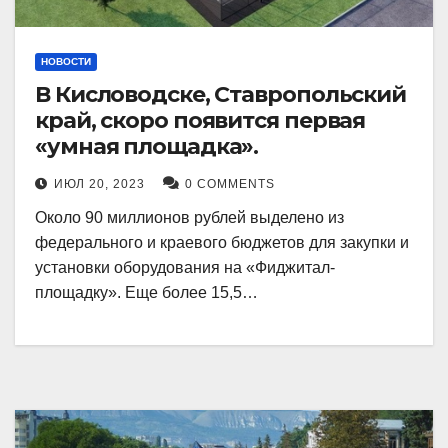
НОВОСТИ
В Кисловодске, Ставропольский
край, скоро появится первая
«умная площадка».
ИЮЛ 20, 2023
0 COMMENTS
Около 90 миллионов рублей выделено из
федерального и краевого бюджетов для закупки и
установки оборудования на «Фиджитал-
площадку». Еще более 15,5…