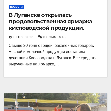
НОВОСТИ
В Луганске открылась
продовольственная ярмарка
кисловодской продукции.
СЕН 9, 2023
0 COMMENTS
Свыше 20 тонн овощей, бакалейных товаров,
мясной и молочной продукции доставила
делегация Кисловодска в Луганск. Все средства,
вырученные на ярмарке,…