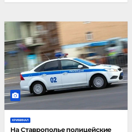
КРИМИНАЛ
На Ставрополье полицейские