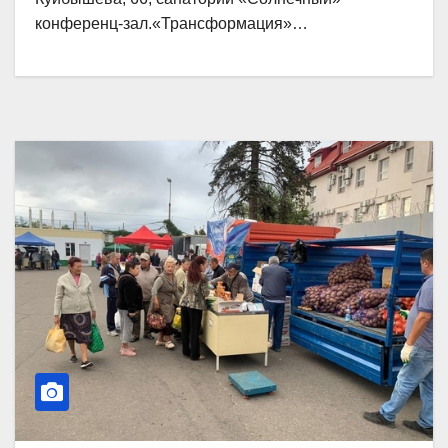
конференц-зал.«Трансформация»…