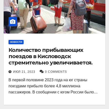
НОВОСТИ
Количество прибывающих
поездов в Кисловодск
стремительно увеличивается.
ИЮЛ 21, 2023
0 COMMENTS
В первой половине 2023 года на юг страны
поездами прибыло более 4,8 миллиона
пассажиров. В сообщении с югом России было…