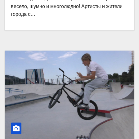
весело, шумно и многолюдно! Артисты и жители
города с…