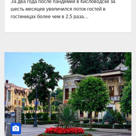
За два года после пандемии в Кисловодске за
шесть месяцев увеличился поток гостей в
гостиницах более чем в 2,5 раза…