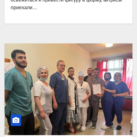
приехали…