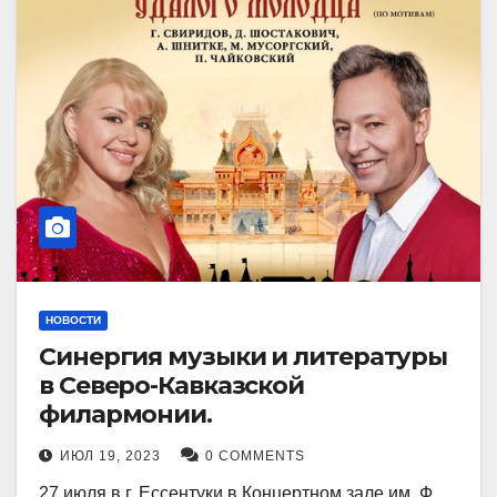
НОВОСТИ
Синергия музыки и литературы
в Северо-Кавказской
филармонии.
ИЮЛ 19, 2023
0 COMMENTS
27 июля в г. Ессентуки в Концертном зале им. Ф.