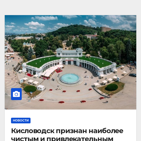
НОВОСТИ
Кисловодск признан наиболее
чистым и привлекательным