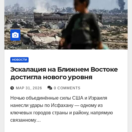
НОВОСТИ
Эскалация на Ближнем Востоке
достигла нового уровня
МАР 31, 2026
0 COMMENTS
Ночью объединённые силы США и Израиля
нанесли удары по Исфахану — одному из
ключевых городов страны и району, напрямую
связанному…