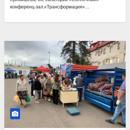
конференц-зал.«Трансформация»…