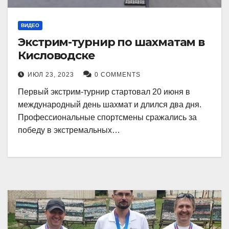
ВИДЕО
Экстрим-турнир по шахматам в
Кисловодске
ИЮЛ 23, 2023
0 COMMENTS
Первый экстрим-турнир стартовал 20 июня в
международный день шахмат и длился два дня.
Профессиональные спортсмены сражались за
победу в экстремальных…