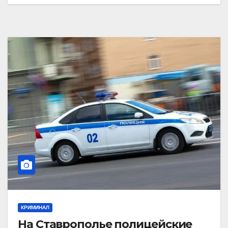
КРИМИНАЛ
На Ставрополье полицейские