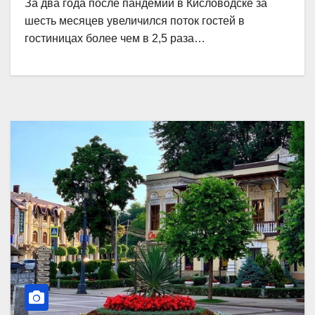
За два года после пандемии в Кисловодске за
шесть месяцев увеличился поток гостей в
гостиницах более чем в 2,5 раза…