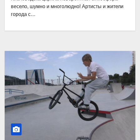
весело, шумно и многолюдно! Артисты и жители
города с…