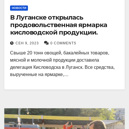
НОВОСТИ
В Луганске открылась
продовольственная ярмарка
кисловодской продукции.
СЕН 9, 2023
0 COMMENTS
Свыше 20 тонн овощей, бакалейных товаров,
мясной и молочной продукции доставила
делегация Кисловодска в Луганск. Все средства,
вырученные на ярмарке,…