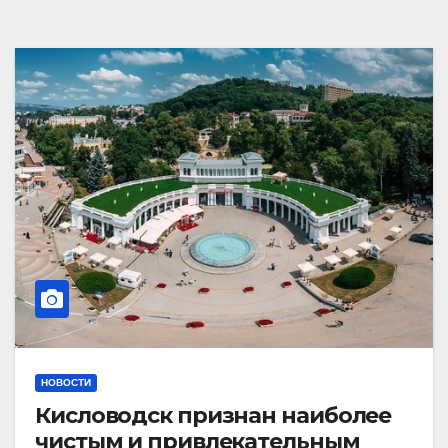
НОВОСТИ
Кисловодск признан наиболее
чистым и привлекательным