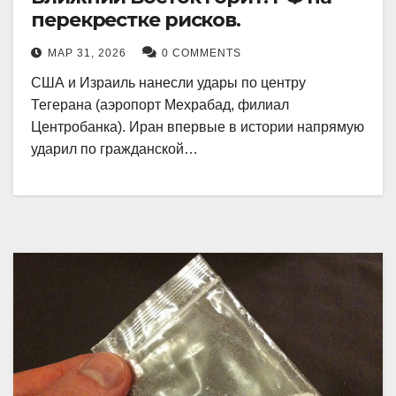
перекрестке рисков.
МАР 31, 2026
0 COMMENTS
США и Израиль нанесли удары по центру
Тегерана (аэропорт Мехрабад, филиал
Центробанка). Иран впервые в истории напрямую
ударил по гражданской…