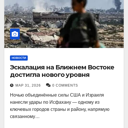
НОВОСТИ
Эскалация на Ближнем Востоке
достигла нового уровня
МАР 31, 2026
0 COMMENTS
Ночью объединённые силы США и Израиля
нанесли удары по Исфахану — одному из
ключевых городов страны и району, напрямую
связанному…