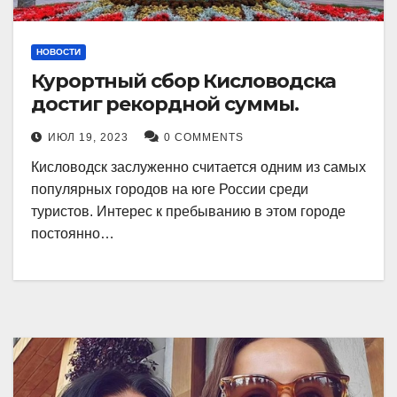
НОВОСТИ
Курортный сбор Кисловодска
достиг рекордной суммы.
ИЮЛ 19, 2023
0 COMMENTS
Кисловодск заслуженно считается одним из самых
популярных городов на юге России среди
туристов. Интерес к пребыванию в этом городе
постоянно…