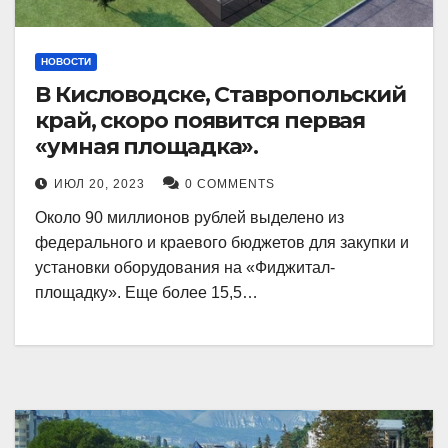
НОВОСТИ
В Кисловодске, Ставропольский
край, скоро появится первая
«умная площадка».
ИЮЛ 20, 2023
0 COMMENTS
Около 90 миллионов рублей выделено из
федерального и краевого бюджетов для закупки и
установки оборудования на «Фиджитал-
площадку». Еще более 15,5…