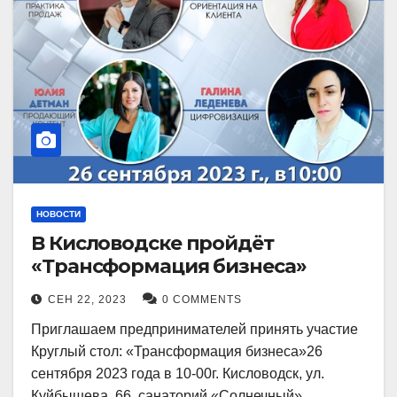
НОВОСТИ
В Кисловодске пройдёт
«Трансформация бизнеса»
СЕН 22, 2023
0 COMMENTS
Приглашаем предпринимателей принять участие
Круглый стол: «Трансформация бизнеса»26
сентября 2023 года в 10-00г. Кисловодск, ул.
Куйбышева, 66, санаторий «Солнечный»