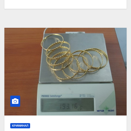
КРИМИНАЛ