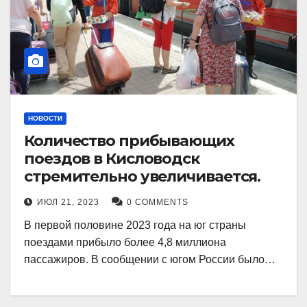
НОВОСТИ
Количество прибывающих
поездов в Кисловодск
стремительно увеличивается.
ИЮЛ 21, 2023
0 COMMENTS
В первой половине 2023 года на юг страны
поездами прибыло более 4,8 миллиона
пассажиров. В сообщении с югом России было…