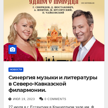
НОВОСТИ
Синергия музыки и литературы
в Северо-Кавказской
филармонии.
ИЮЛ 19, 2023
0 COMMENTS
27 июля в г. Ессентуки в Концертном зале им. Ф.