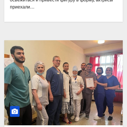
приехали…