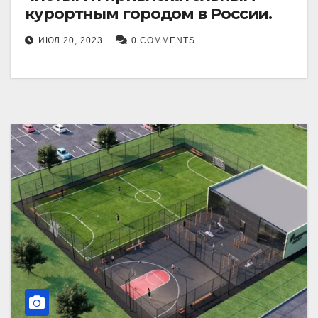
курортным городом в России.
ИЮЛ 20, 2023
0 COMMENTS