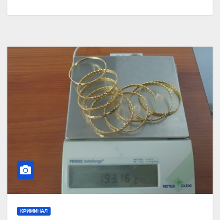
КРИМИНАЛ