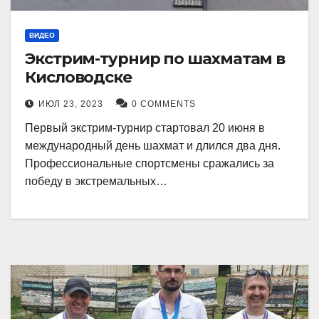
ВИДЕО
Экстрим-турнир по шахматам в
Кисловодске
ИЮЛ 23, 2023
0 COMMENTS
Первый экстрим-турнир стартовал 20 июня в
международный день шахмат и длился два дня.
Профессиональные спортсмены сражались за
победу в экстремальных…