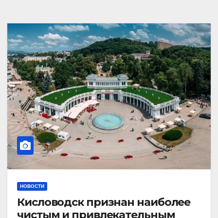
НОВОСТИ
Кисловодск признан наиболее
чистым и привлекательным