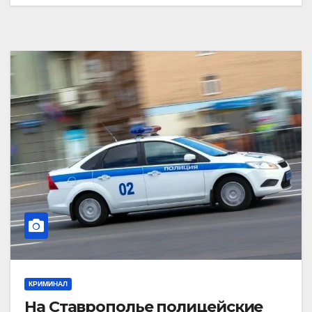
КРИМИНАЛ
На Ставрополье полицейские