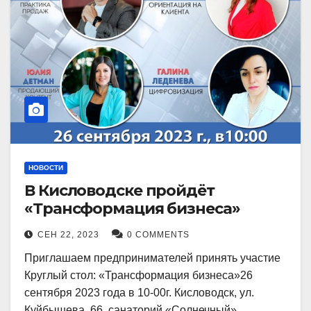
НОВОСТИ
В Кисловодске пройдёт
«Трансформация бизнеса»
СЕН 22, 2023
0 COMMENTS
Приглашаем предпринимателей принять участие
Круглый стол: «Трансформация бизнеса»26
сентября 2023 года в 10-00г. Кисловодск, ул.
Куйбышева, 66, санаторий «Солнечный»