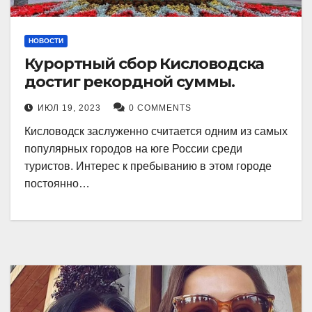
НОВОСТИ
Курортный сбор Кисловодска
достиг рекордной суммы.
ИЮЛ 19, 2023
0 COMMENTS
Кисловодск заслуженно считается одним из самых
популярных городов на юге России среди
туристов. Интерес к пребыванию в этом городе
постоянно…