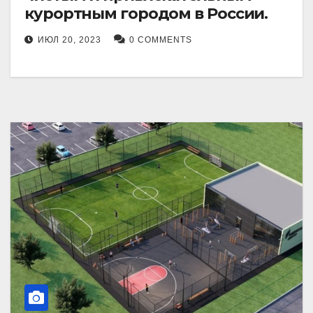
курортным городом в России.
ИЮЛ 20, 2023
0 COMMENTS