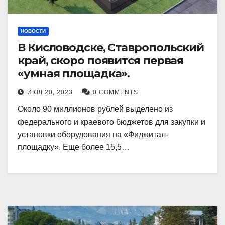
НОВОСТИ
В Кисловодске, Ставропольский
край, скоро появится первая
«умная площадка».
ИЮЛ 20, 2023
0 COMMENTS
Около 90 миллионов рублей выделено из
федерального и краевого бюджетов для закупки и
установки оборудования на «Фиджитал-
площадку». Еще более 15,5…