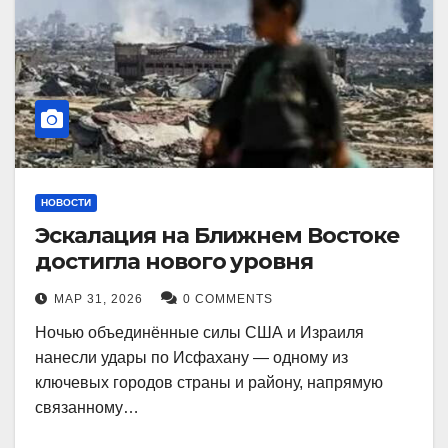
НОВОСТИ
Эскалация на Ближнем Востоке
достигла нового уровня
МАР 31, 2026
0 COMMENTS
Ночью объединённые силы США и Израиля
нанесли удары по Исфахану — одному из
ключевых городов страны и району, напрямую
связанному…