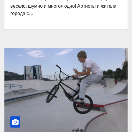
весело, шумно и многолюдно! Артисты и жители
города с…