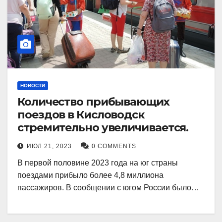
НОВОСТИ
Количество прибывающих
поездов в Кисловодск
стремительно увеличивается.
ИЮЛ 21, 2023
0 COMMENTS
В первой половине 2023 года на юг страны
поездами прибыло более 4,8 миллиона
пассажиров. В сообщении с югом России было…