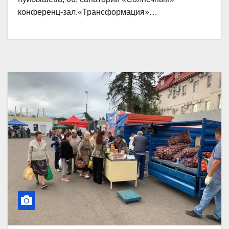
конференц-зал.«Трансформация»…