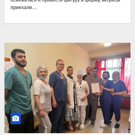
приехали…