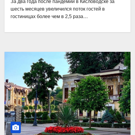
За два года после пандемии в Кисловодске за
шесть месяцев увеличился поток гостей в
гостиницах более чем в 2,5 раза…