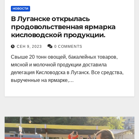
НОВОСТИ
В Луганске открылась
продовольственная ярмарка
кисловодской продукции.
СЕН 9, 2023
0 COMMENTS
Свыше 20 тонн овощей, бакалейных товаров,
мясной и молочной продукции доставила
делегация Кисловодска в Луганск. Все средства,
вырученные на ярмарке,…