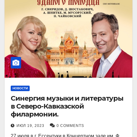
НОВОСТИ
Синергия музыки и литературы
в Северо-Кавказской
филармонии.
ИЮЛ 19, 2023
0 COMMENTS
27 июля в г. Ессентуки в Концертном зале им. Ф.