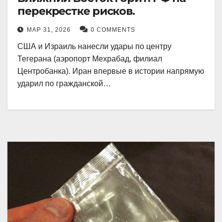
перекрестке рисков.
МАР 31, 2026
0 COMMENTS
США и Израиль нанесли удары по центру
Тегерана (аэропорт Мехрабад, филиал
Центробанка). Иран впервые в истории напрямую
ударил по гражданской…