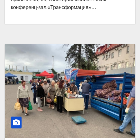
конференц-зал.«Трансформация»…