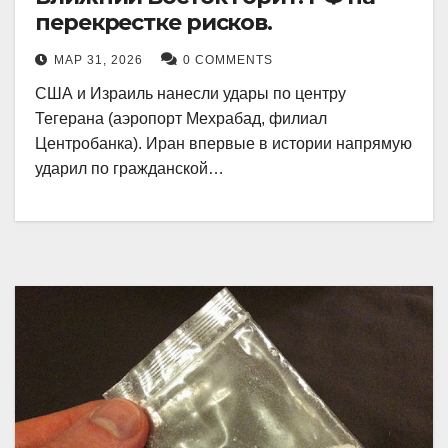
перекрестке рисков.
МАР 31, 2026
0 COMMENTS
США и Израиль нанесли удары по центру
Тегерана (аэропорт Мехрабад, филиал
Центробанка). Иран впервые в истории напрямую
ударил по гражданской…