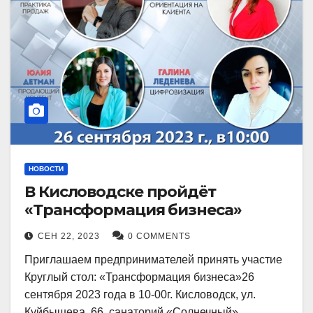
НОВОСТИ
В Кисловодске пройдёт
«Трансформация бизнеса»
СЕН 22, 2023
0 COMMENTS
Приглашаем предпринимателей принять участие
Круглый стол: «Трансформация бизнеса»26
сентября 2023 года в 10-00г. Кисловодск, ул.
Куйбышева, 66, санаторий «Солнечный»