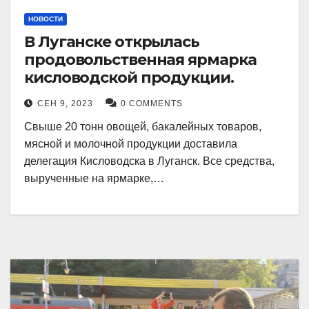
НОВОСТИ
В Луганске открылась
продовольственная ярмарка
кисловодской продукции.
СЕН 9, 2023
0 COMMENTS
Свыше 20 тонн овощей, бакалейных товаров,
мясной и молочной продукции доставила
делегация Кисловодска в Луганск. Все средства,
вырученные на ярмарке,…