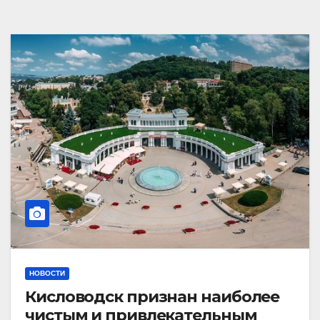
НОВОСТИ
Кисловодск признан наиболее
чистым и привлекательным