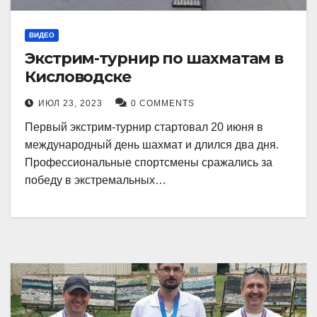
ВИДЕО
Экстрим-турнир по шахматам в
Кисловодске
ИЮЛ 23, 2023
0 COMMENTS
Первый экстрим-турнир стартовал 20 июня в
международный день шахмат и длился два дня.
Профессиональные спортсмены сражались за
победу в экстремальных…