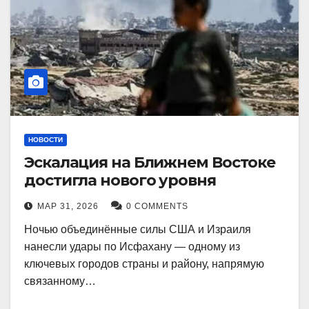
НОВОСТИ
Эскалация на Ближнем Востоке
достигла нового уровня
МАР 31, 2026
0 COMMENTS
Ночью объединённые силы США и Израиля
нанесли удары по Исфахану — одному из
ключевых городов страны и району, напрямую
связанному…