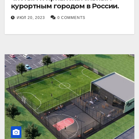
курортным городом в России.
ИЮЛ 20, 2023
0 COMMENTS