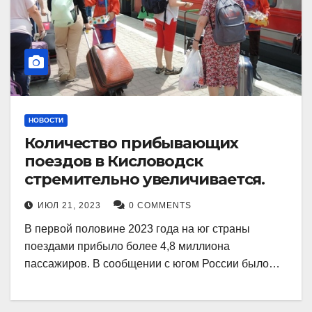
НОВОСТИ
Количество прибывающих
поездов в Кисловодск
стремительно увеличивается.
ИЮЛ 21, 2023
0 COMMENTS
В первой половине 2023 года на юг страны
поездами прибыло более 4,8 миллиона
пассажиров. В сообщении с югом России было…