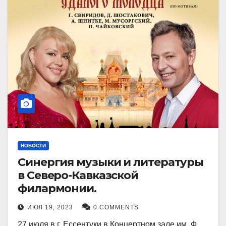
НОВОСТИ
Синергия музыки и литературы
в Северо-Кавказской
филармонии.
ИЮЛ 19, 2023
0 COMMENTS
27 июля в г. Ессентуки в Концертном зале им. Ф.