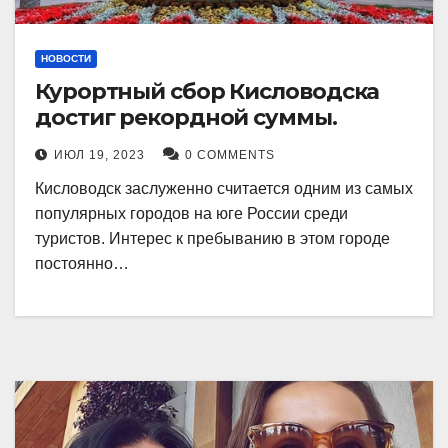
НОВОСТИ
Курортный сбор Кисловодска
достиг рекордной суммы.
ИЮЛ 19, 2023
0 COMMENTS
Кисловодск заслуженно считается одним из самых
популярных городов на юге России среди
туристов. Интерес к пребыванию в этом городе
постоянно…