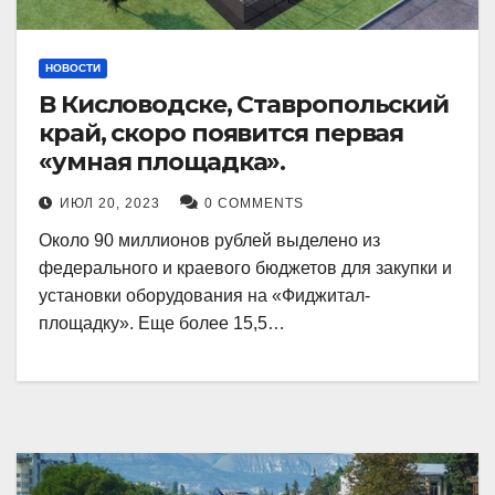
НОВОСТИ
В Кисловодске, Ставропольский
край, скоро появится первая
«умная площадка».
ИЮЛ 20, 2023
0 COMMENTS
Около 90 миллионов рублей выделено из
федерального и краевого бюджетов для закупки и
установки оборудования на «Фиджитал-
площадку». Еще более 15,5…