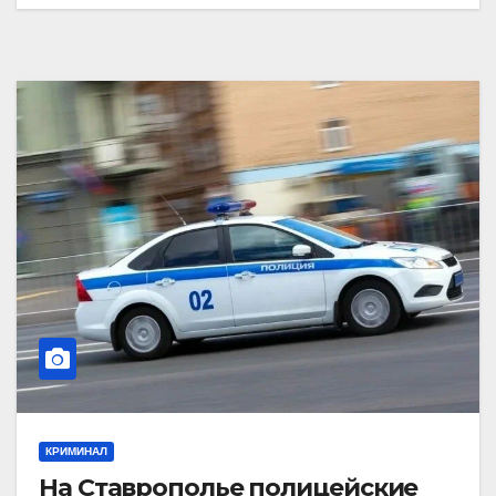
КРИМИНАЛ
На Ставрополье полицейские