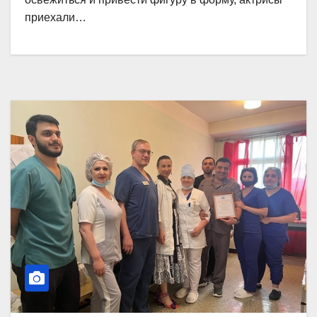
приехали…