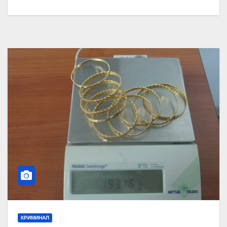
КРИМИНАЛ