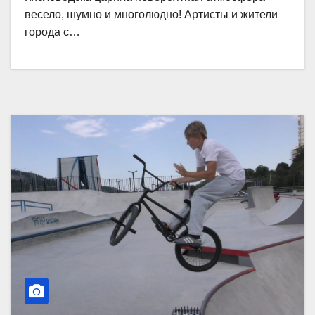
весело, шумно и многолюдно! Артисты и жители
города с…