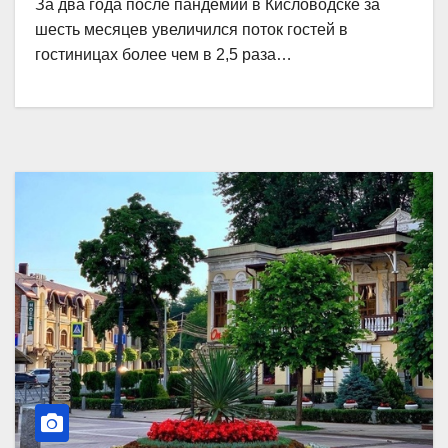
За два года после пандемии в Кисловодске за
шесть месяцев увеличился поток гостей в
гостиницах более чем в 2,5 раза…