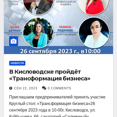
НОВОСТИ
В Кисловодске пройдёт
«Трансформация бизнеса»
СЕН 22, 2023
0 COMMENTS
Приглашаем предпринимателей принять участие
Круглый стол: «Трансформация бизнеса»26
сентября 2023 года в 10-00г. Кисловодск, ул.
Куйбышева, 66, санаторий «Солнечный»