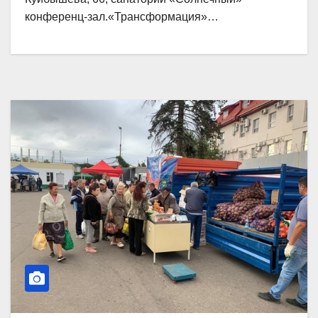
конференц-зал.«Трансформация»…