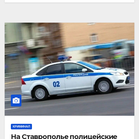
КРИМИНАЛ
На Ставрополье полицейские