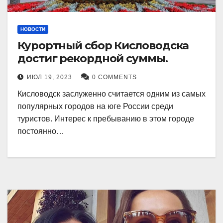
НОВОСТИ
Курортный сбор Кисловодска
достиг рекордной суммы.
ИЮЛ 19, 2023
0 COMMENTS
Кисловодск заслуженно считается одним из самых
популярных городов на юге России среди
туристов. Интерес к пребыванию в этом городе
постоянно…