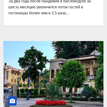
За два года после пандемии в Кисловодске за
шесть месяцев увеличился поток гостей в
гостиницах более чем в 2,5 раза…