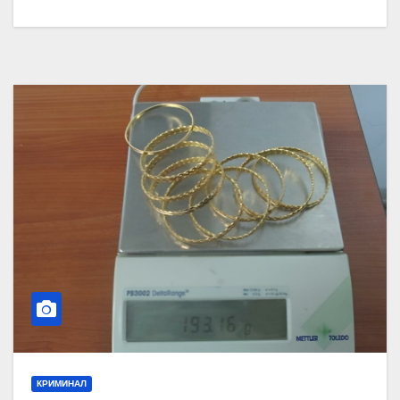
КРИМИНАЛ