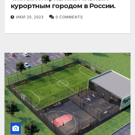
курортным городом в России.
ИЮЛ 20, 2023
0 COMMENTS