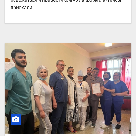
приехали…