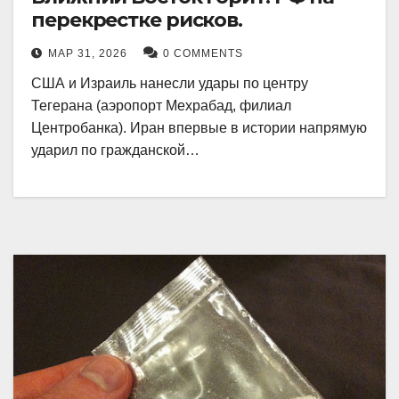
перекрестке рисков.
МАР 31, 2026
0 COMMENTS
США и Израиль нанесли удары по центру
Тегерана (аэропорт Мехрабад, филиал
Центробанка). Иран впервые в истории напрямую
ударил по гражданской…