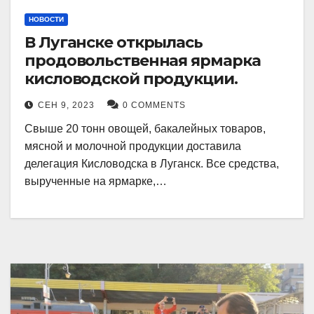
НОВОСТИ
В Луганске открылась
продовольственная ярмарка
кисловодской продукции.
СЕН 9, 2023
0 COMMENTS
Свыше 20 тонн овощей, бакалейных товаров,
мясной и молочной продукции доставила
делегация Кисловодска в Луганск. Все средства,
вырученные на ярмарке,…