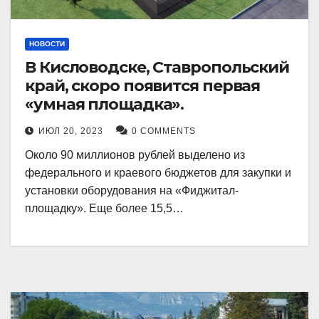
НОВОСТИ
В Кисловодске, Ставропольский
край, скоро появится первая
«умная площадка».
ИЮЛ 20, 2023
0 COMMENTS
Около 90 миллионов рублей выделено из
федерального и краевого бюджетов для закупки и
установки оборудования на «Фиджитал-
площадку». Еще более 15,5…