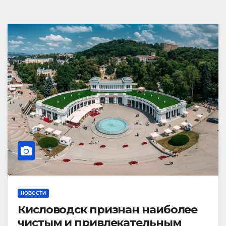
НОВОСТИ
Кисловодск признан наиболее
чистым и привлекательным