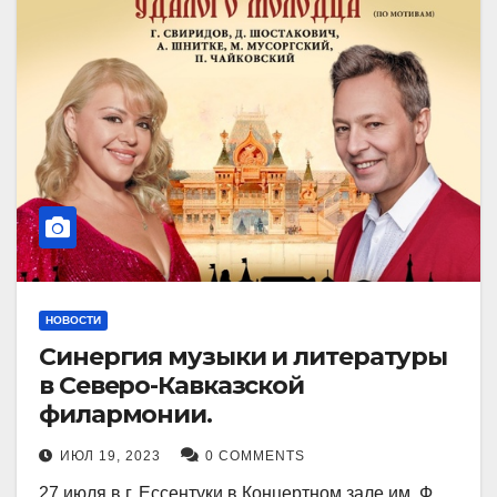
НОВОСТИ
Синергия музыки и литературы
в Северо-Кавказской
филармонии.
ИЮЛ 19, 2023
0 COMMENTS
27 июля в г. Ессентуки в Концертном зале им. Ф.