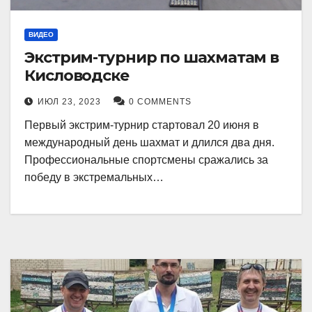
ВИДЕО
Экстрим-турнир по шахматам в
Кисловодске
ИЮЛ 23, 2023
0 COMMENTS
Первый экстрим-турнир стартовал 20 июня в
международный день шахмат и длился два дня.
Профессиональные спортсмены сражались за
победу в экстремальных…