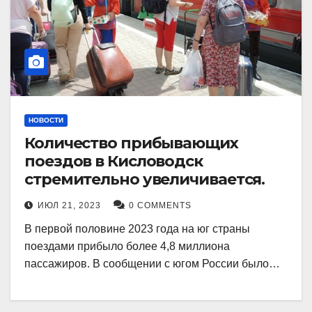
НОВОСТИ
Количество прибывающих
поездов в Кисловодск
стремительно увеличивается.
ИЮЛ 21, 2023
0 COMMENTS
В первой половине 2023 года на юг страны
поездами прибыло более 4,8 миллиона
пассажиров. В сообщении с югом России было…