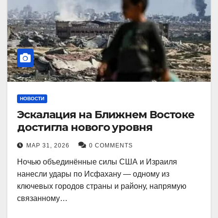
НОВОСТИ
Эскалация на Ближнем Востоке
достигла нового уровня
МАР 31, 2026
0 COMMENTS
Ночью объединённые силы США и Израиля
нанесли удары по Исфахану — одному из
ключевых городов страны и району, напрямую
связанному…