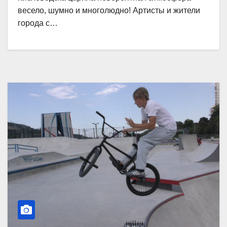
весело, шумно и многолюдно! Артисты и жители
города с…