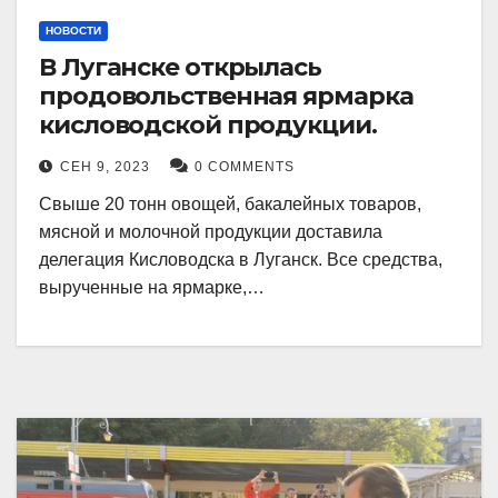
НОВОСТИ
В Луганске открылась
продовольственная ярмарка
кисловодской продукции.
СЕН 9, 2023
0 COMMENTS
Свыше 20 тонн овощей, бакалейных товаров,
мясной и молочной продукции доставила
делегация Кисловодска в Луганск. Все средства,
вырученные на ярмарке,…