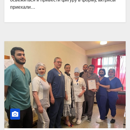
приехали…