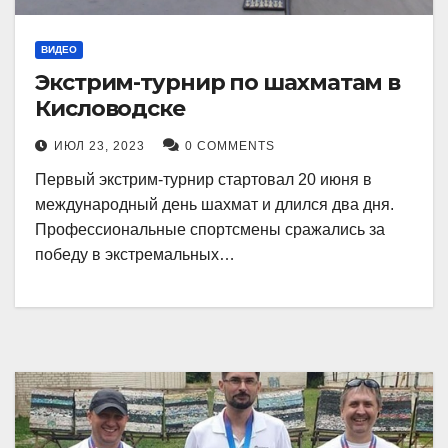
ВИДЕО
Экстрим-турнир по шахматам в
Кисловодске
ИЮЛ 23, 2023
0 COMMENTS
Первый экстрим-турнир стартовал 20 июня в
международный день шахмат и длился два дня.
Профессиональные спортсмены сражались за
победу в экстремальных…