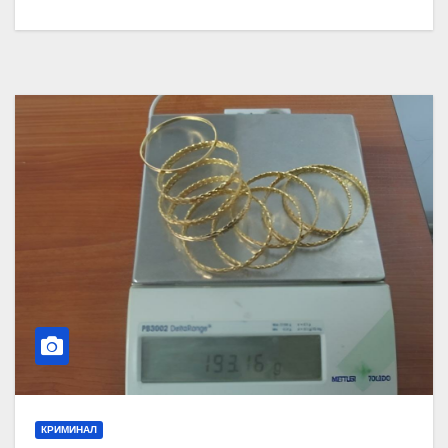
КРИМИНАЛ