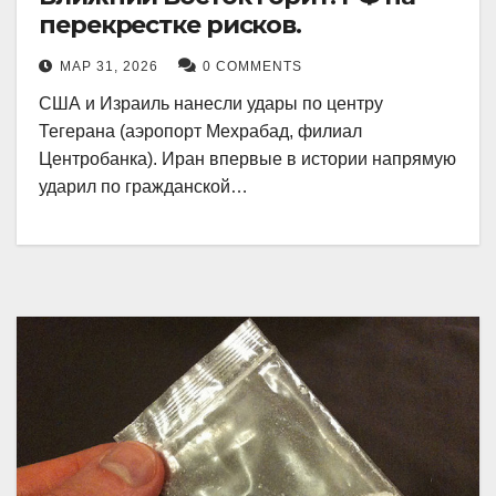
перекрестке рисков.
МАР 31, 2026
0 COMMENTS
США и Израиль нанесли удары по центру
Тегерана (аэропорт Мехрабад, филиал
Центробанка). Иран впервые в истории напрямую
ударил по гражданской…