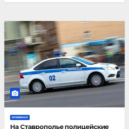
КРИМИНАЛ
На Ставрополье полицейские