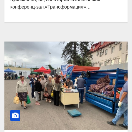
конференц-зал.«Трансформация»…