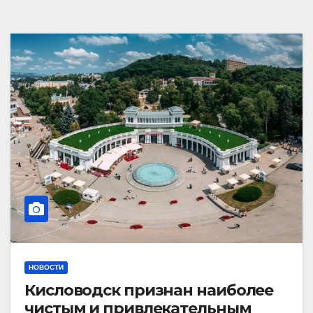
НОВОСТИ
Кисловодск признан наиболее
чистым и привлекательным