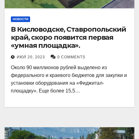
НОВОСТИ
В Кисловодске, Ставропольский
край, скоро появится первая
«умная площадка».
ИЮЛ 20, 2023
0 COMMENTS
Около 90 миллионов рублей выделено из
федерального и краевого бюджетов для закупки и
установки оборудования на «Фиджитал-
площадку». Еще более 15,5…