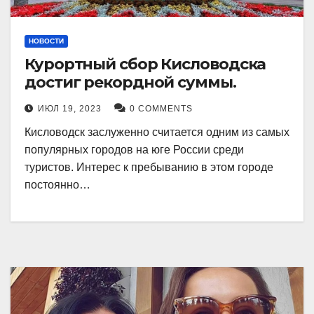
НОВОСТИ
Курортный сбор Кисловодска
достиг рекордной суммы.
ИЮЛ 19, 2023
0 COMMENTS
Кисловодск заслуженно считается одним из самых
популярных городов на юге России среди
туристов. Интерес к пребыванию в этом городе
постоянно…