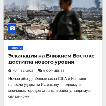
НОВОСТИ
Эскалация на Ближнем Востоке
достигла нового уровня
МАР 31, 2026
0 COMMENTS
Ночью объединённые силы США и Израиля
нанесли удары по Исфахану — одному из
ключевых городов страны и району, напрямую
связанному…