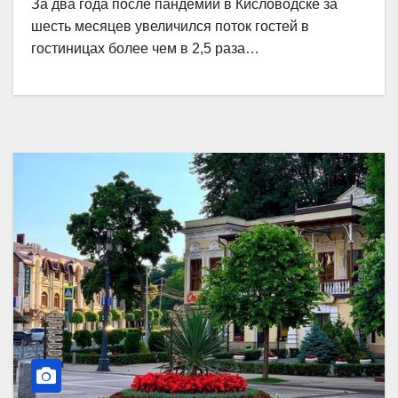
За два года после пандемии в Кисловодске за
шесть месяцев увеличился поток гостей в
гостиницах более чем в 2,5 раза…