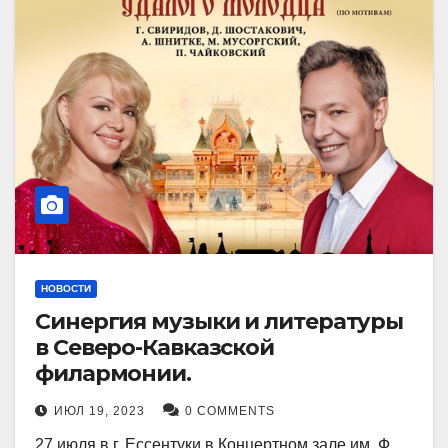
НОВОСТИ
Синергия музыки и литературы
в Северо-Кавказской
филармонии.
ИЮЛ 19, 2023
0 COMMENTS
27 июля в г. Ессентуки в Концертном зале им. Ф.