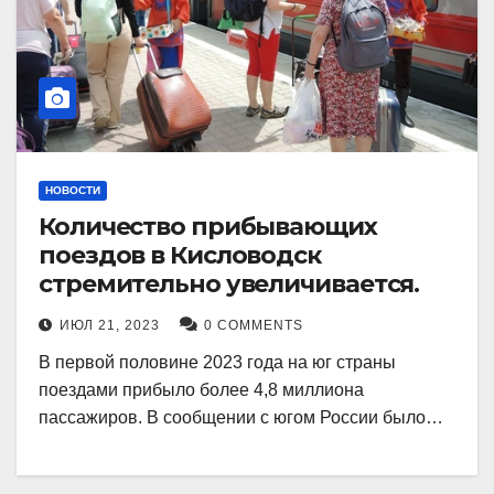
НОВОСТИ
Количество прибывающих
поездов в Кисловодск
стремительно увеличивается.
ИЮЛ 21, 2023
0 COMMENTS
В первой половине 2023 года на юг страны
поездами прибыло более 4,8 миллиона
пассажиров. В сообщении с югом России было…