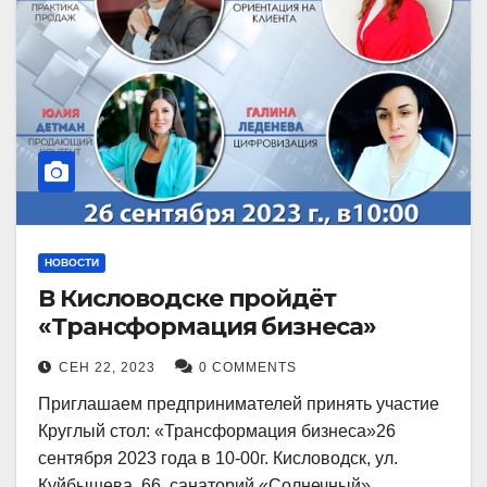
НОВОСТИ
В Кисловодске пройдёт
«Трансформация бизнеса»
СЕН 22, 2023
0 COMMENTS
Приглашаем предпринимателей принять участие
Круглый стол: «Трансформация бизнеса»26
сентября 2023 года в 10-00г. Кисловодск, ул.
Куйбышева, 66, санаторий «Солнечный»