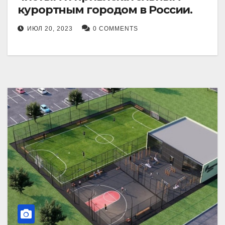
курортным городом в России.
ИЮЛ 20, 2023
0 COMMENTS