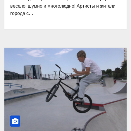
весело, шумно и многолюдно! Артисты и жители
города с…