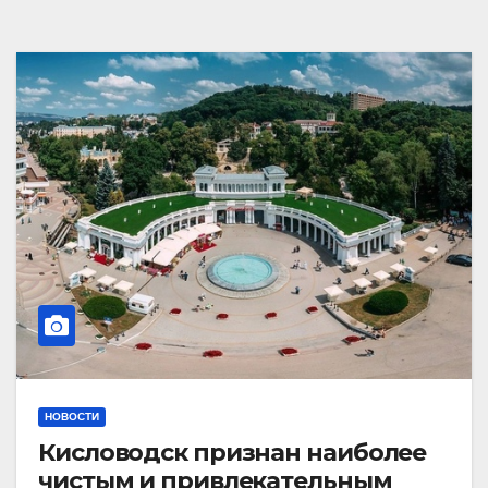
НОВОСТИ
Кисловодск признан наиболее
чистым и привлекательным