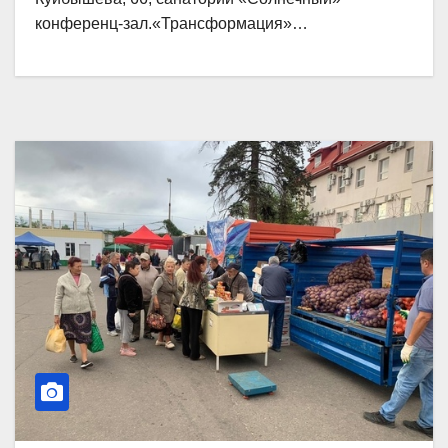
конференц-зал.«Трансформация»…