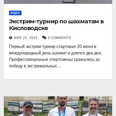
ВИДЕО
Экстрим-турнир по шахматам в
Кисловодске
ИЮЛ 23, 2023
0 COMMENTS
Первый экстрим-турнир стартовал 20 июня в
международный день шахмат и длился два дня.
Профессиональные спортсмены сражались за
победу в экстремальных…