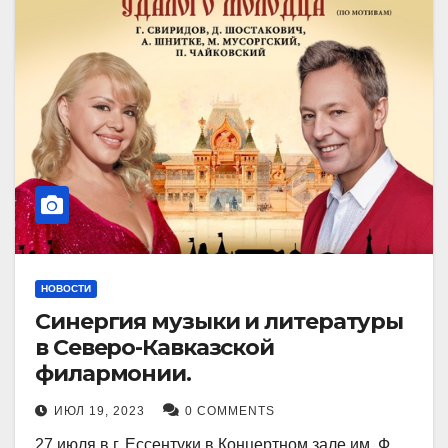
НОВОСТИ
Синергия музыки и литературы
в Северо-Кавказской
филармонии.
ИЮЛ 19, 2023
0 COMMENTS
27 июля в г. Ессентуки в Концертном зале им. Ф.