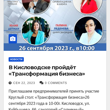
НОВОСТИ
В Кисловодске пройдёт
«Трансформация бизнеса»
СЕН 22, 2023
0 COMMENTS
Приглашаем предпринимателей принять участие
Круглый стол: «Трансформация бизнеса»26
сентября 2023 года в 10-00г. Кисловодск, ул.
Куйбышева, 66, санаторий «Солнечный»