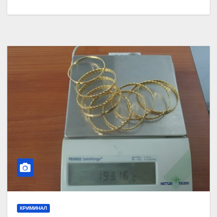
КРИМИНАЛ