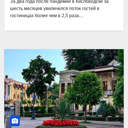
За два года после пандемии в Кисловодске за
шесть месяцев увеличился поток гостей в
гостиницах более чем в 2,5 раза…