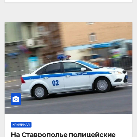
КРИМИНАЛ
На Ставрополье полицейские