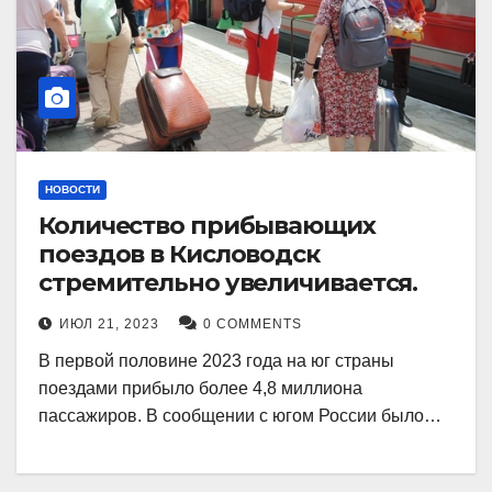
НОВОСТИ
Количество прибывающих
поездов в Кисловодск
стремительно увеличивается.
ИЮЛ 21, 2023
0 COMMENTS
В первой половине 2023 года на юг страны
поездами прибыло более 4,8 миллиона
пассажиров. В сообщении с югом России было…