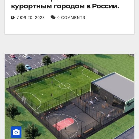
курортным городом в России.
ИЮЛ 20, 2023
0 COMMENTS