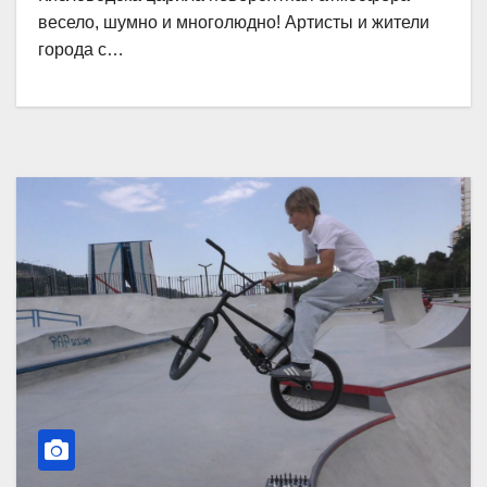
весело, шумно и многолюдно! Артисты и жители
города с…