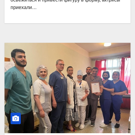
приехали…