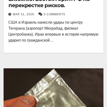
перекрестке рисков.
МАР 31, 2026
0 COMMENTS
США и Израиль нанесли удары по центру
Тегерана (аэропорт Мехрабад, филиал
Центробанка). Иран впервые в истории напрямую
ударил по гражданской…