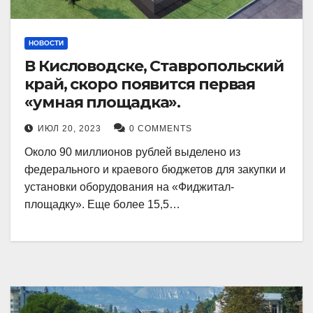
НОВОСТИ
В Кисловодске, Ставропольский
край, скоро появится первая
«умная площадка».
ИЮЛ 20, 2023
0 COMMENTS
Около 90 миллионов рублей выделено из
федерального и краевого бюджетов для закупки и
установки оборудования на «Фиджитал-
площадку». Еще более 15,5…