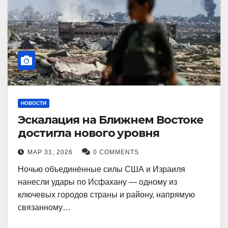
НОВОСТИ
Эскалация на Ближнем Востоке
достигла нового уровня
МАР 31, 2026
0 COMMENTS
Ночью объединённые силы США и Израиля
нанесли удары по Исфахану — одному из
ключевых городов страны и району, напрямую
связанному…