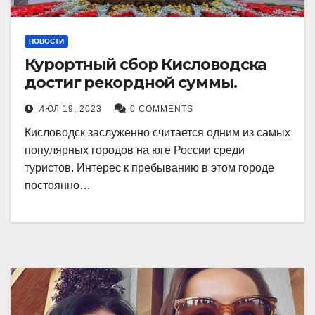
НОВОСТИ
Курортный сбор Кисловодска
достиг рекордной суммы.
ИЮЛ 19, 2023
0 COMMENTS
Кисловодск заслуженно считается одним из самых
популярных городов на юге России среди
туристов. Интерес к пребыванию в этом городе
постоянно…