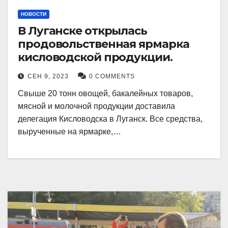
НОВОСТИ
В Луганске открылась
продовольственная ярмарка
кисловодской продукции.
СЕН 9, 2023
0 COMMENTS
Свыше 20 тонн овощей, бакалейных товаров,
мясной и молочной продукции доставила
делегация Кисловодска в Луганск. Все средства,
вырученные на ярмарке,…