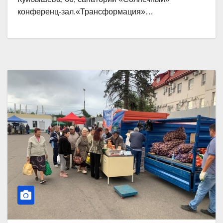
конференц-зал.«Трансформация»…