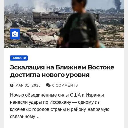
НОВОСТИ
Эскалация на Ближнем Востоке
достигла нового уровня
МАР 31, 2026
0 COMMENTS
Ночью объединённые силы США и Израиля
нанесли удары по Исфахану — одному из
ключевых городов страны и району, напрямую
связанному…