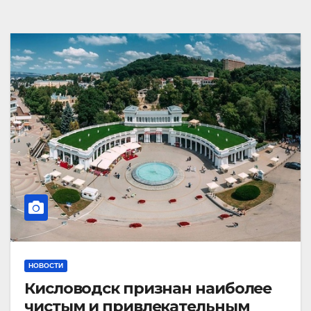
НОВОСТИ
Кисловодск признан наиболее
чистым и привлекательным