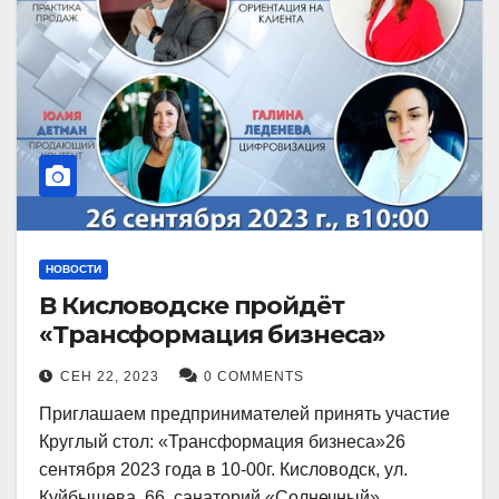
НОВОСТИ
В Кисловодске пройдёт
«Трансформация бизнеса»
СЕН 22, 2023
0 COMMENTS
Приглашаем предпринимателей принять участие
Круглый стол: «Трансформация бизнеса»26
сентября 2023 года в 10-00г. Кисловодск, ул.
Куйбышева, 66, санаторий «Солнечный»