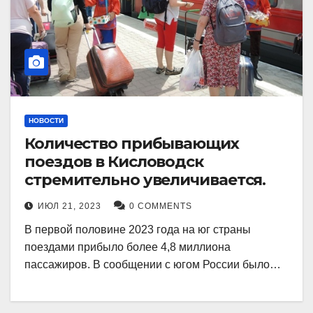
НОВОСТИ
Количество прибывающих
поездов в Кисловодск
стремительно увеличивается.
ИЮЛ 21, 2023
0 COMMENTS
В первой половине 2023 года на юг страны
поездами прибыло более 4,8 миллиона
пассажиров. В сообщении с югом России было…