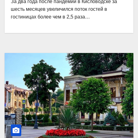
За два года после пандемии в Кисловодске за
шесть месяцев увеличился поток гостей в
гостиницах более чем в 2,5 раза…