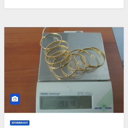
КРИМИНАЛ