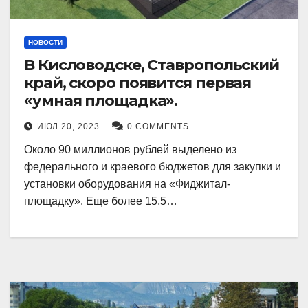
НОВОСТИ
В Кисловодске, Ставропольский
край, скоро появится первая
«умная площадка».
ИЮЛ 20, 2023
0 COMMENTS
Около 90 миллионов рублей выделено из
федерального и краевого бюджетов для закупки и
установки оборудования на «Фиджитал-
площадку». Еще более 15,5…