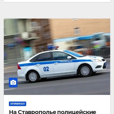
КРИМИНАЛ
На Ставрополье полицейские