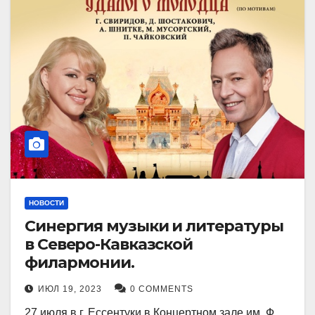
НОВОСТИ
Синергия музыки и литературы
в Северо-Кавказской
филармонии.
ИЮЛ 19, 2023
0 COMMENTS
27 июля в г. Ессентуки в Концертном зале им. Ф.