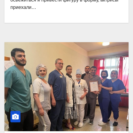
приехали…