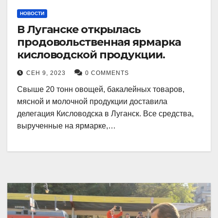
НОВОСТИ
В Луганске открылась
продовольственная ярмарка
кисловодской продукции.
СЕН 9, 2023
0 COMMENTS
Свыше 20 тонн овощей, бакалейных товаров,
мясной и молочной продукции доставила
делегация Кисловодска в Луганск. Все средства,
вырученные на ярмарке,…