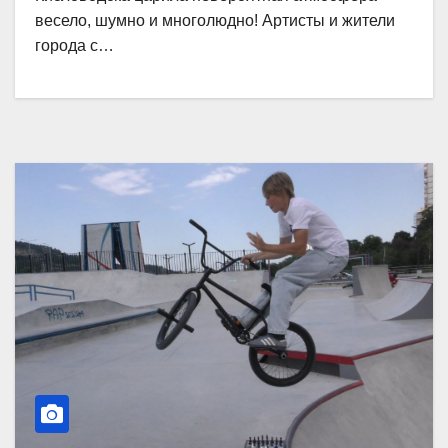
весело, шумно и многолюдно! Артисты и жители
города с…