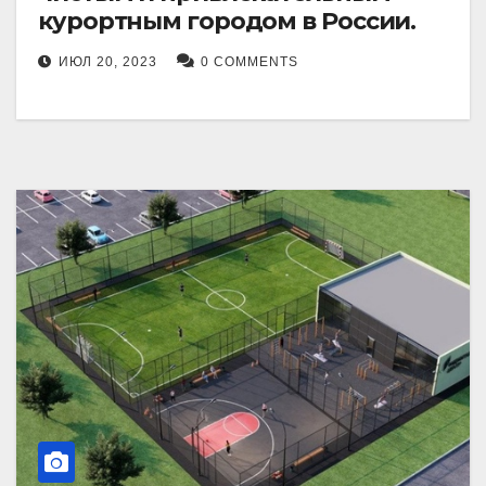
курортным городом в России.
ИЮЛ 20, 2023
0 COMMENTS