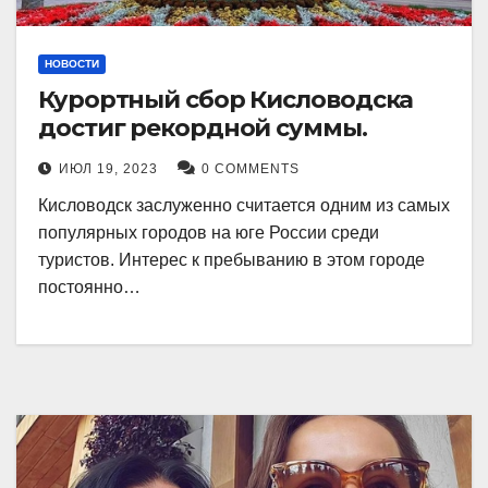
НОВОСТИ
Курортный сбор Кисловодска
достиг рекордной суммы.
ИЮЛ 19, 2023
0 COMMENTS
Кисловодск заслуженно считается одним из самых
популярных городов на юге России среди
туристов. Интерес к пребыванию в этом городе
постоянно…