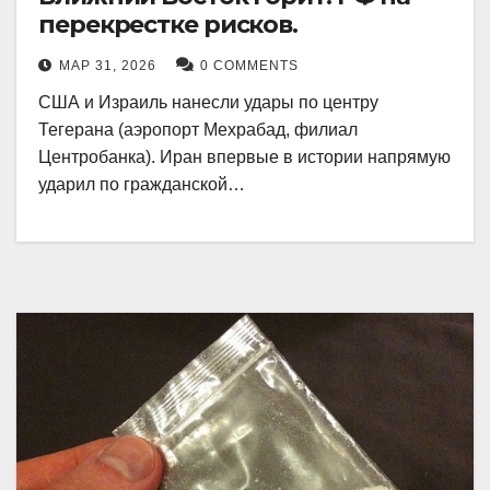
перекрестке рисков.
МАР 31, 2026
0 COMMENTS
США и Израиль нанесли удары по центру
Тегерана (аэропорт Мехрабад, филиал
Центробанка). Иран впервые в истории напрямую
ударил по гражданской…