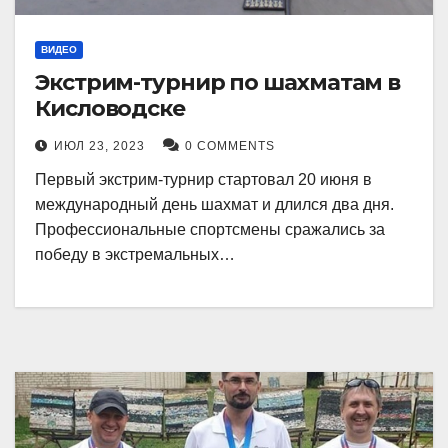
ВИДЕО
Экстрим-турнир по шахматам в
Кисловодске
ИЮЛ 23, 2023
0 COMMENTS
Первый экстрим-турнир стартовал 20 июня в
международный день шахмат и длился два дня.
Профессиональные спортсмены сражались за
победу в экстремальных…