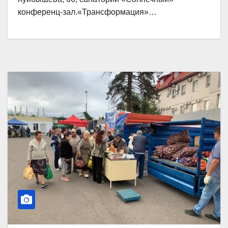
конференц-зал.«Трансформация»…