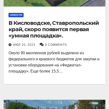
НОВОСТИ
В Кисловодске, Ставропольский
край, скоро появится первая
«умная площадка».
ИЮЛ 20, 2023
0 COMMENTS
Около 90 миллионов рублей выделено из
федерального и краевого бюджетов для закупки и
установки оборудования на «Фиджитал-
площадку». Еще более 15,5…