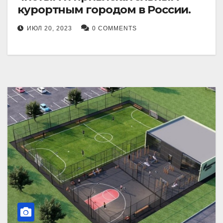
курортным городом в России.
ИЮЛ 20, 2023
0 COMMENTS