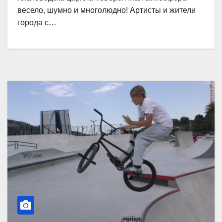
весело, шумно и многолюдно! Артисты и жители
города с…