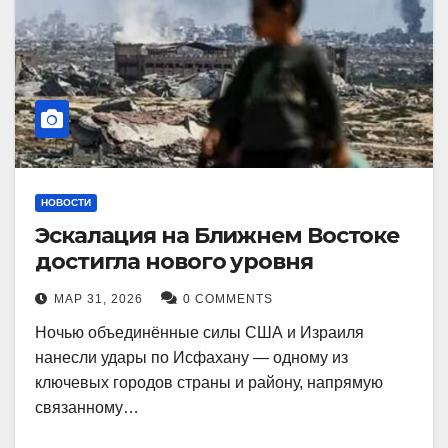
НОВОСТИ
Эскалация на Ближнем Востоке
достигла нового уровня
МАР 31, 2026
0 COMMENTS
Ночью объединённые силы США и Израиля
нанесли удары по Исфахану — одному из
ключевых городов страны и району, напрямую
связанному…