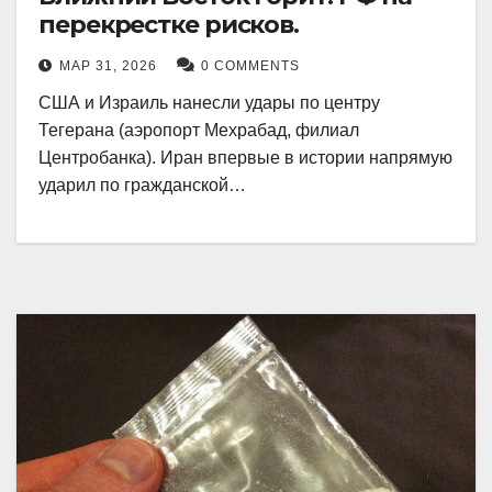
перекрестке рисков.
МАР 31, 2026
0 COMMENTS
США и Израиль нанесли удары по центру
Тегерана (аэропорт Мехрабад, филиал
Центробанка). Иран впервые в истории напрямую
ударил по гражданской…