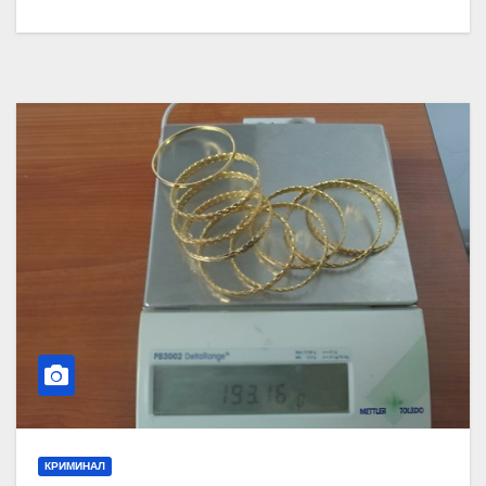
КРИМИНАЛ