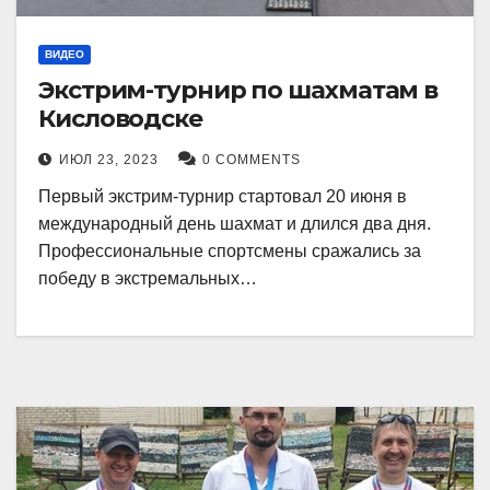
ВИДЕО
Экстрим-турнир по шахматам в
Кисловодске
ИЮЛ 23, 2023
0 COMMENTS
Первый экстрим-турнир стартовал 20 июня в
международный день шахмат и длился два дня.
Профессиональные спортсмены сражались за
победу в экстремальных…