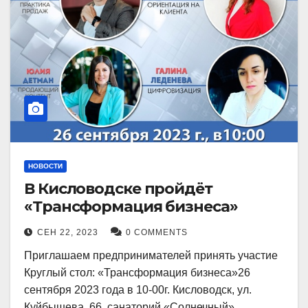
НОВОСТИ
В Кисловодске пройдёт
«Трансформация бизнеса»
СЕН 22, 2023
0 COMMENTS
Приглашаем предпринимателей принять участие
Круглый стол: «Трансформация бизнеса»26
сентября 2023 года в 10-00г. Кисловодск, ул.
Куйбышева, 66, санаторий «Солнечный»