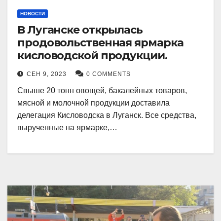
НОВОСТИ
В Луганске открылась
продовольственная ярмарка
кисловодской продукции.
СЕН 9, 2023
0 COMMENTS
Свыше 20 тонн овощей, бакалейных товаров,
мясной и молочной продукции доставила
делегация Кисловодска в Луганск. Все средства,
вырученные на ярмарке,…