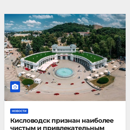
НОВОСТИ
Кисловодск признан наиболее
чистым и привлекательным