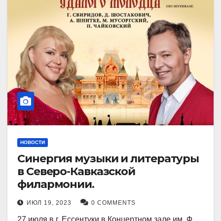
НОВОСТИ
Синергия музыки и литературы
в Северо-Кавказской
филармонии.
ИЮЛ 19, 2023
0 COMMENTS
27 июля в г. Ессентуки в Концертном зале им. Ф.