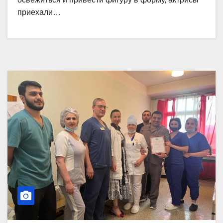
приехали…