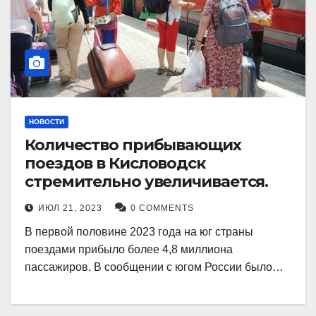
НОВОСТИ
Количество прибывающих
поездов в Кисловодск
стремительно увеличивается.
ИЮЛ 21, 2023
0 COMMENTS
В первой половине 2023 года на юг страны
поездами прибыло более 4,8 миллиона
пассажиров. В сообщении с югом России было…