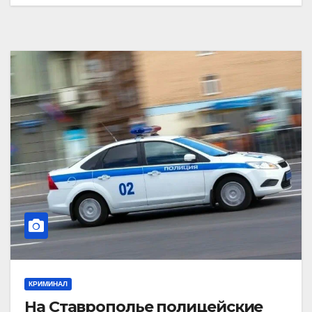
КРИМИНАЛ
На Ставрополье полицейские