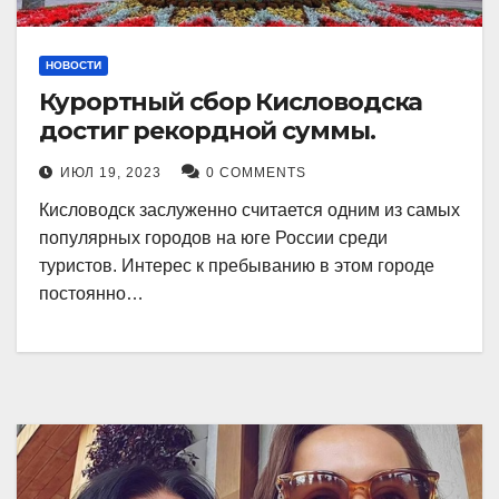
НОВОСТИ
Курортный сбор Кисловодска
достиг рекордной суммы.
ИЮЛ 19, 2023
0 COMMENTS
Кисловодск заслуженно считается одним из самых
популярных городов на юге России среди
туристов. Интерес к пребыванию в этом городе
постоянно…