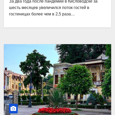
За два года после пандемии в Кисловодске за
шесть месяцев увеличился поток гостей в
гостиницах более чем в 2,5 раза…