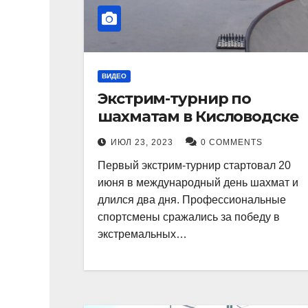
ВИДЕО
Экстрим-турнир по
шахматам в Кисловодске
ИЮЛ 23, 2023
0 COMMENTS
Первый экстрим-турнир стартовал 20
июня в международный день шахмат и
длился два дня. Профессиональные
спортсмены сражались за победу в
экстремальных…