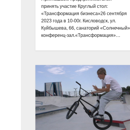
принять участие Круглый стол:
«Трансформация бизнеса»26 сентября
2023 года в 10-00г. Кисловодск, ул.
Куйбышева, 66, санаторий «Солнечный»
конференц-зал.«Трансформация»…