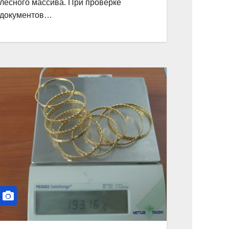
лесного массива. При проверке
документов…