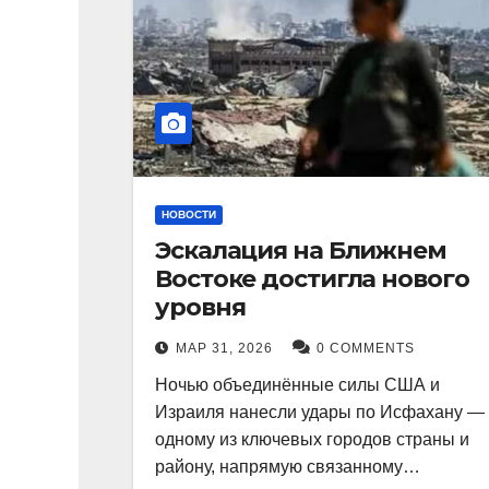
НОВОСТИ
Эскалация на Ближнем
Востоке достигла нового
уровня
МАР 31, 2026
0 COMMENTS
Ночью объединённые силы США и
Израиля нанесли удары по Исфахану —
одному из ключевых городов страны и
району, напрямую связанному…