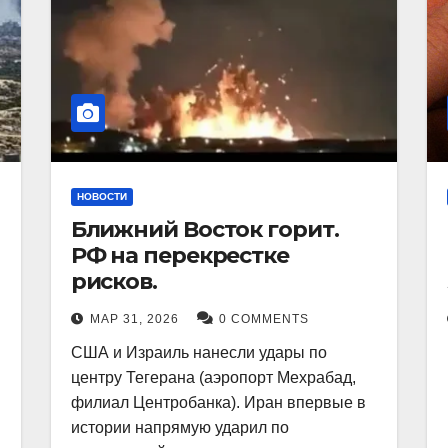
НОВОСТИ
Ближний Восток горит.
РФ на перекрестке
рисков.
МАР 31, 2026
0 COMMENTS
США и Израиль нанесли удары по
центру Тегерана (аэропорт Мехрабад,
филиал Центробанка). Иран впервые в
истории напрямую ударил по