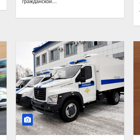
гражданской…