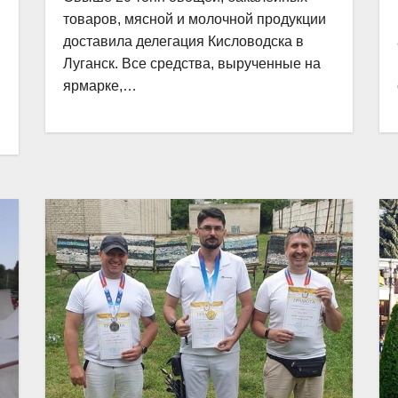
товаров, мясной и молочной продукции
доставила делегация Кисловодска в
Луганск. Все средства, вырученные на
ярмарке,…