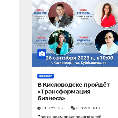
НОВОСТИ
В Кисловодске пройдёт
«Трансформация
бизнеса»
СЕН 22, 2023
0 COMMENTS
Приглашаем предпринимателей