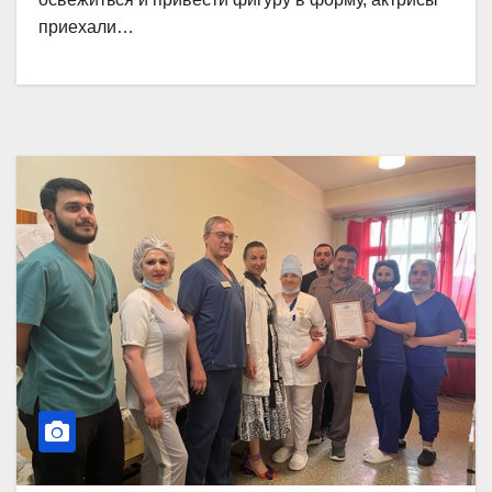
приехали…