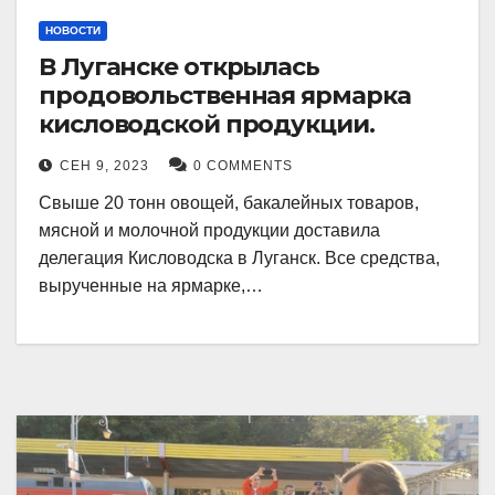
НОВОСТИ
В Луганске открылась
продовольственная ярмарка
кисловодской продукции.
СЕН 9, 2023
0 COMMENTS
Свыше 20 тонн овощей, бакалейных товаров,
мясной и молочной продукции доставила
делегация Кисловодска в Луганск. Все средства,
вырученные на ярмарке,…