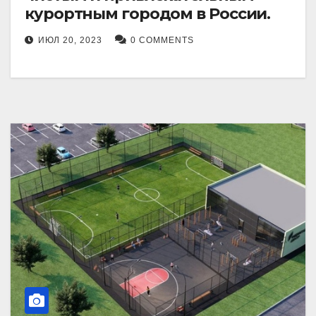
курортным городом в России.
ИЮЛ 20, 2023
0 COMMENTS