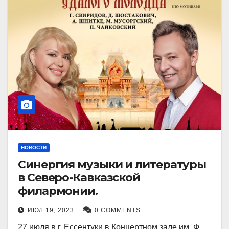
НОВОСТИ
Синергия музыки и литературы
в Северо-Кавказской
филармонии.
ИЮЛ 19, 2023
0 COMMENTS
27 июля в г. Ессентуки в Концертном зале им. Ф.