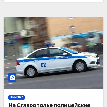
КРИМИНАЛ
На Ставрополье полицейские