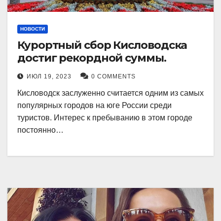
НОВОСТИ
Курортный сбор Кисловодска
достиг рекордной суммы.
ИЮЛ 19, 2023
0 COMMENTS
Кисловодск заслуженно считается одним из самых
популярных городов на юге России среди
туристов. Интерес к пребыванию в этом городе
постоянно…