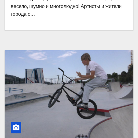
весело, шумно и многолюдно! Артисты и жители
города с…