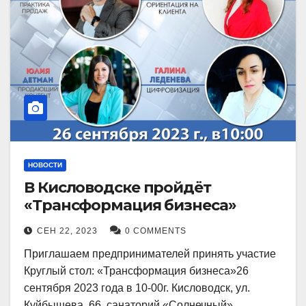
НОВОСТИ
В Кисловодске пройдёт
«Трансформация бизнеса»
СЕН 22, 2023
0 COMMENTS
Приглашаем предпринимателей принять участие
Круглый стол: «Трансформация бизнеса»26
сентября 2023 года в 10-00г. Кисловодск, ул.
Куйбышева, 66, санаторий «Солнечный»