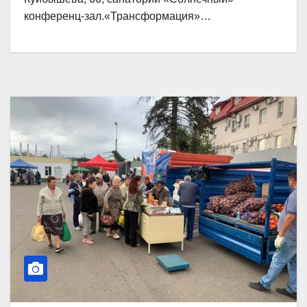
конференц-зал.«Трансформация»…