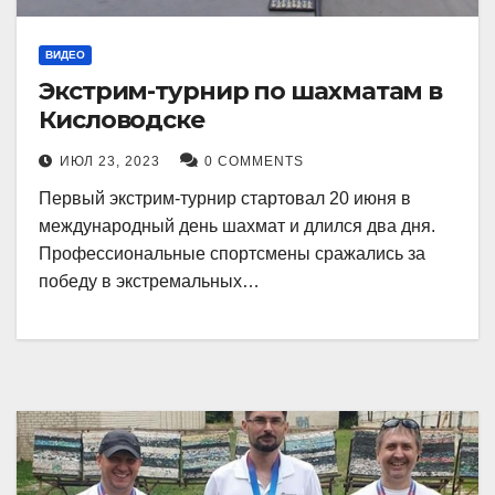
ВИДЕО
Экстрим-турнир по шахматам в
Кисловодске
ИЮЛ 23, 2023
0 COMMENTS
Первый экстрим-турнир стартовал 20 июня в
международный день шахмат и длился два дня.
Профессиональные спортсмены сражались за
победу в экстремальных…