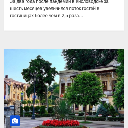
За два года после пандемии в Кисловодске за
шесть месяцев увеличился поток гостей в
гостиницах более чем в 2,5 раза…