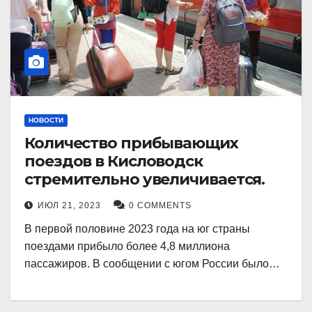
НОВОСТИ
Количество прибывающих
поездов в Кисловодск
стремительно увеличивается.
ИЮЛ 21, 2023
0 COMMENTS
В первой половине 2023 года на юг страны
поездами прибыло более 4,8 миллиона
пассажиров. В сообщении с югом России было…