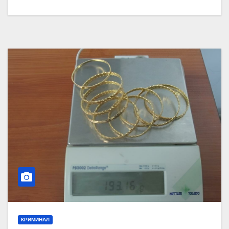
КРИМИНАЛ