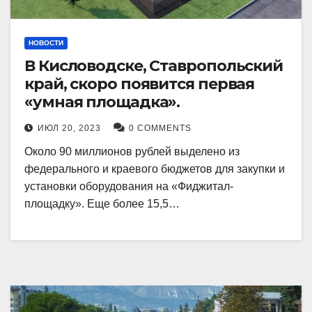
НОВОСТИ
В Кисловодске, Ставропольский
край, скоро появится первая
«умная площадка».
ИЮЛ 20, 2023
0 COMMENTS
Около 90 миллионов рублей выделено из
федерального и краевого бюджетов для закупки и
установки оборудования на «Фиджитал-
площадку». Еще более 15,5…