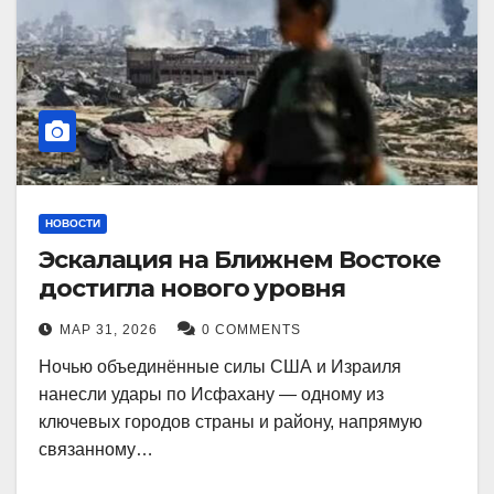
НОВОСТИ
Эскалация на Ближнем Востоке
достигла нового уровня
МАР 31, 2026
0 COMMENTS
Ночью объединённые силы США и Израиля
нанесли удары по Исфахану — одному из
ключевых городов страны и району, напрямую
связанному…