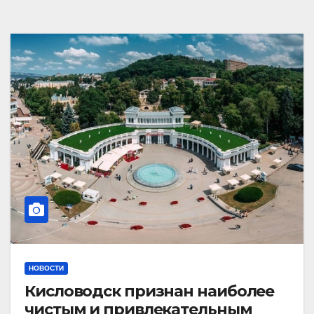
НОВОСТИ
Кисловодск признан наиболее
чистым и привлекательным