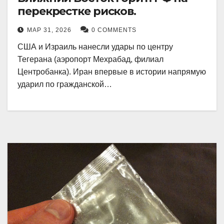
перекрестке рисков.
МАР 31, 2026
0 COMMENTS
США и Израиль нанесли удары по центру
Тегерана (аэропорт Мехрабад, филиал
Центробанка). Иран впервые в истории напрямую
ударил по гражданской…