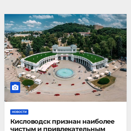
НОВОСТИ
Кисловодск признан наиболее
чистым и привлекательным