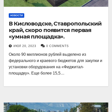
НОВОСТИ
В Кисловодске, Ставропольский
край, скоро появится первая
«умная площадка».
ИЮЛ 20, 2023
0 COMMENTS
Около 90 миллионов рублей выделено из
федерального и краевого бюджетов для закупки и
установки оборудования на «Фиджитал-
площадку». Еще более 15,5…