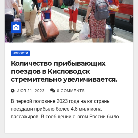
НОВОСТИ
Количество прибывающих
поездов в Кисловодск
стремительно увеличивается.
ИЮЛ 21, 2023
0 COMMENTS
В первой половине 2023 года на юг страны
поездами прибыло более 4,8 миллиона
пассажиров. В сообщении с югом России было…