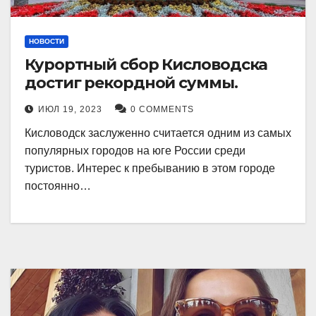
НОВОСТИ
Курортный сбор Кисловодска
достиг рекордной суммы.
ИЮЛ 19, 2023
0 COMMENTS
Кисловодск заслуженно считается одним из самых
популярных городов на юге России среди
туристов. Интерес к пребыванию в этом городе
постоянно…