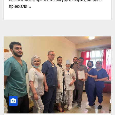
приехали…