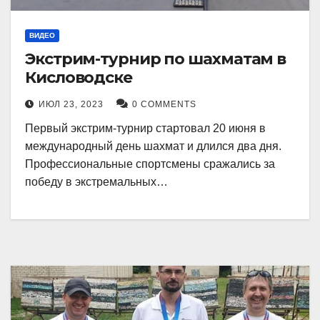
ВИДЕО
Экстрим-турнир по шахматам в
Кисловодске
ИЮЛ 23, 2023
0 COMMENTS
Первый экстрим-турнир стартовал 20 июня в
международный день шахмат и длился два дня.
Профессиональные спортсмены сражались за
победу в экстремальных…