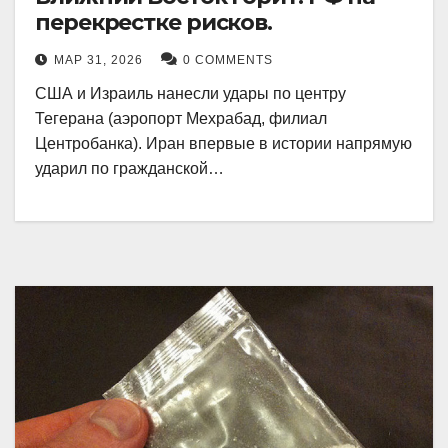
перекрестке рисков.
МАР 31, 2026
0 COMMENTS
США и Израиль нанесли удары по центру
Тегерана (аэропорт Мехрабад, филиал
Центробанка). Иран впервые в истории напрямую
ударил по гражданской…