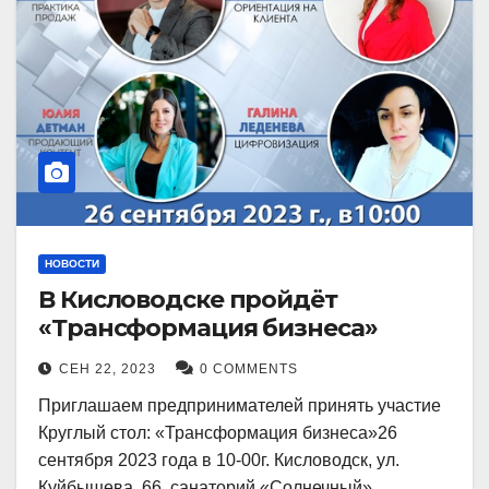
НОВОСТИ
В Кисловодске пройдёт
«Трансформация бизнеса»
СЕН 22, 2023
0 COMMENTS
Приглашаем предпринимателей принять участие
Круглый стол: «Трансформация бизнеса»26
сентября 2023 года в 10-00г. Кисловодск, ул.
Куйбышева, 66, санаторий «Солнечный»