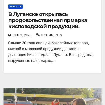
НОВОСТИ
В Луганске открылась
продовольственная ярмарка
кисловодской продукции.
СЕН 9, 2023
0 COMMENTS
Свыше 20 тонн овощей, бакалейных товаров,
мясной и молочной продукции доставила
делегация Кисловодска в Луганск. Все средства,
вырученные на ярмарке,…