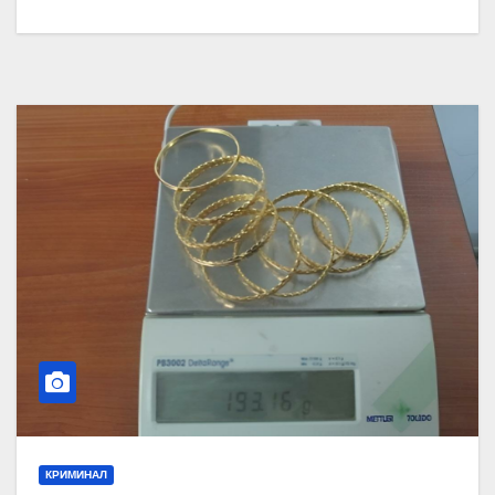
КРИМИНАЛ