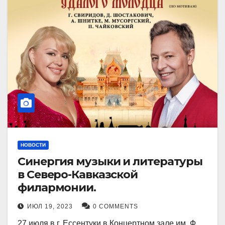
НОВОСТИ
Синергия музыки и литературы
в Северо-Кавказской
филармонии.
ИЮЛ 19, 2023
0 COMMENTS
27 июля в г. Ессентуки в Концертном зале им. Ф.