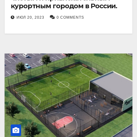
курортным городом в России.
ИЮЛ 20, 2023
0 COMMENTS