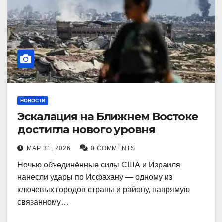
НОВОСТИ
Эскалация на Ближнем Востоке
достигла нового уровня
МАР 31, 2026
0 COMMENTS
Ночью объединённые силы США и Израиля
нанесли удары по Исфахану — одному из
ключевых городов страны и району, напрямую
связанному…