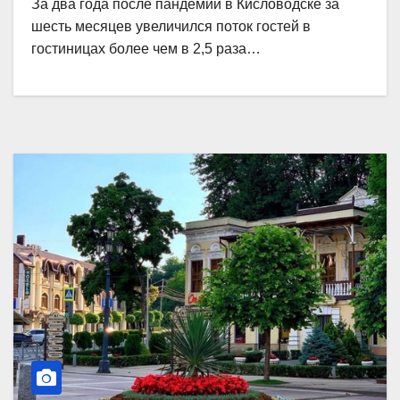
За два года после пандемии в Кисловодске за
шесть месяцев увеличился поток гостей в
гостиницах более чем в 2,5 раза…