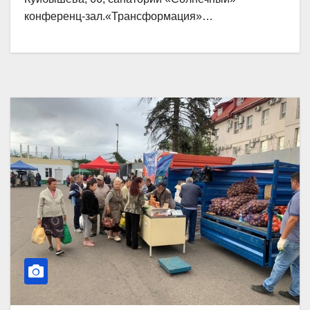
конференц-зал.«Трансформация»…