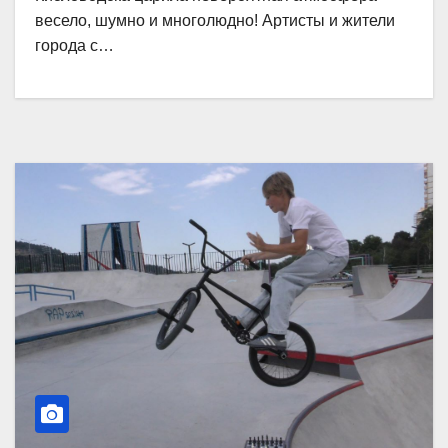
весело, шумно и многолюдно! Артисты и жители
города с…