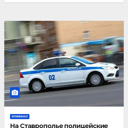
КРИМИНАЛ
На Ставрополье полицейские