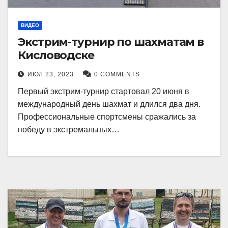
ВИДЕО
Экстрим-турнир по шахматам в
Кисловодске
ИЮЛ 23, 2023
0 COMMENTS
Первый экстрим-турнир стартовал 20 июня в
международный день шахмат и длился два дня.
Профессиональные спортсмены сражались за
победу в экстремальных…