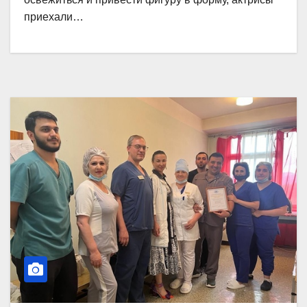
приехали…