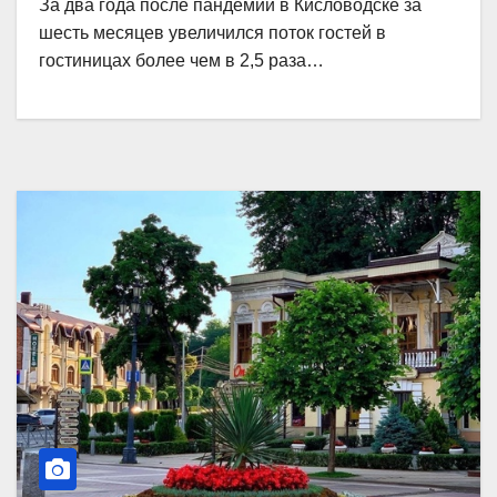
За два года после пандемии в Кисловодске за
шесть месяцев увеличился поток гостей в
гостиницах более чем в 2,5 раза…