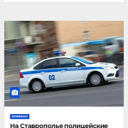
КРИМИНАЛ
На Ставрополье полицейские