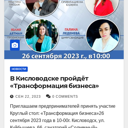
НОВОСТИ
В Кисловодске пройдёт
«Трансформация бизнеса»
СЕН 22, 2023
0 COMMENTS
Приглашаем предпринимателей принять участие
Круглый стол: «Трансформация бизнеса»26
сентября 2023 года в 10-00г. Кисловодск, ул.
Куйбышева, 66, санаторий «Солнечный»