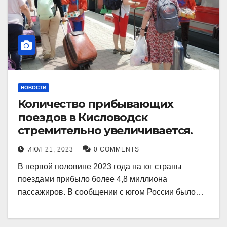
НОВОСТИ
Количество прибывающих
поездов в Кисловодск
стремительно увеличивается.
ИЮЛ 21, 2023
0 COMMENTS
В первой половине 2023 года на юг страны
поездами прибыло более 4,8 миллиона
пассажиров. В сообщении с югом России было…