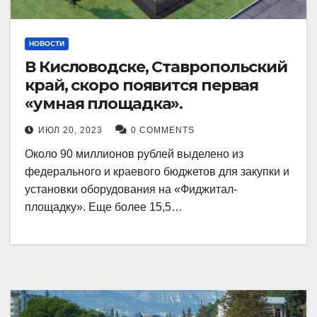
НОВОСТИ
В Кисловодске, Ставропольский
край, скоро появится первая
«умная площадка».
ИЮЛ 20, 2023
0 COMMENTS
Около 90 миллионов рублей выделено из
федерального и краевого бюджетов для закупки и
установки оборудования на «Фиджитал-
площадку». Еще более 15,5…