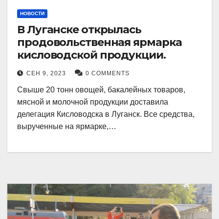
НОВОСТИ
В Луганске открылась
продовольственная ярмарка
кисловодской продукции.
СЕН 9, 2023
0 COMMENTS
Свыше 20 тонн овощей, бакалейных товаров,
мясной и молочной продукции доставила
делегация Кисловодска в Луганск. Все средства,
вырученные на ярмарке,…