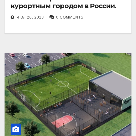
курортным городом в России.
ИЮЛ 20, 2023
0 COMMENTS