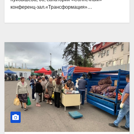
конференц-зал.«Трансформация»…