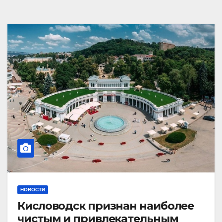
НОВОСТИ
Кисловодск признан наиболее
чистым и привлекательным