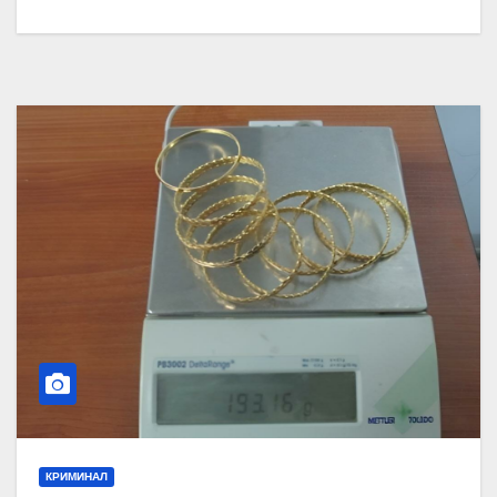
КРИМИНАЛ