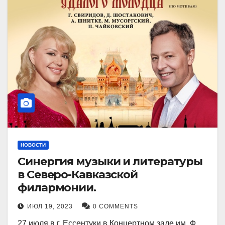
НОВОСТИ
Синергия музыки и литературы
в Северо-Кавказской
филармонии.
ИЮЛ 19, 2023
0 COMMENTS
27 июля в г. Ессентуки в Концертном зале им. Ф.