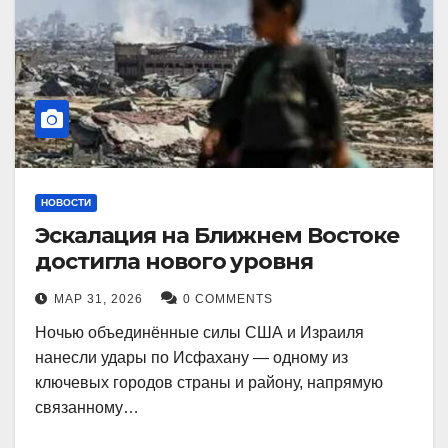
НОВОСТИ
Эскалация на Ближнем Востоке
достигла нового уровня
МАР 31, 2026
0 COMMENTS
Ночью объединённые силы США и Израиля
нанесли удары по Исфахану — одному из
ключевых городов страны и району, напрямую
связанному…