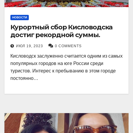
НОВОСТИ
Курортный сбор Кисловодска
достиг рекордной суммы.
ИЮЛ 19, 2023
0 COMMENTS
Кисловодск заслуженно считается одним из самых
популярных городов на юге России среди
туристов. Интерес к пребыванию в этом городе
постоянно…