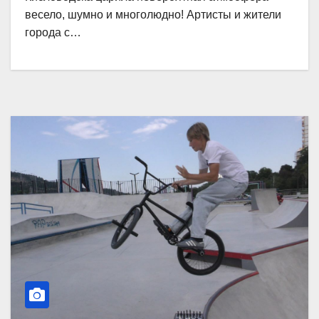
весело, шумно и многолюдно! Артисты и жители
города с…