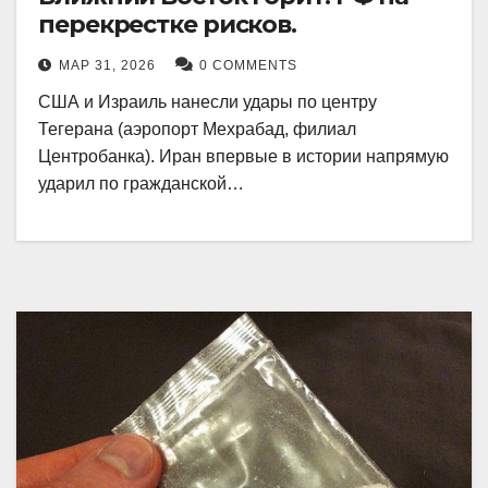
перекрестке рисков.
МАР 31, 2026
0 COMMENTS
США и Израиль нанесли удары по центру
Тегерана (аэропорт Мехрабад, филиал
Центробанка). Иран впервые в истории напрямую
ударил по гражданской…