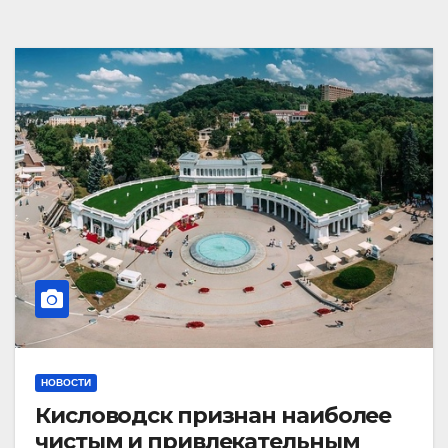
НОВОСТИ
Кисловодск признан наиболее
чистым и привлекательным