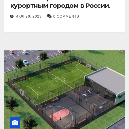
курортным городом в России.
ИЮЛ 20, 2023
0 COMMENTS