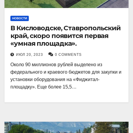
НОВОСТИ
В Кисловодске, Ставропольский
край, скоро появится первая
«умная площадка».
ИЮЛ 20, 2023
0 COMMENTS
Около 90 миллионов рублей выделено из
федерального и краевого бюджетов для закупки и
установки оборудования на «Фиджитал-
площадку». Еще более 15,5…