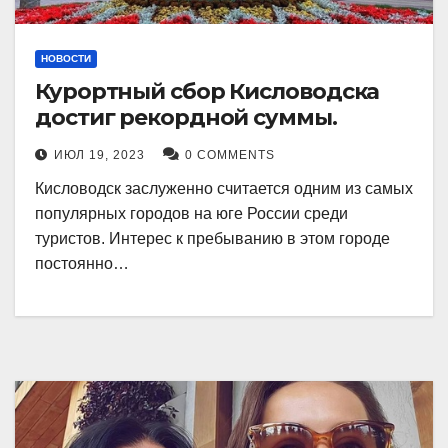
НОВОСТИ
Курортный сбор Кисловодска
достиг рекордной суммы.
ИЮЛ 19, 2023
0 COMMENTS
Кисловодск заслуженно считается одним из самых
популярных городов на юге России среди
туристов. Интерес к пребыванию в этом городе
постоянно…