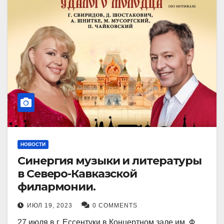
НОВОСТИ
Синергия музыки и литературы
в Северо-Кавказской
филармонии.
ИЮЛ 19, 2023
0 COMMENTS
27 июля в г. Ессентуки в Концертном зале им. Ф.