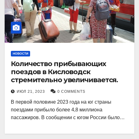
НОВОСТИ
Количество прибывающих
поездов в Кисловодск
стремительно увеличивается.
ИЮЛ 21, 2023
0 COMMENTS
В первой половине 2023 года на юг страны
поездами прибыло более 4,8 миллиона
пассажиров. В сообщении с югом России было…