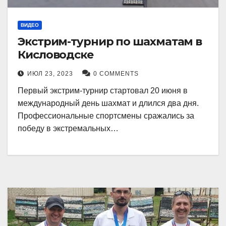
ВИДЕО
Экстрим-турнир по шахматам в
Кисловодске
ИЮЛ 23, 2023
0 COMMENTS
Первый экстрим-турнир стартовал 20 июня в
международный день шахмат и длился два дня.
Профессиональные спортсмены сражались за
победу в экстремальных…