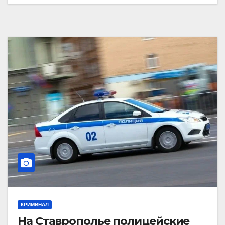
КРИМИНАЛ
На Ставрополье полицейские