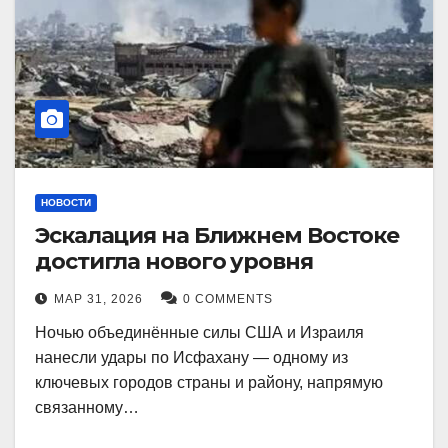
НОВОСТИ
Эскалация на Ближнем Востоке
достигла нового уровня
МАР 31, 2026
0 COMMENTS
Ночью объединённые силы США и Израиля
нанесли удары по Исфахану — одному из
ключевых городов страны и району, напрямую
связанному…