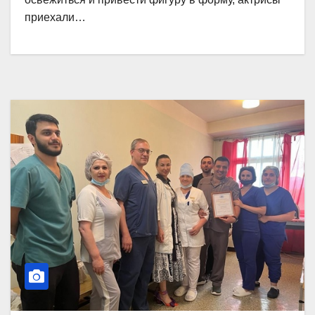
приехали…