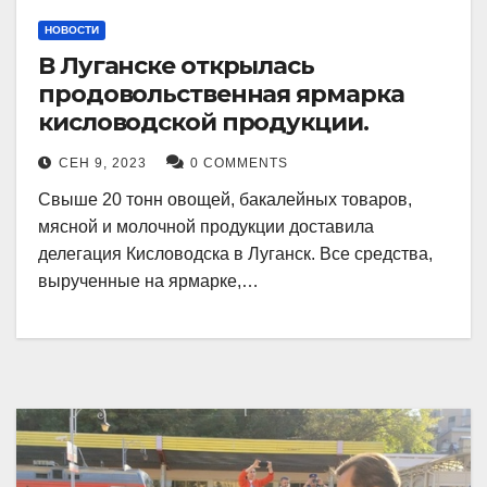
НОВОСТИ
В Луганске открылась
продовольственная ярмарка
кисловодской продукции.
СЕН 9, 2023
0 COMMENTS
Свыше 20 тонн овощей, бакалейных товаров,
мясной и молочной продукции доставила
делегация Кисловодска в Луганск. Все средства,
вырученные на ярмарке,…