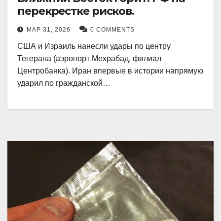
перекрестке рисков.
МАР 31, 2026
0 COMMENTS
США и Израиль нанесли удары по центру
Тегерана (аэропорт Мехрабад, филиал
Центробанка). Иран впервые в истории напрямую
ударил по гражданской…