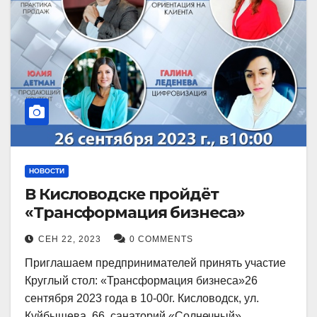
НОВОСТИ
В Кисловодске пройдёт
«Трансформация бизнеса»
СЕН 22, 2023
0 COMMENTS
Приглашаем предпринимателей принять участие
Круглый стол: «Трансформация бизнеса»26
сентября 2023 года в 10-00г. Кисловодск, ул.
Куйбышева, 66, санаторий «Солнечный»