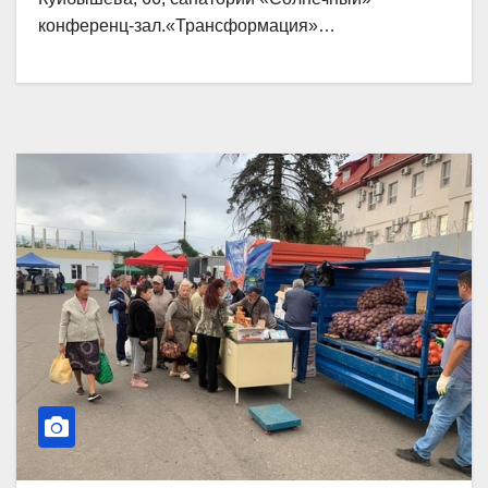
конференц-зал.«Трансформация»…