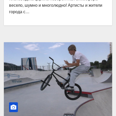
весело, шумно и многолюдно! Артисты и жители
города с…