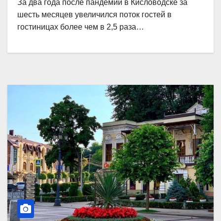
За два года после пандемии в Кисловодске за
шесть месяцев увеличился поток гостей в
гостиницах более чем в 2,5 раза…