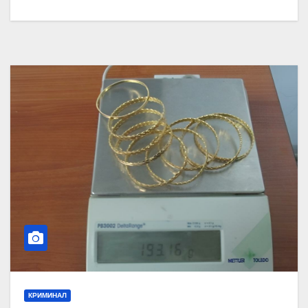
КРИМИНАЛ