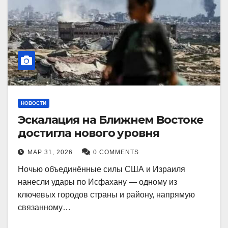
НОВОСТИ
Эскалация на Ближнем Востоке
достигла нового уровня
МАР 31, 2026
0 COMMENTS
Ночью объединённые силы США и Израиля
нанесли удары по Исфахану — одному из
ключевых городов страны и району, напрямую
связанному…