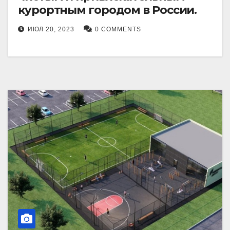
курортным городом в России.
ИЮЛ 20, 2023
0 COMMENTS