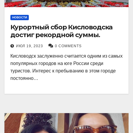
НОВОСТИ
Курортный сбор Кисловодска
достиг рекордной суммы.
ИЮЛ 19, 2023
0 COMMENTS
Кисловодск заслуженно считается одним из самых
популярных городов на юге России среди
туристов. Интерес к пребыванию в этом городе
постоянно…