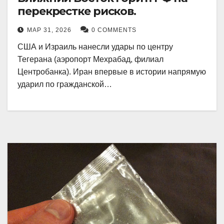
перекрестке рисков.
МАР 31, 2026
0 COMMENTS
США и Израиль нанесли удары по центру
Тегерана (аэропорт Мехрабад, филиал
Центробанка). Иран впервые в истории напрямую
ударил по гражданской…