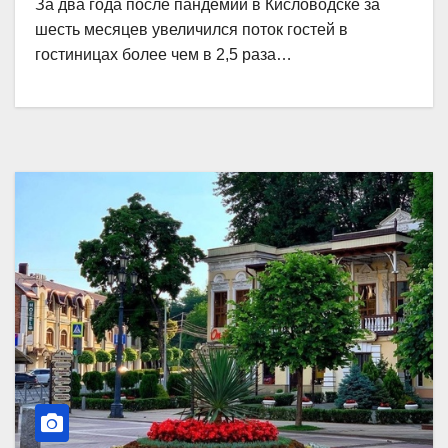
За два года после пандемии в Кисловодске за
шесть месяцев увеличился поток гостей в
гостиницах более чем в 2,5 раза…