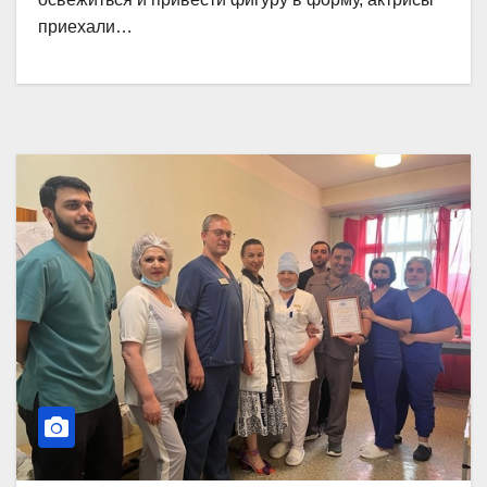
приехали…