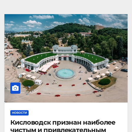
НОВОСТИ
Кисловодск признан наиболее
чистым и привлекательным