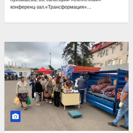
конференц-зал.«Трансформация»…