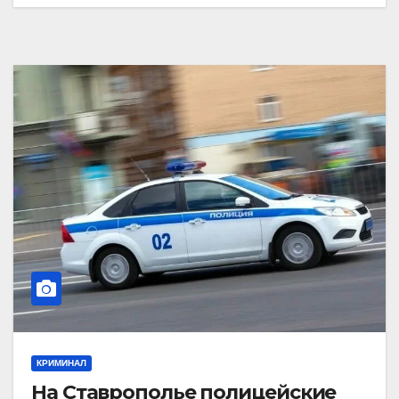
КРИМИНАЛ
На Ставрополье полицейские