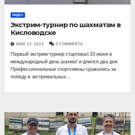
ВИДЕО
Экстрим-турнир по шахматам в
Кисловодске
ИЮЛ 23, 2023
0 COMMENTS
Первый экстрим-турнир стартовал 20 июня в
международный день шахмат и длился два дня.
Профессиональные спортсмены сражались за
победу в экстремальных…