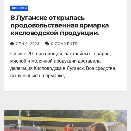
НОВОСТИ
В Луганске открылась
продовольственная ярмарка
кисловодской продукции.
СЕН 9, 2023
0 COMMENTS
Свыше 20 тонн овощей, бакалейных товаров,
мясной и молочной продукции доставила
делегация Кисловодска в Луганск. Все средства,
вырученные на ярмарке,…