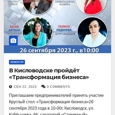
НОВОСТИ
В Кисловодске пройдёт
«Трансформация бизнеса»
СЕН 22, 2023
0 COMMENTS
Приглашаем предпринимателей принять участие
Круглый стол: «Трансформация бизнеса»26
сентября 2023 года в 10-00г. Кисловодск, ул.
Куйбышева, 66, санаторий «Солнечный»