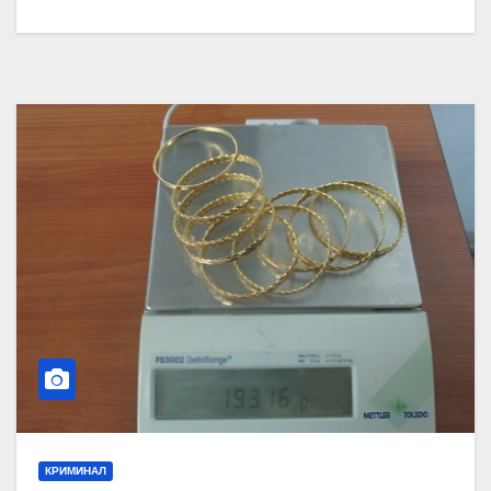
КРИМИНАЛ