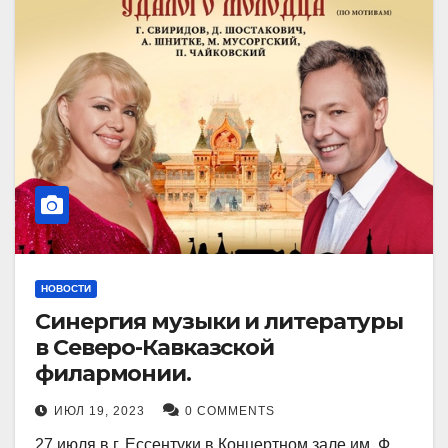
НОВОСТИ
Синергия музыки и литературы
в Северо-Кавказской
филармонии.
ИЮЛ 19, 2023
0 COMMENTS
27 июля в г. Ессентуки в Концертном зале им. Ф.