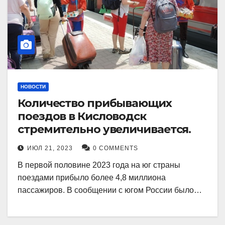
НОВОСТИ
Количество прибывающих
поездов в Кисловодск
стремительно увеличивается.
ИЮЛ 21, 2023
0 COMMENTS
В первой половине 2023 года на юг страны
поездами прибыло более 4,8 миллиона
пассажиров. В сообщении с югом России было…