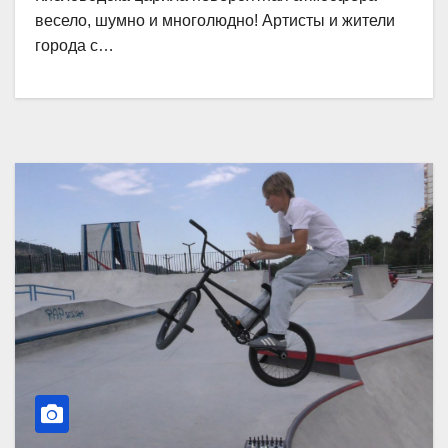
весело, шумно и многолюдно! Артисты и жители
города с…