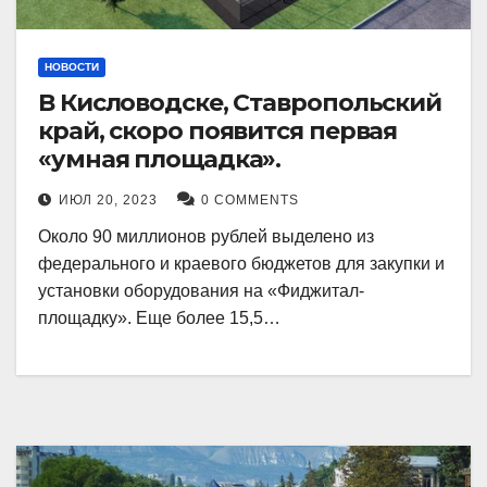
НОВОСТИ
В Кисловодске, Ставропольский
край, скоро появится первая
«умная площадка».
ИЮЛ 20, 2023
0 COMMENTS
Около 90 миллионов рублей выделено из
федерального и краевого бюджетов для закупки и
установки оборудования на «Фиджитал-
площадку». Еще более 15,5…